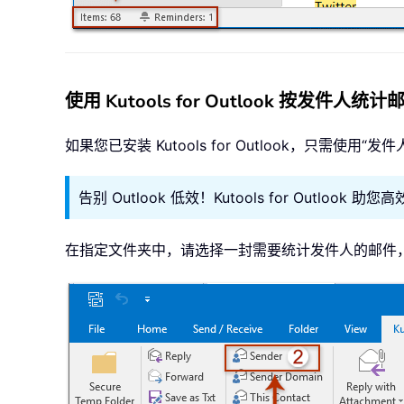
使用 Kutools for Outlook 按发件人统
如果您已安装 Kutools for Outlook，
告别 Outlook 低效！Kutools for Outlo
在指定文件夹中，请选择一封需要统计发件人的邮件，然后