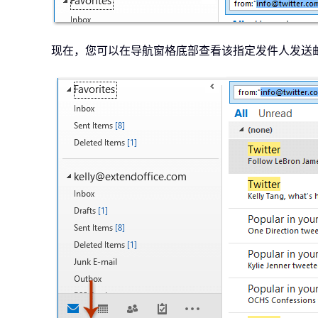
现在，您可以在导航窗格底部查看该指定发件人发送