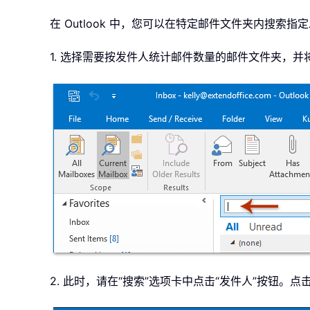
在 Outlook 中，您可以在特定邮件文件夹内搜
1. 选择需要按发件人统计邮件数量的邮件文件夹，并
2. 此时，请在“搜索”选项卡中点击“发件人”按钮。点