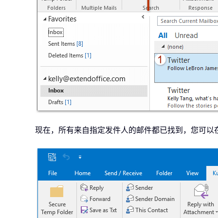
现在，所有来自指定发件人的邮件都已找到，您可以