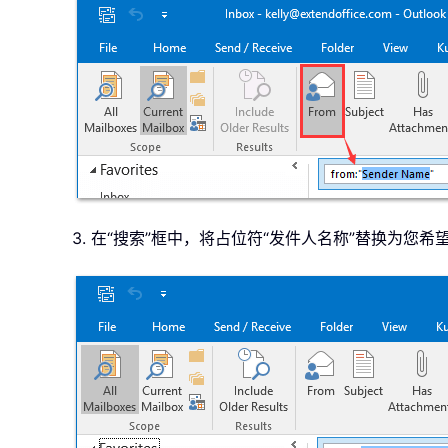
3. 在“搜索”框中，将占位符“发件人名称”替换为您