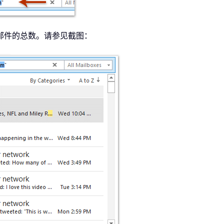
邮件的总数。请参见截图：