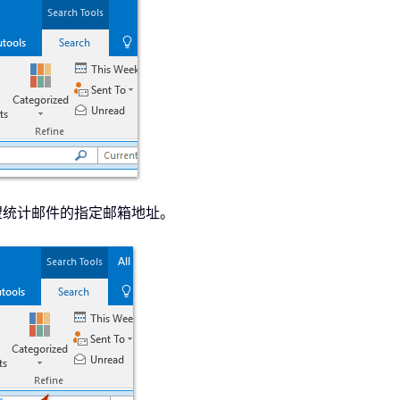
希望统计邮件的指定邮箱地址。