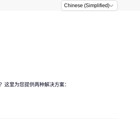
作？这里为您提供两种解决方案：