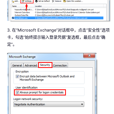
3. 在“Microsoft Exchange”对话框中，点击“安全性”选项
卡，勾选“始终提示输入登录凭据”复选框，最后点击“确
定”。