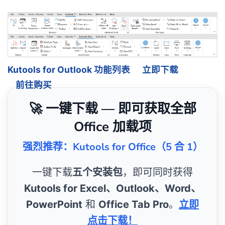
Kutools for Outlook 功能列表
立即下载
前往购买
🚀 一键下载 — 即可获取全部
Office 加载项
强烈推荐：Kutools for Office（5 合 1）
一键下载
五个安装包
，即可同时获得
Kutools for Excel、Outlook、Word、
PowerPoint
和
Office Tab Pro
。
立即
点击下载！