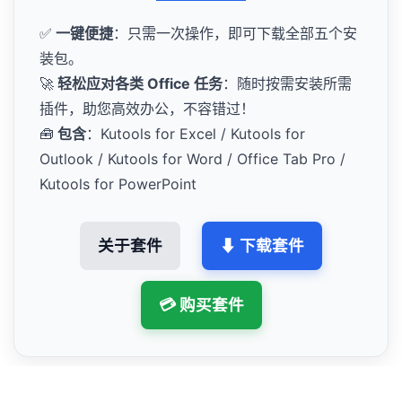
✅
一键便捷
：只需一次操作，即可下载全部五个安
装包。
🚀
轻松应对各类 Office 任务
：随时按需安装所需
插件，助您高效办公，不容错过！
🧰
包含
：Kutools for Excel / Kutools for
Outlook / Kutools for Word / Office Tab Pro /
Kutools for PowerPoint
关于套件
⬇ 下载套件
💳 购买套件