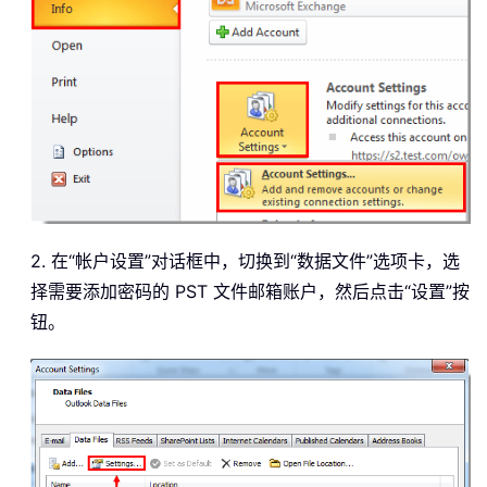
2. 在“帐户设置”对话框中，切换到“数据文件”选项卡，选
择需要添加密码的 PST 文件邮箱账户，然后点击“设置”按
钮。