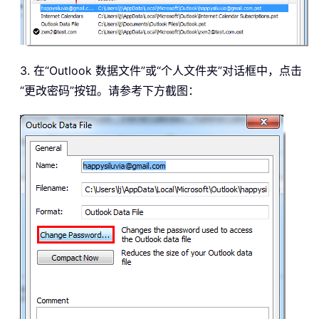
3. 在“Outlook 数据文件”或“个人文件夹”对话框中，点击
“更改密码”按钮。请参考下方截图：