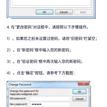
4. 在“更改密码”对话框中，请按照以下步骤操作。
1）。如果您之前未设置过密码，请将“旧密码”栏留空；
2）。在“新密码”框中输入您的新密码；
3）。在“验证密码”框中再次输入您的新密码；
4）。点击“确定”按钮。请参考下方截图：