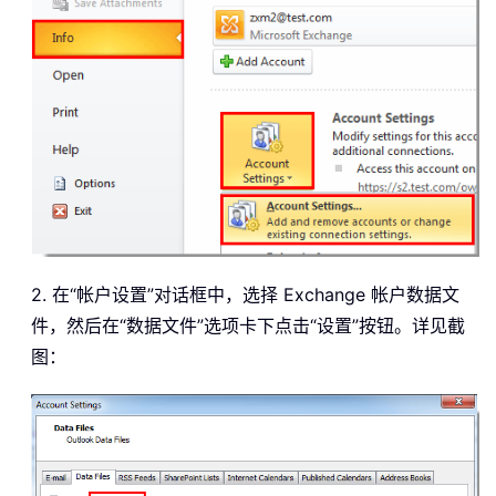
2. 在“帐户设置”对话框中，选择 Exchange 帐户数据文
件，然后在“数据文件”选项卡下点击“设置”按钮。详见截
图：