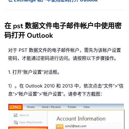
在 pst 数据文件电子邮件帐户中使用密
码打开 Outlook
对于 PST 数据文件的电子邮件帐户，需先为该帐户设置
密码，才能通过密码进行访问。请按照以下步骤操作。
1. 打开“账户设置”对话框。
1）。在 Outlook 2010 和 2013 中，依次点击“文件”>“信
息”>“帐户设置”>“帐户设置”。请参考下方截图：