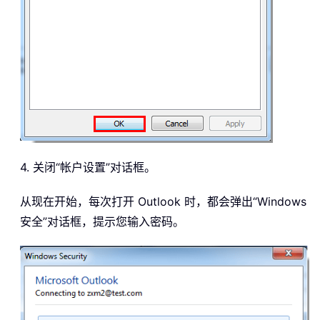
4. 关闭“帐户设置”对话框。
从现在开始，每次打开 Outlook 时，都会弹出“Windows
安全”对话框，提示您输入密码。