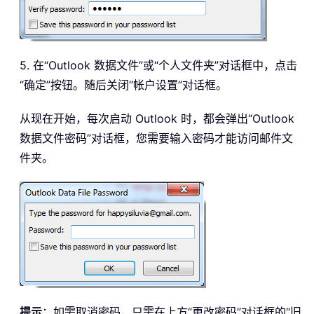
5. 在“Outlook 数据文件”或“个人文件夹”对话框中，点击
“确定”按钮。随后关闭“帐户设置”对话框。
从现在开始，每次启动 Outlook 时，都会弹出“Outlook
数据文件密码”对话框，您需要输入密码才能访问邮件文
件夹。
提示
：如需取消密码，只需在上方“更改密码”对话框的“旧