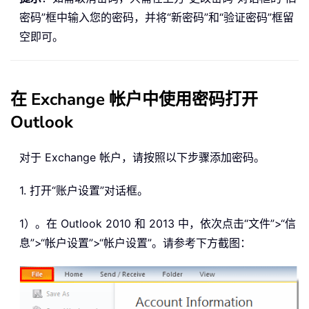
密码”框中输入您的密码，并将“新密码”和“验证密码”框留
空即可。
在 Exchange 帐户中使用密码打开
Outlook
对于 Exchange 帐户，请按照以下步骤添加密码。
1. 打开“账户设置”对话框。
1）。在 Outlook 2010 和 2013 中，依次点击“文件”>“信
息”>“帐户设置”>“帐户设置”。请参考下方截图：