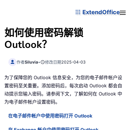
ExtendOffice
如何使用密码解锁
Outlook？
作者
Siluvia
•
修改日期
2025-04-03
为了保障您的 Outlook 信息安全，为您的电子邮件帐户设
置密码至关重要。添加密码后，每次启动 Outlook 都会自
动提示您输入密码。请参阅下文，了解如何在 Outlook 中
为电子邮件帐户设置密码。
在电子邮件帐户中使用密码打开 Outlook
在 Exchange 帐户中使用密码打开 Outlook