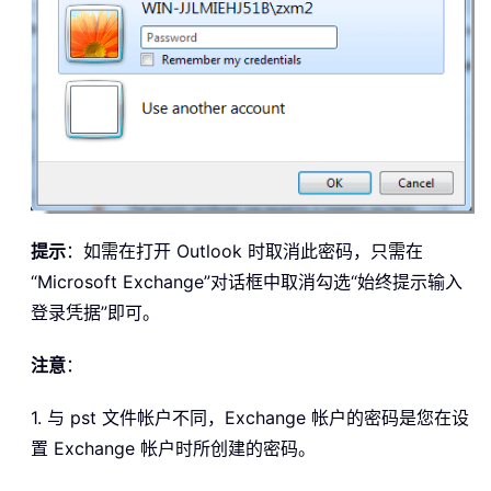
提示
：如需在打开 Outlook 时取消此密码，只需在
“Microsoft Exchange”对话框中取消勾选“始终提示输入
登录凭据”即可。
注意
：
1. 与 pst 文件帐户不同，Exchange 帐户的密码是您在设
置 Exchange 帐户时所创建的密码。