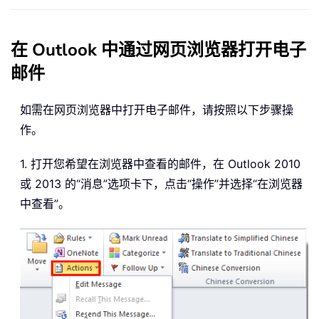
在 Outlook 中通过网页浏览器打开电子
邮件
如需在网页浏览器中打开电子邮件，请按照以下步骤操
作。
1. 打开您希望在浏览器中查看的邮件，在 Outlook 2010
或 2013 的“消息”选项卡下，点击“操作”并选择“在浏览器
中查看”。