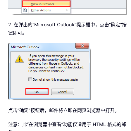
2. 在弹出的“Microsoft Outlook”提示框中，点击“确定”按
钮即可。
点击“确定”按钮后，邮件将立即在网页浏览器中打开。
注意：此“在浏览器中查看”功能仅适用于 HTML 格式的邮