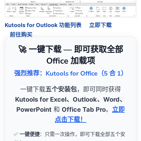
Kutools for Outlook 功能列表
立即下载
前往购买
🚀 一键下载 — 即可获取全部
Office 加载项
强烈推荐：Kutools for Office（5 合 1）
一键下载
五个安装包
，即可同时获得
Kutools for Excel、Outlook、Word、
PowerPoint
和
Office Tab Pro
。
立即
点击下载！
✅
一键便捷
：只需一次操作，即可下载全部五个安