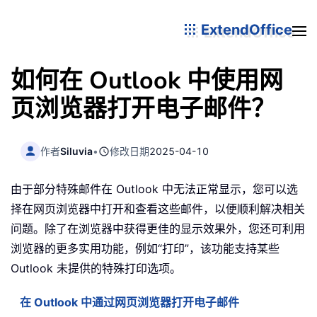
ExtendOffice
如何在 Outlook 中使用网
页浏览器打开电子邮件？
作者
Siluvia
•
修改日期
2025-04-10
由于部分特殊邮件在 Outlook 中无法正常显示，您可以选
择在网页浏览器中打开和查看这些邮件，以便顺利解决相关
问题。除了在浏览器中获得更佳的显示效果外，您还可利用
浏览器的更多实用功能，例如“打印”，该功能支持某些
Outlook 未提供的特殊打印选项。
在 Outlook 中通过网页浏览器打开电子邮件