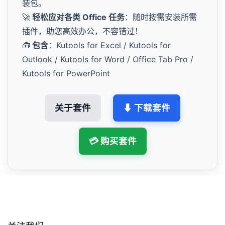
装包。
🚀
轻松应对各类 Office 任务
：随时按需安装所需
插件，助您高效办公，不容错过！
🧰
包含
：Kutools for Excel / Kutools for
Outlook / Kutools for Word / Office Tab Pro /
Kutools for PowerPoint
关于套件
⬇ 下载套件
💳 购买套件