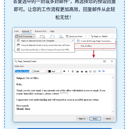
答复选中的一封或多封邮件”，再选择您的预设回复
即可。让您的工作流程更加高效，回复邮件从此轻
松无忧！