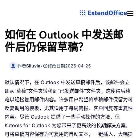
ExtendOffice
如何在 Outlook 中发送邮
件后仍保留草稿？
作者
Siluvia
•
修改日期
2025-04-25
默认情况下，在 Outlook 中发送草稿邮件后，该邮件会立
即从“草稿”文件夹转移到“已发送邮件”文件夹，这使得后续
难以轻松复用邮件内容。许多用户希望将草稿邮件保留为可
反复调用的模板，尤其适用于每周简报、客户回复等重复性
内容。尽管 Outlook 提供了一些手动操作的方法，但
Kutools for Outlook 为您带来了更高效的长期解决方案，
可将草稿内容保存为可复用的自动文本，一键插入，大幅提