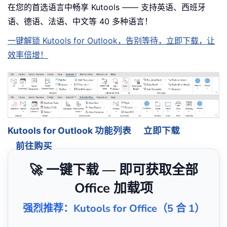
在您的首选语言中畅享 Kutools —— 支持英语、西班牙
语、德语、法语、中文等 40 多种语言！
一键解锁 Kutools for Outlook，告别等待，立即下载，让
效率倍增！
Kutools for Outlook 功能列表
立即下载
前往购买
🚀 一键下载 — 即可获取全部
Office 加载项
强烈推荐：Kutools for Office（5 合 1）