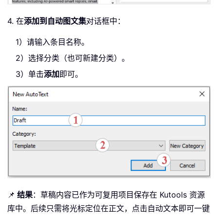
4. 在
添加到自动图文集
对话框中：
1）请输入条目名称。
2）选择分类（也可新建分类）。
3）单击
添加
即可。
📌
结果
：草稿内容已作为可复用项目保存在 Kutools 资源
库中。后续只需将光标定位在正文，点击自动文本即可一键