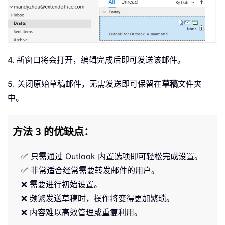
4. 新窗口将会打开，编辑完成后即可发送该邮件。
5. 关闭原始草稿邮件，无需发送即可保留在
草稿
文件夹
中。
方法 3 的优缺点：
✅ 只需通过 Outlook 内置选项即可轻松完成设置。
✅ 非常适合经常需要转发邮件的用户。
❌ 需要进行初始设置。
❌ 频繁发送草稿时，操作将变得更加繁琐。
❌ 内容难以高效管理或重复利用。