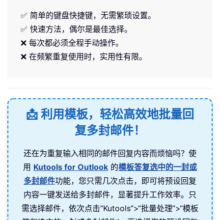
✅ 简单的键盘快捷键，无需繁琐设置。
✅ 快速方法，偶尔是最佳选择。
❌ 每次都必须全程手动操作。
❌ 在频繁重复使用时，实用性有限。
📩 利用模板，轻松高效地批量回
复多封邮件！
还在为重复输入相同的邮件回复内容而烦恼吗？使
用
Kutools for Outlook
的
模板答复选中的一封或
多封邮件
功能，您只需几次点击，即可将预设回复
内容一键发送给多封邮件，显著提升工作效率。只
需选择邮件，依次点击“Kutools”>“批量处理”>“模板