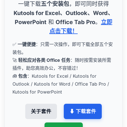
一键下载
五个安装包
，即可同时获得
Kutools for Excel、Outlook、Word、
PowerPoint
和
Office Tab Pro
。
立即
点击下载！
✅
一键便捷
：只需一次操作，即可下载全部五个安
装包。
🚀
轻松应对各类 Office 任务
：随时按需安装所需
插件，助您高效办公，不容错过！
🧰
包含
：Kutools for Excel / Kutools for
Outlook / Kutools for Word / Office Tab Pro /
Kutools for PowerPoint
关于套件
⬇ 下载套件