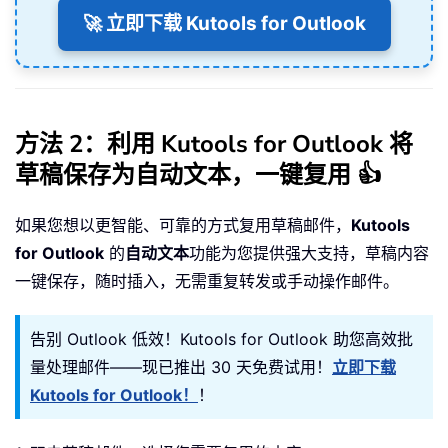
🚀 立即下载 Kutools for Outlook
方法 2：利用 Kutools for Outlook 将
草稿保存为自动文本，一键复用 👍
如果您想以更智能、可靠的方式复用草稿邮件，
Kutools
for Outlook
的
自动文本
功能为您提供强大支持，草稿内容
一键保存，随时插入，无需重复转发或手动操作邮件。
告别 Outlook 低效！Kutools for Outlook 助您高效批
量处理邮件——现已推出 30 天免费试用！
立即下载
Kutools for Outlook！
！