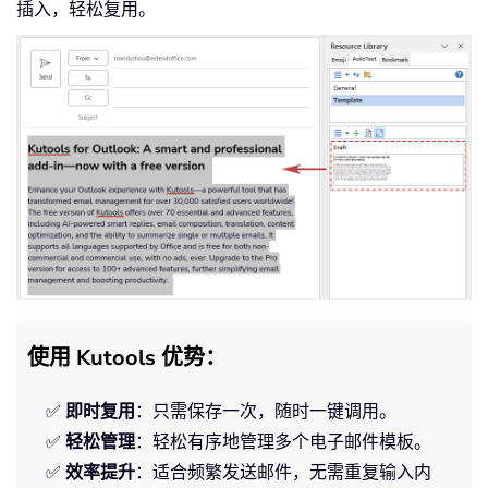
插入，轻松复用。
使用 Kutools 优势：
✅
即时复用
：只需保存一次，随时一键调用。
✅
轻松管理
：轻松有序地管理多个电子邮件模板。
✅
效率提升
：适合频繁发送邮件，无需重复输入内