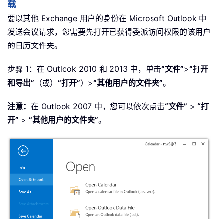
载
要以其他 Exchange 用户的身份在 Microsoft Outlook 中
发送会议请求，您需要先打开已获得委派访问权限的该用户
的日历文件夹。
步骤 1：在 Outlook 2010 和 2013 中，单击
“文件”
>
“打开
和导出”
（或）
“打开”
）>
“其他用户的文件夹”
。
注意：
在 Outlook 2007 中，您可以依次点击
“文件”
>
“打
开”
>
“其他用户的文件夹”
。