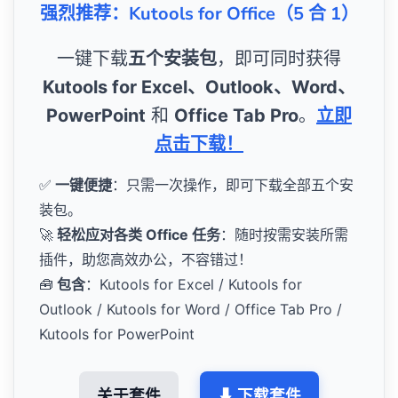
强烈推荐：Kutools for Office（5 合 1）
一键下载
五个安装包
，即可同时获得
Kutools for Excel、Outlook、Word、
PowerPoint
和
Office Tab Pro
。
立即
点击下载！
✅
一键便捷
：只需一次操作，即可下载全部五个安
装包。
🚀
轻松应对各类 Office 任务
：随时按需安装所需
插件，助您高效办公，不容错过！
🧰
包含
：Kutools for Excel / Kutools for
Outlook / Kutools for Word / Office Tab Pro /
Kutools for PowerPoint
关于套件
⬇ 下载套件