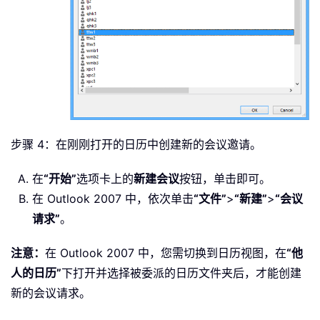
步骤 4：在刚刚打开的日历中创建新的会议邀请。
在
“开始”
选项卡上的
新建会议
按钮，单击即可。
在 Outlook 2007 中，依次单击
“文件”
>
“新建”
>
“会议
请求”
。
注意：
在 Outlook 2007 中，您需切换到日历视图，在
“他
人的日历”
下打开并选择被委派的日历文件夹后，才能创建
新的会议请求。