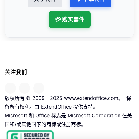
💳 购买套件
关注我们
版权所有 © 2009 - 2025 www.extendoffice.com。| 保
留所有权利。由 ExtendOffice 提供支持。
Microsoft 和 Office 标志是 Microsoft Corporation 在美
国和/或其他国家的商标或注册商标。