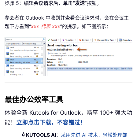
步骤 5：编辑会议请求后，单击
“发送”
按钮。
参会者在 Outlook 中收到并查看会议请求时，会在会议主
题下方看到“
xxx 代表 xxx
”的提示。如下图所示：
最佳办公效率工具
体验全新 Kutools for Outlook，畅享 100+ 强大功
能！
立即点击下载，不容错过！
🤖
KUTOOLS AI
：
采用先进 AI 技术，轻松处理邮