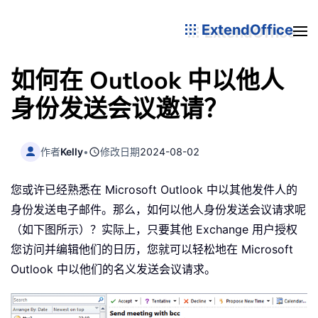
ExtendOffice
如何在 Outlook 中以他人
身份发送会议邀请？
作者
Kelly
•
修改日期
2024-08-02
您或许已经熟悉在 Microsoft Outlook 中以其他发件人的
身份发送电子邮件。那么，如何以他人身份发送会议请求呢
（如下图所示）？实际上，只要其他 Exchange 用户授权
您访问并编辑他们的日历，您就可以轻松地在 Microsoft
Outlook 中以他们的名义发送会议请求。