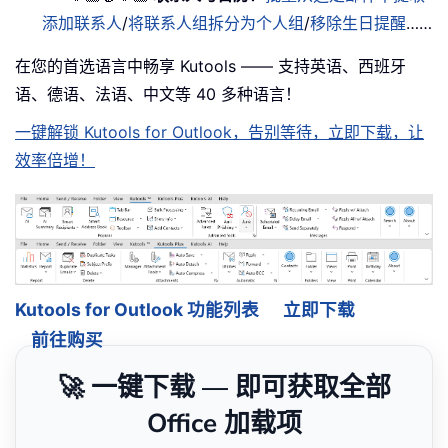
添加联系人
/
将联系人组拆分为个人组
/
移除生日提醒
……
在您的首选语言中畅享 Kutools —— 支持英语、西班牙
语、德语、法语、中文等 40 多种语言！
一键解锁 Kutools for Outlook，告别等待，立即下载，让
效率倍增！
Kutools for Outlook 功能列表
立即下载
前往购买
🚀 一键下载 — 即可获取全部
Office 加载项