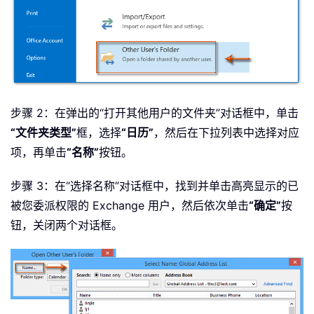
步骤 2：在弹出的“打开其他用户的文件夹”对话框中，单击
“文件夹类型”
框，选择
“日历”
，然后在下拉列表中选择对应
项，再单击
“名称”
按钮。
步骤 3：在“选择名称”对话框中，找到并单击高亮显示的已
被您委派权限的 Exchange 用户，然后依次单击
“确定”
按
钮，关闭两个对话框。