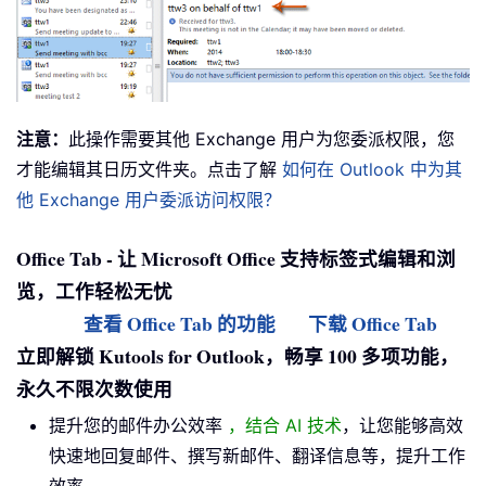
注意：
此操作需要其他 Exchange 用户为您委派权限，您
才能编辑其日历文件夹。点击了解
如何在 Outlook 中为其
他 Exchange 用户委派访问权限？
Office Tab - 让 Microsoft Office 支持标签式编辑和浏
览，工作轻松无忧
查看 Office Tab 的功能
下载 Office Tab
立即解锁 Kutools for Outlook，畅享 100 多项功能，
永久不限次数使用
提升您的邮件办公效率
，结合 AI 技术
，让您能够高效
快速地回复邮件、撰写新邮件、翻译信息等，提升工作