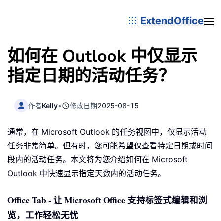
ExtendOffice
如何在 Outlook 中仅显示
指定日期的活动任务？
作者
Kelly
•
修改日期
2025-08-15
通常，在 Microsoft Outlook 的任务视图中，仅显示活动
任务非常简单。但有时，您可能希望仅查看特定日期或时间
段内的活动任务。本文将为您介绍如何在 Microsoft
Outlook 中快速显示指定天数内的活动任务。
Office Tab - 让 Microsoft Office 支持标签式编辑和浏
览，工作轻松无忧