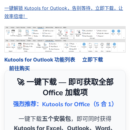
一键解锁 Kutools for Outlook，告别等待，立即下载，让
效率倍增！
Kutools for Outlook 功能列表
立即下载
前往购买
🚀 一键下载 — 即可获取全部
Office 加载项
强烈推荐：Kutools for Office（5 合 1）
一键下载
五个安装包
，即可同时获得
Kutools for Excel、Outlook、Word、