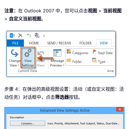
注意：
在 Outlook 2007 中，您可以点击
视图
>
当前视图
>
自定义当前视图
。
步骤 4：在弹出的高级视图设置：活动（或自定义视图：活
动任务）对话框中，点击
筛选器
按钮。