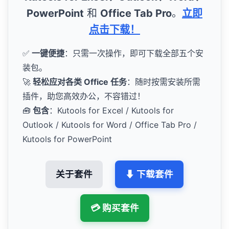
PowerPoint
和
Office Tab Pro
。
立即
点击下载！
✅
一键便捷
：只需一次操作，即可下载全部五个安
装包。
🚀
轻松应对各类 Office 任务
：随时按需安装所需
插件，助您高效办公，不容错过！
🧰
包含
：Kutools for Excel / Kutools for
Outlook / Kutools for Word / Office Tab Pro /
Kutools for PowerPoint
关于套件
⬇ 下载套件
💳 购买套件