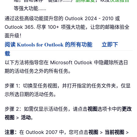
等强大功能……
通过这些高级功能提升您的 Outlook 2024 - 2010 或
Outlook 365. 尽享 100+ 项强大功能，让您的邮箱体验全
面升级！
阅读 Kutools for Outlook 的所有功能
立即下
载
以下方法将指导您在 Microsoft Outlook 中隐藏除所选日
期的活动任务之外的所有任务。
步骤 1：切换至任务视图，并打开指定的任务文件夹，仅显
示所选日期的活动任务。
步骤 2：如需仅显示活动任务，请点击
视图
选项卡中的
更改
视图
>
活动
。
注意：
在 Outlook 2007 中，您可点击
视图
>
当前视图
>