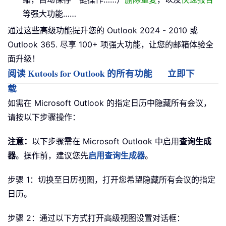
等强大功能……
通过这些高级功能提升您的 Outlook 2024 - 2010 或
Outlook 365. 尽享 100+ 项强大功能，让您的邮箱体验全
面升级！
阅读 Kutools for Outlook 的所有功能
立即下
载
如需在 Microsoft Outlook 的指定日历中隐藏所有会议，
请按以下步骤操作：
注意：
以下步骤需在 Microsoft Outlook 中启用
查询生成
器
。操作前，建议您先
启用查询生成器
。
步骤 1：切换至日历视图，打开您希望隐藏所有会议的指定
日历。
步骤 2：通过以下方式打开高级视图设置对话框：