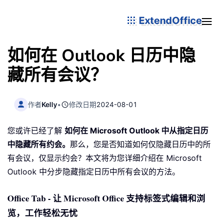
ExtendOffice
如何在 Outlook 日历中隐
藏所有会议？
作者
Kelly
•
修改日期
2024-08-01
您或许已经了解
如何在 Microsoft Outlook 中从指定日历
中隐藏所有约会。
那么，您是否知道如何仅隐藏日历中的所
有会议，仅显示约会？本文将为您详细介绍在 Microsoft
Outlook 中分步隐藏指定日历中所有会议的方法。
Office Tab - 让 Microsoft Office 支持标签式编辑和浏
览，工作轻松无忧