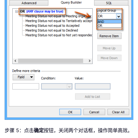
步骤 5：点击
确定
按钮，关闭两个对话框，操作简单高效。