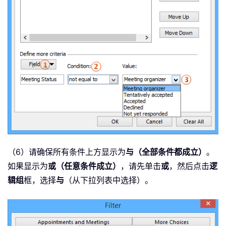
（6）请确保所有条件上方显示为
与（全部条件都成立）
。
如果显示为
或（任意条件成立）
，请先单击
或
，然后点击
逻
辑组
框，选择
与
（从下拉列表中选择）。