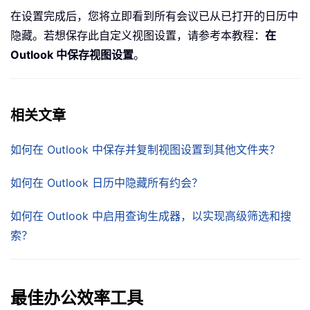
在设置完成后，您将立即看到所有会议已从已打开的日历中
隐藏。若想保存此自定义视图设置，请参考本教程：
在
Outlook 中保存视图设置
。
相关文章
如何在 Outlook 中保存并复制视图设置到其他文件夹？
如何在 Outlook 日历中隐藏所有约会？
如何在 Outlook 中启用查询生成器，以实现高级筛选和搜
索？
最佳办公效率工具