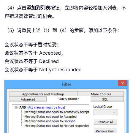
（4）点击
添加到列表
按钮，立即将内容轻松加入列表，不
容错过高效管理的机会。
（5）请重复上述（1）到（4）的步骤，添加以下条件：
会议状态不等于暂时接受；
会议状态不等于 Accepted；
会议状态不等于 Declined
会议状态不等于 Not yet responded