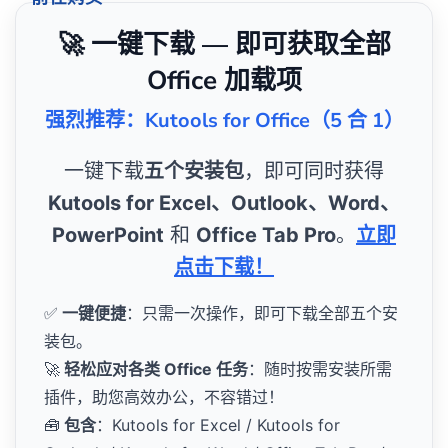
🚀 一键下载 — 即可获取全部
Office 加载项
强烈推荐：Kutools for Office（5 合 1）
一键下载
五个安装包
，即可同时获得
Kutools for Excel、Outlook、Word、
PowerPoint
和
Office Tab Pro
。
立即
点击下载！
✅
一键便捷
：只需一次操作，即可下载全部五个安
装包。
🚀
轻松应对各类 Office 任务
：随时按需安装所需
插件，助您高效办公，不容错过！
🧰
包含
：Kutools for Excel / Kutools for