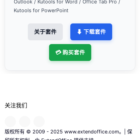
Outlook / Kutools for Word / Office Tab Pro /
Kutools for PowerPoint
关于套件
⬇ 下载套件
💳 购买套件
关注我们
版权所有 © 2009 - 2025 www.extendoffice.com。| 保