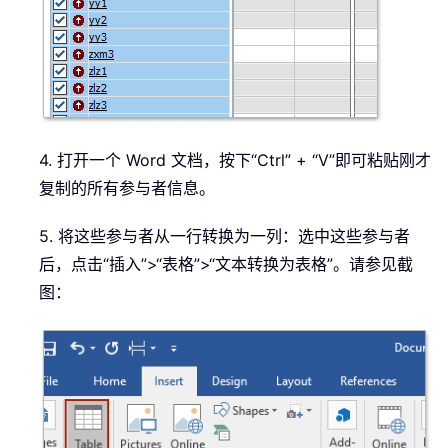
4. 打开一个 Word 文档，按下“Ctrl” + “V”即可粘贴刚才
复制的所有参与者信息。
5. 将这些参与者从一行转换为一列：选中这些参与者
后，点击“插入”>“表格”>“文本转换为表格”。请参见截
图：