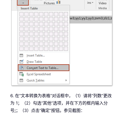
6. 在“文本转换为表格”对话框中，（1）请将“列数”更改
为 1；（2）勾选“其他”选项，并在下方的框内输入分
号
;
；（3）点击“确定”按钮。参见截图：