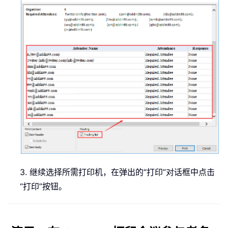
3. 继续选择所需打印机，在弹出的“打印”对话框中点击
“打印”按钮。