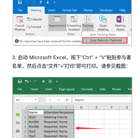
3. 启动 Microsoft Excel，按下“Ctrl” + “V”粘贴参与者
名单，然后点击“文件”>“打印”即可打印。请参见截图：