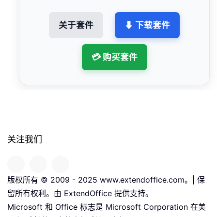
关于套件
⬇ 下载套件
💳 购买套件
关注我们
版权所有 © 2009 - 2025 www.extendoffice.com。| 保
留所有权利。由 ExtendOffice 提供支持。
Microsoft 和 Office 标志是 Microsoft Corporation 在美