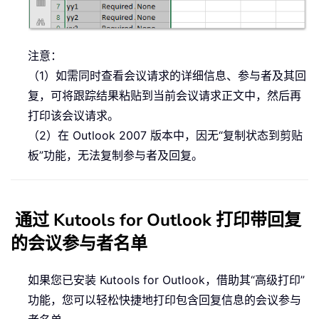
注意：
（1）如需同时查看会议请求的详细信息、参与者及其回
复，可将跟踪结果粘贴到当前会议请求正文中，然后再
打印该会议请求。
（2）在 Outlook 2007 版本中，因无“复制状态到剪贴
板”功能，无法复制参与者及回复。
通过 Kutools for Outlook 打印带回复
的会议参与者名单
如果您已安装 Kutools for Outlook，借助其“高级打印”
功能，您可以轻松快捷地打印包含回复信息的会议参与