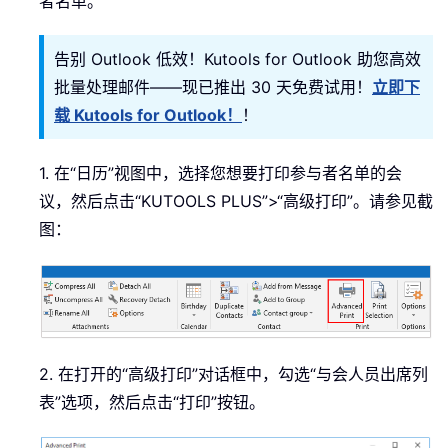
者名单。
告别 Outlook 低效！Kutools for Outlook 助您高效
批量处理邮件——现已推出 30 天免费试用！
立即下
载 Kutools for Outlook！
！
1. 在“日历”视图中，选择您想要打印参与者名单的会
议，然后点击“KUTOOLS PLUS”>“高级打印”。请参见截
图：
2. 在打开的“高级打印”对话框中，勾选“与会人员出席列
表”选项，然后点击“打印”按钮。