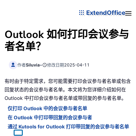
ExtendOffice
Outlook 如何打印会议参与
者名单？
作者
Siluvia
•
修改日期
2025-04-11
有时由于特定需求，您可能需要打印会议参与者名单或包含
回复状态的会议参与者名单。本文将为您详细介绍如何在
Outlook 中打印会议参与者名单或带回复的参与者名单。
仅打印 Outlook 中的会议参与者名单
在 Outlook 中打印带回复的会议参与者
通过 Kutools for Outlook 打印带回复的会议参与者名单