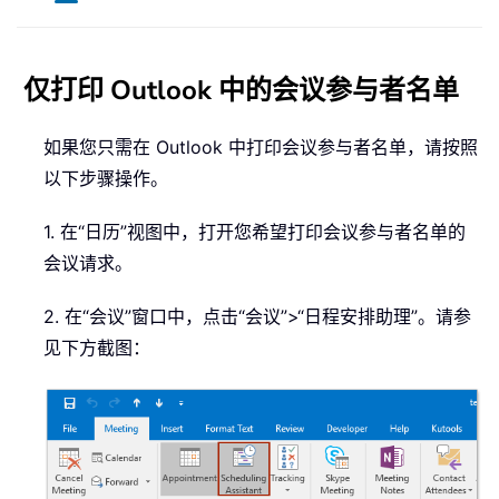
仅打印 Outlook 中的会议参与者名单
如果您只需在 Outlook 中打印会议参与者名单，请按照
以下步骤操作。
1. 在“日历”视图中，打开您希望打印会议参与者名单的
会议请求。
2. 在“会议”窗口中，点击“会议”>“日程安排助理”。请参
见下方截图：