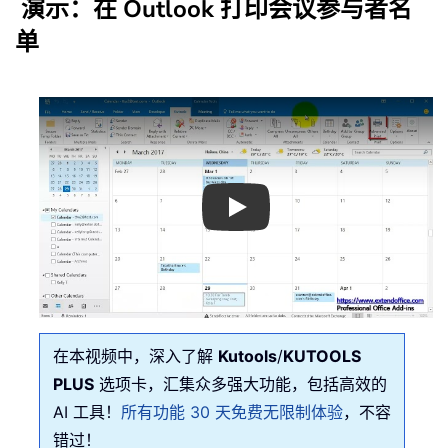
演示：在 Outlook 打印会议参与者名
单
Play
在本视频中，深入了解
Kutools
/
KUTOOLS
PLUS
选项卡，汇集众多强大功能，包括高效的
AI 工具！
所有功能 30 天免费无限制体验
，不容
错过！