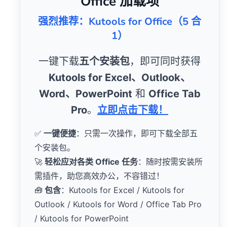
Office 加载项
强烈推荐：Kutools for Office（5 合
1）
一键下载
五个安装包
，即可同时获得
Kutools for Excel、Outlook、
Word、PowerPoint
和
Office Tab
Pro
。
立即点击下载！
✅
一键便捷
：只需一次操作，即可下载全部五
个安装包。
🚀
轻松应对各类 Office 任务
：随时按需安装所
需插件，助您高效办公，不容错过！
🧰
包含
：Kutools for Excel / Kutools for
Outlook / Kutools for Word / Office Tab Pro
/ Kutools for PowerPoint