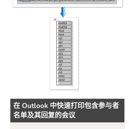
在 Outlook 中快速打印包含参与者
名单及其回复的会议