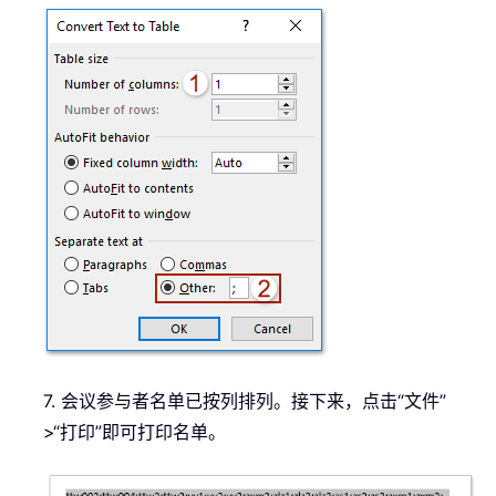
7. 会议参与者名单已按列排列。接下来，点击“文件”
>“打印”即可打印名单。