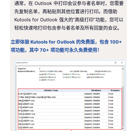
通常，在 Outlook 中打印会议参与者名单时，您需要
先复制名单，再粘贴到其他位置进行打印。而借助
Kutools for Outlook 强大的“高级打印”功能，您可以
轻松快速地打印包含参与者名单及所有回复的会议。
立即体验 Kutools for Outlook 的免费版，包含 100+
项功能，其中 70+ 项功能可永久免费使用！