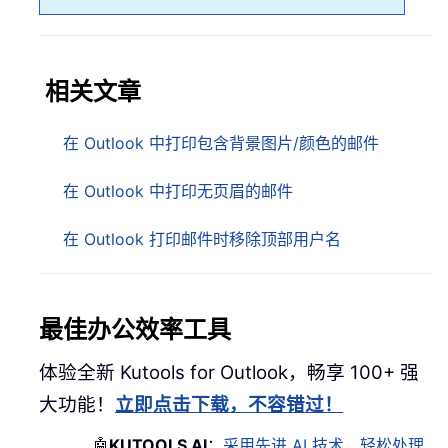
相关文章
在 Outlook 中打印包含背景图片/颜色的邮件
在 Outlook 中打印无页眉的邮件
在 Outlook 打印邮件时移除顶部用户名
最佳办公效率工具
体验全新 Kutools for Outlook，畅享 100+ 强
大功能！
立即点击下载，不容错过！
🤖
KUTOOLS AI
：
采用先进 AI 技术，轻松处理