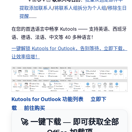
提取添加联系人
/
将联系人组拆分为个人组
/
移除生日
提醒
……
在您的首选语言中畅享 Kutools —— 支持英语、西班牙
语、德语、法语、中文等 40 多种语言！
一键解锁 Kutools for Outlook，告别等待，立即下载，
让效率倍增！
Kutools for Outlook 功能列表
立即下
载
前往购买
🚀 一键下载 — 即可获取全部