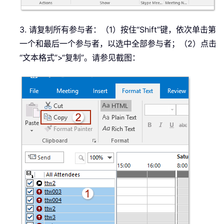
3. 请复制所有参与者：（1）按住“Shift”键，依次单击第
一个和最后一个参与者，以选中全部参与者；（2）点击
“文本格式”>“复制”。请参见截图：