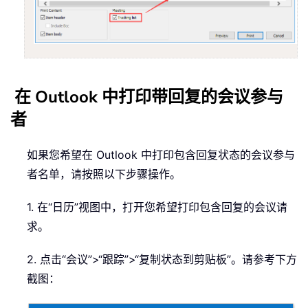
在 Outlook 中打印带回复的会议参与
者
如果您希望在 Outlook 中打印包含回复状态的会议参与
者名单，请按照以下步骤操作。
1. 在“日历”视图中，打开您希望打印包含回复的会议请
求。
2. 点击“会议”>“跟踪”>“复制状态到剪贴板”。请参考下方
截图：