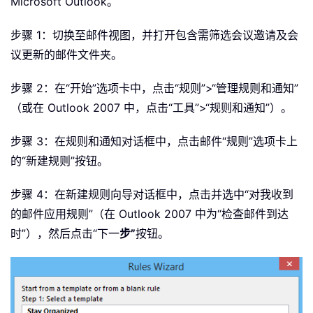
Microsoft Outlook。
步骤 1：切换至邮件视图，并打开包含需筛选会议邀请及会
议更新的邮件文件夹。
步骤 2：在“开始”选项卡中，点击“规则”>“管理规则和通知”
（或在 Outlook 2007 中，点击“工具”>“规则和通知”）。
步骤 3：在规则和通知对话框中，点击邮件“规则”选项卡上
的“新建规则”按钮。
步骤 4：在新建规则向导对话框中，点击并选中“对我收到
的邮件应用规则”（在 Outlook 2007 中为“检查邮件到达
时”），然后点击“下一
步”
按钮。