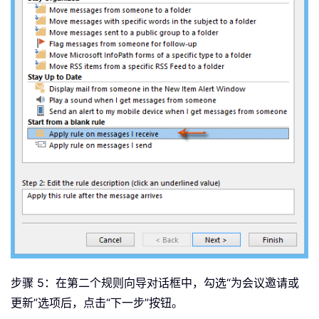
步骤 5：在第二个规则向导对话框中，勾选“为会议邀请或
更新”选项后，点击“下一步”按钮。