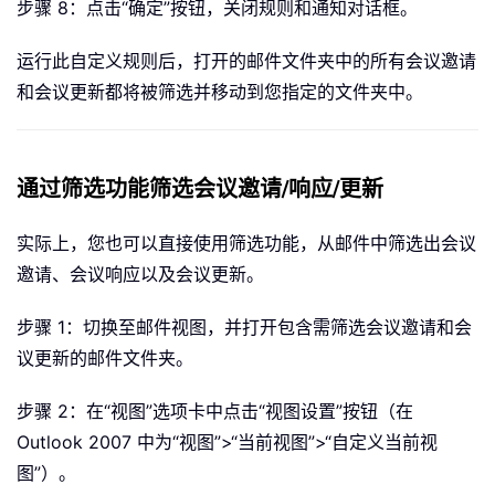
步骤 8：点击“确定”按钮，关闭规则和通知对话框。
运行此自定义规则后，打开的邮件文件夹中的所有会议邀请
和会议更新都将被筛选并移动到您指定的文件夹中。
通过筛选功能筛选会议邀请/响应/更新
实际上，您也可以直接使用筛选功能，从邮件中筛选出会议
邀请、会议响应以及会议更新。
步骤 1：切换至邮件视图，并打开包含需筛选会议邀请和会
议更新的邮件文件夹。
步骤 2：在“视图”选项卡中点击“视图设置”按钮（在
Outlook 2007 中为“视图”>“当前视图”>“自定义当前视
图”）。