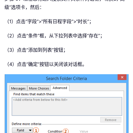
级”选项卡，然后：
（1）点击“字段”>“所有日程字段”>“时长”；
（2）点击“条件”框，从下拉列表中选择“存在”；
（3）点击“添加到列表”按钮；
（4）点击“确定”按钮以关闭该对话框。