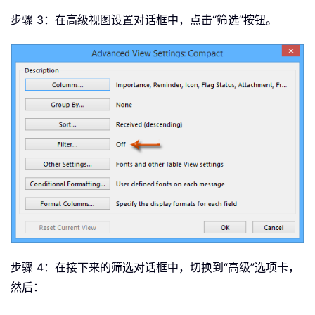
步骤 3：在高级视图设置对话框中，点击“筛选”按钮。
步骤 4：在接下来的筛选对话框中，切换到“高级”选项卡，
然后：