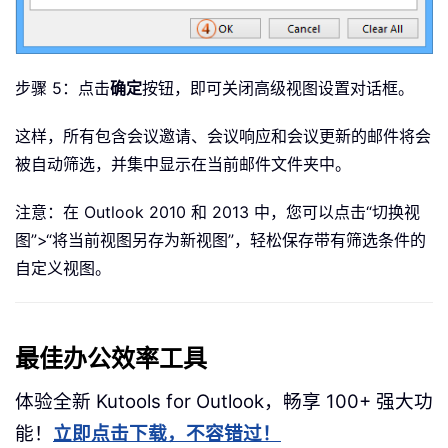
步骤 5：点击
确定
按钮，即可关闭高级视图设置对话框。
这样，所有包含会议邀请、会议响应和会议更新的邮件将会
被自动筛选，并集中显示在当前邮件文件夹中。
注意：在 Outlook 2010 和 2013 中，您可以点击“切换视
图”>“将当前视图另存为新视图”，轻松保存带有筛选条件的
自定义视图。
最佳办公效率工具
体验全新 Kutools for Outlook，畅享 100+ 强大功
能！
立即点击下载，不容错过！