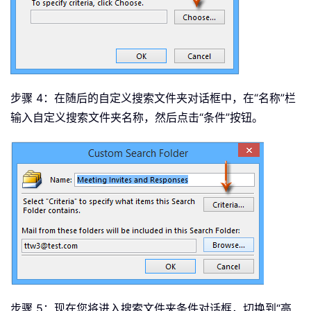
步骤 4：在随后的自定义搜索文件夹对话框中，在“名称”
栏
输入自定义搜索文件夹名称，然后点击“条件”按钮。
步骤 5：现在您将进入搜索文件夹条件对话框，切换到“高