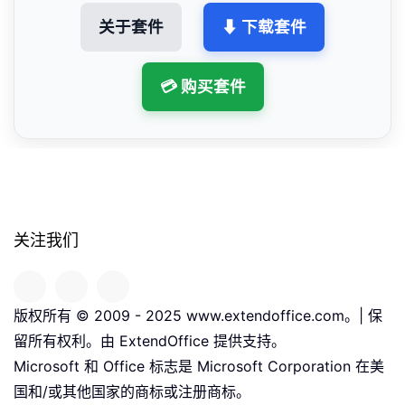
关于套件
⬇ 下载套件
💳 购买套件
关注我们
版权所有 © 2009 - 2025 www.extendoffice.com。| 保
留所有权利。由 ExtendOffice 提供支持。
Microsoft 和 Office 标志是 Microsoft Corporation 在美
国和/或其他国家的商标或注册商标。