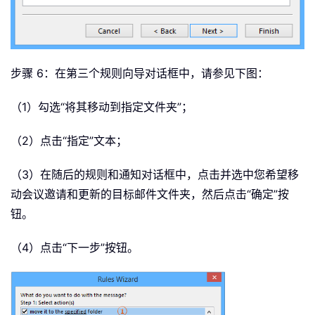
步骤 6：在第三个规则向导对话框中，请参见下图：
（1）勾选“将其移动到指定文件夹”；
（2）点击“指定”文本；
（3）在随后的规则和通知对话框中，点击并选中您希望移
动会议邀请和更新的目标邮件文件夹，然后点击“确定”按
钮。
（4）点击“下一步”按钮。