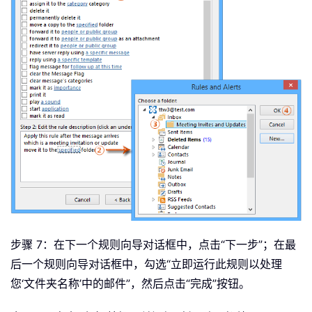
步骤 7：在下一个规则向导对话框中，点击“下一步”；在最
后一个规则向导对话框中，勾选“立即运行此规则以处理
您‘文件夹名称’中的邮件”，然后点击“完成”按钮。