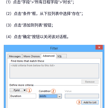
（1）点击“字段”>“所有日程字段”>“时长”；
（2）点击“条件”框，从下拉列表中选择“存在”；
（3）点击“添加到列表”按钮；
（4）点击“确定”按钮以关闭该对话框。