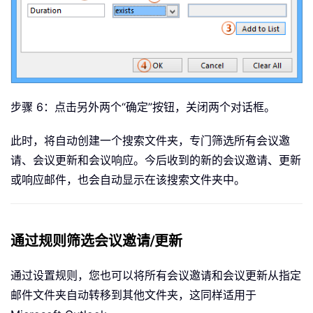
步骤 6：点击另外两个“确定”
按钮，关闭两个对话框。
此时，将自动创建一个搜索文件夹，专门筛选所有会议邀
请、会议更新和会议响应。今后收到的新的会议邀请、更新
或响应邮件，也会自动显示在该搜索文件夹中。
通过规则筛选会议邀请/更新
通过设置规则，您也可以将所有会议邀请和会议更新从指定
邮件文件夹自动转移到其他文件夹，这同样适用于