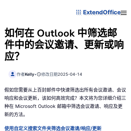
ExtendOffice
如何在 Outlook 中筛选邮
件中的会议邀请、更新或响
应？
作者
Kelly
•
修改日期
2025-04-14
假如您需要从上百封邮件中快速筛选出所有会议邀请、会议
响应和会议更新，该如何高效完成？本文将为您详细介绍三
种在 Microsoft Outlook 邮箱中筛选会议邀请、响应及更
新的方法。
使用自定义搜索文件夹筛选会议邀请/响应/更新