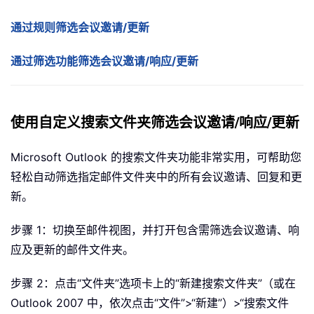
通过规则筛选会议邀请/更新
通过筛选功能筛选会议邀请/响应/更新
使用自定义搜索文件夹筛选会议邀请/响应/更新
Microsoft Outlook 的搜索文件夹功能非常实用，可帮助您
轻松自动筛选指定邮件文件夹中的所有会议邀请、回复和更
新。
步骤 1：切换至邮件视图，并打开包含需筛选会议邀请、响
应及更新的邮件文件夹。
步骤 2：点击“文件夹”选项卡上的“新建搜索文件夹”（或在
Outlook 2007 中，依次点击“文件”>“新建”）
>“搜索文件