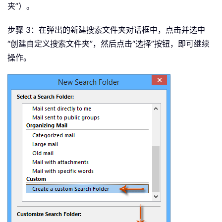
夹”）。
步骤 3：在弹出的新建搜索文件夹对话框中，点击并选中
“创建自定义搜索文件夹”，然后点击“选择”
按钮，即可继续
操作。