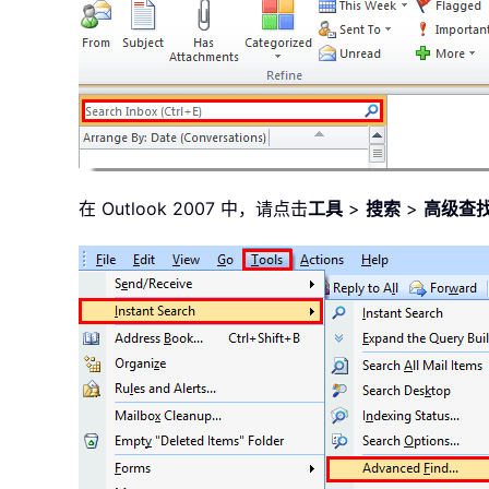
在 Outlook 2007 中，请点击
工具
>
搜索
>
高级查