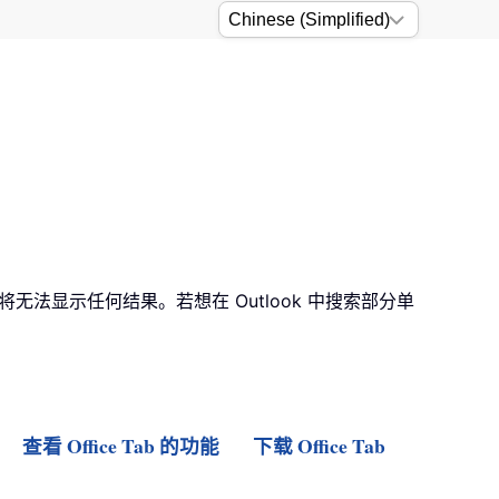
无法显示任何结果。若想在 Outlook 中搜索部分单
查看 Office Tab 的功能
下载 Office Tab