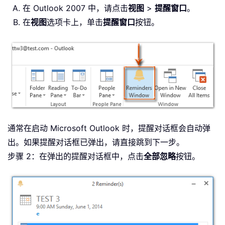
在 Outlook 2007 中，请点击
视图
>
提醒窗口
。
在
视图
选项卡上，单击
提醒窗口
按钮。
通常在启动 Microsoft Outlook 时，提醒对话框会自动弹
出。如果提醒对话框已弹出，请直接跳到下一步。
步骤 2：在弹出的提醒对话框中，点击
全部忽略
按钮。