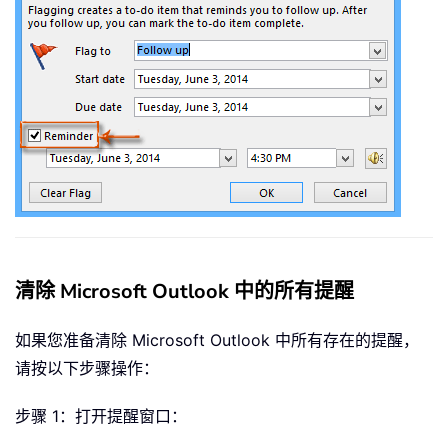
清除 Microsoft Outlook 中的所有提醒
如果您准备清除 Microsoft Outlook 中所有存在的提醒，
请按以下步骤操作：
步骤 1：打开提醒窗口：