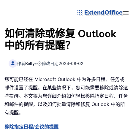
ExtendOffice
如何清除或修复 Outlook
中的所有提醒？
作者
Kelly
•
修改日期
2024-08-02
您可能已经在 Microsoft Outlook 中为许多日程、任务或
邮件设置了提醒。在某些情况下，您可能需要移除或清除这
些提醒。本文将为您详细介绍如何轻松移除指定日程、任务
和邮件的提醒，以及如何批量清除和修复 Outlook 中的所
有提醒。
移除指定日程/会议的提醒