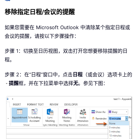
移除指定日程/会议的提醒
如果您需要在 Microsoft Outlook 中清除某个指定日程或
会议的提醒，请按以下步骤操作：
步骤 1：切换至日历视图，双击打开您想要移除提醒的日
程。
步骤 2：在“日程”窗口中，点击
日程
（或会议）选项卡上的
提醒
框，并在下拉菜单中选择
无
。参见下图：