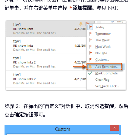
键单击，并在右键菜单中选择
添加提醒
。参见下图：
步骤 2：在弹出的“自定义”对话框中，取消勾选
提醒
，然后
点击
确定
按钮即可。