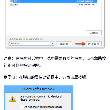
注意：在提醒对话框中，选中需要移除的提醒，点击
忽略
按
钮即可删除指定提醒。
步骤 3：在弹出的警告对话框中，请点击
是
按钮。