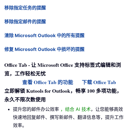
移除指定任务的提醒
移除指定邮件的提醒
清除 Microsoft Outlook 中的所有提醒
修复 Microsoft Outlook 中损坏的提醒
Office Tab - 让 Microsoft Office 支持标签式编辑和浏
览，工作轻松无忧
查看 Office Tab 的功能
下载 Office Tab
立即解锁 Kutools for Outlook，畅享 100 多项功能，
永久不限次数使用
提升您的邮件办公效率
，结合 AI 技术
，让您能够高效
快速地回复邮件、撰写新邮件、翻译信息等，提升工作
效率。