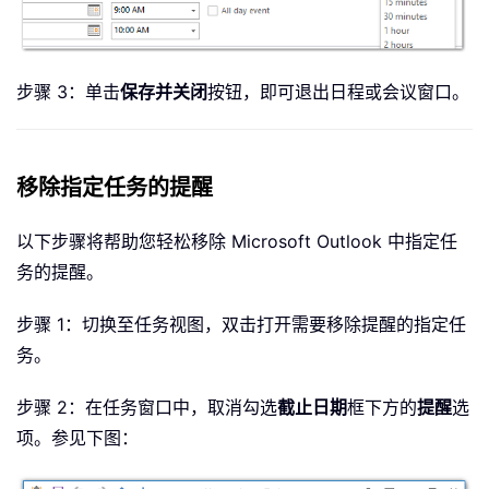
步骤 3：单击
保存并关闭
按钮，即可退出日程或会议窗口。
移除指定任务的提醒
以下步骤将帮助您轻松移除 Microsoft Outlook 中指定任
务的提醒。
步骤 1：切换至任务视图，双击打开需要移除提醒的指定任
务。
步骤 2：在任务窗口中，取消勾选
截止日期
框下方的
提醒
选
项。参见下图：