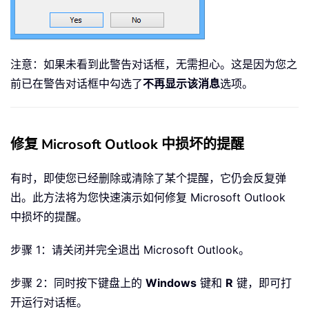
注意：如果未看到此警告对话框，无需担心。这是因为您之
前已在警告对话框中勾选了
不再显示该消息
选项。
修复 Microsoft Outlook 中损坏的提醒
有时，即使您已经删除或清除了某个提醒，它仍会反复弹
出。此方法将为您快速演示如何修复 Microsoft Outlook
中损坏的提醒。
步骤 1：请关闭并完全退出 Microsoft Outlook。
步骤 2：同时按下键盘上的
Windows
键和
R
键，即可打
开运行对话框。