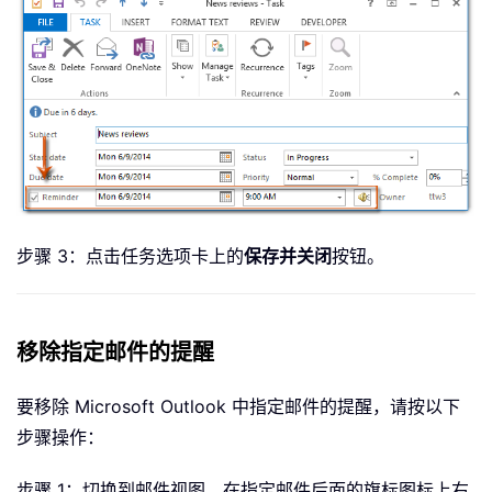
步骤 3：点击任务选项卡上的
保存并关闭
按钮。
移除指定邮件的提醒
要移除 Microsoft Outlook 中指定邮件的提醒，请按以下
步骤操作：
步骤 1：切换到邮件视图，在指定邮件后面的旗标图标上右