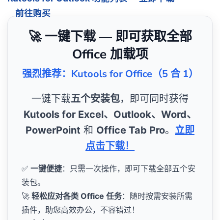
前往购买
🚀 一键下载 — 即可获取全部
Office 加载项
强烈推荐：Kutools for Office（5 合 1）
一键下载
五个安装包
，即可同时获得
Kutools for Excel、Outlook、Word、
PowerPoint
和
Office Tab Pro
。
立即
点击下载！
✅
一键便捷
：只需一次操作，即可下载全部五个安
装包。
🚀
轻松应对各类 Office 任务
：随时按需安装所需
插件，助您高效办公，不容错过！