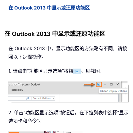
在 Outlook 2013 中显示或还原功能区
在 Outlook 2013 中显示或还原功能区
在 Outlook 2013 中，显示功能区的方法略有不同，请按
照以下步骤操作。
1. 请点击“功能区显示选项”按钮
。见截图：
2. 单击“功能区显示选项”按钮后，在下拉列表中选择“显示
选项卡和命令”。