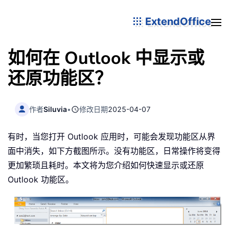
ExtendOffice
如何在 Outlook 中显示或
还原功能区？
作者
Siluvia
•
修改日期
2025-04-07
有时，当您打开 Outlook 应用时，可能会发现功能区从界
面中消失，如下方截图所示。没有功能区，日常操作将变得
更加繁琐且耗时。本文将为您介绍如何快速显示或还原
Outlook 功能区。