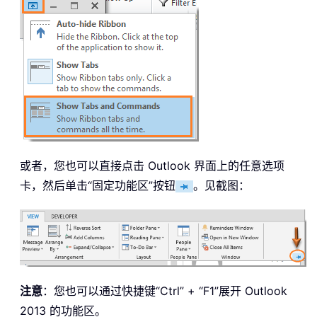
或者，您也可以直接点击 Outlook 界面上的任意选项
卡，然后单击“固定功能区”按钮
。见截图：
注意
：您也可以通过快捷键“Ctrl” + “F1”展开 Outlook
2013 的功能区。