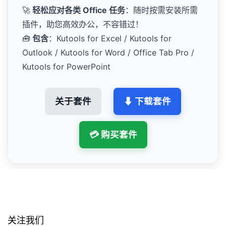
🚀
轻松应对各类 Office 任务
：随时按需安装所需
插件，助您高效办公，不容错过！
🧰
包含
：Kutools for Excel / Kutools for
Outlook / Kutools for Word / Office Tab Pro /
Kutools for PowerPoint
关于套件
⬇ 下载套件
💳 购买套件
关注我们