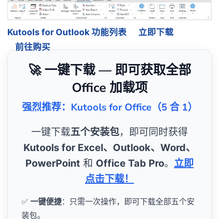
Kutools for Outlook 功能列表
立即下载
前往购买
🚀 一键下载 — 即可获取全部
Office 加载项
强烈推荐：Kutools for Office（5 合 1）
一键下载
五个安装包
，即可同时获得
Kutools for Excel、Outlook、Word、
PowerPoint
和
Office Tab Pro
。
立即
点击下载！
✅
一键便捷
：只需一次操作，即可下载全部五个安
装包。