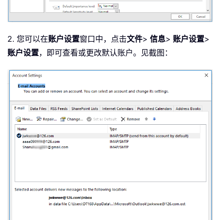
2. 您可以在
账户设置
窗口中，点击
文件
>
信息
>
账户设置
>
账户设置
，即可查看或更改默认账户。见截图：