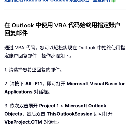
在 Outlook 中使用 VBA 代码始终用指定账户
回复邮件
通过 VBA 代码，您可以轻松实现在 Outlook 中始终使用指
定账户回复邮件，操作步骤如下。
1. 请选择您希望回复的邮件。
2. 请按下
Alt
+
F11
，即可打开
Microsoft Visual Basic for
Applications
对话框。
3. 依次双击展开
Project 1
>
Microsoft Outlook
Objects
，然后双击
ThisOutlookSession
即可打开
VbaProject.OTM
对话框。