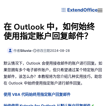
ExtendOffice
在 Outlook 中，如何始终
使用指定账户回复邮件？
作者
Siluvia
•
修改日期
2024-08-28
默认情况下，Outlook 会使用接收邮件的账户进行回复。如
果您拥有多个电子邮件账户，但只希望通过某个特定账户回
复邮件，该怎么办？本教程将为您介绍几种实用技巧，助您
在 Outlook 中始终使用指定账户进行邮件回复。
使用 VBA 代码始终用指定账户回复邮件
始终使用 Kutools for Outlook 从默认账户回复邮件