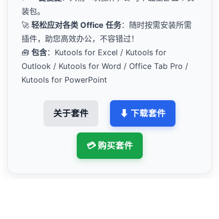
装包。
🚀
轻松应对各类 Office 任务
：随时按需安装所需
插件，助您高效办公，不容错过！
🧰
包含
：Kutools for Excel / Kutools for
Outlook / Kutools for Word / Office Tab Pro /
Kutools for PowerPoint
关于套件
⬇ 下载套件
💳 购买套件