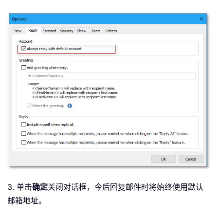
3. 单击
确定
关闭对话框，今后回复邮件时将始终使用默认
邮箱地址。