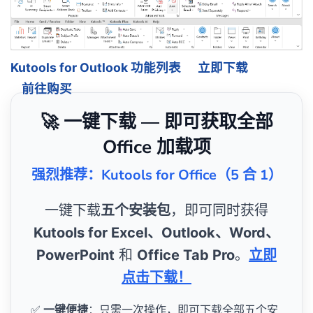
Kutools for Outlook 功能列表
立即下载
前往购买
🚀 一键下载 — 即可获取全部
Office 加载项
强烈推荐：Kutools for Office（5 合 1）
一键下载
五个安装包
，即可同时获得
Kutools for Excel、Outlook、Word、
PowerPoint
和
Office Tab Pro
。
立即
点击下载！
✅
一键便捷
：只需一次操作，即可下载全部五个安