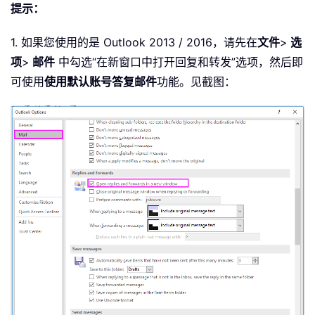
提示：
1. 如果您使用的是 Outlook 2013 / 2016，请先在
文件
>
选
项
>
邮件
中勾选“在新窗口中打开回复和转发”选项，然后即
可使用
使用默认账号答复邮件
功能。见截图：