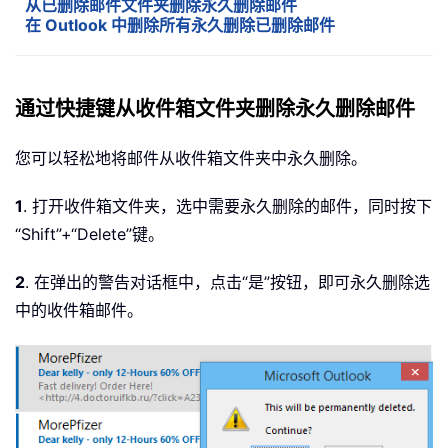
从已删除邮件文件夹删除永久删除邮件
在 Outlook 中删除所有永久删除已删除邮件
通过快捷键从收件箱文件夹删除永久删除邮件
您可以轻松地将邮件从收件箱文件夹中永久删除。
1
. 打开收件箱文件夹，选中需要永久删除的邮件，同时按下
“Shift”+“Delete”键。
2
. 在弹出的警告对话框中，点击“是”按钮，即可永久删除选
中的收件箱邮件。