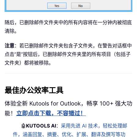
随后，已删除邮件文件夹中的所有内容将在一分钟内被彻底
清除。
注意
：若已删除邮件文件夹包含子文件夹，在警告对话框中
点击“是”按钮后，已删除邮件文件夹里的所有项目（包括子
文件夹）都将被移除。
最佳办公效率工具
体验全新 Kutools for Outlook，畅享 100+ 强大功
能！
立即点击下载，不容错过！
🤖
KUTOOLS AI
：
采用先进 AI 技术，轻松处理邮
件，涵盖回复、摘要、优化、扩展、翻译及撰写等功