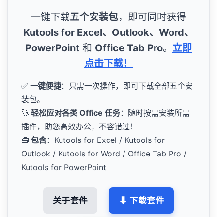
一键下载
五个安装包
，即可同时获得
Kutools for Excel、Outlook、Word、
PowerPoint
和
Office Tab Pro
。
立即
点击下载！
✅
一键便捷
：只需一次操作，即可下载全部五个安
装包。
🚀
轻松应对各类 Office 任务
：随时按需安装所需
插件，助您高效办公，不容错过！
🧰
包含
：Kutools for Excel / Kutools for
Outlook / Kutools for Word / Office Tab Pro /
Kutools for PowerPoint
关于套件
⬇ 下载套件