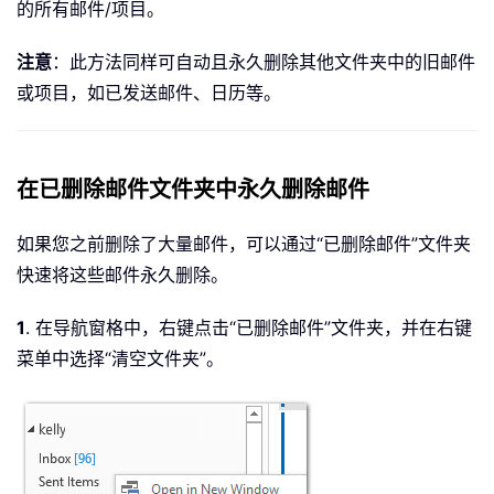
的所有邮件/项目。
注意
：此方法同样可自动且永久删除其他文件夹中的旧邮件
或项目，如已发送邮件、日历等。
在已删除邮件文件夹中永久删除邮件
如果您之前删除了大量邮件，可以通过“已删除邮件”文件夹
快速将这些邮件永久删除。
1
. 在导航窗格中，右键点击“已删除邮件”文件夹，并在右键
菜单中选择“清空文件夹”。