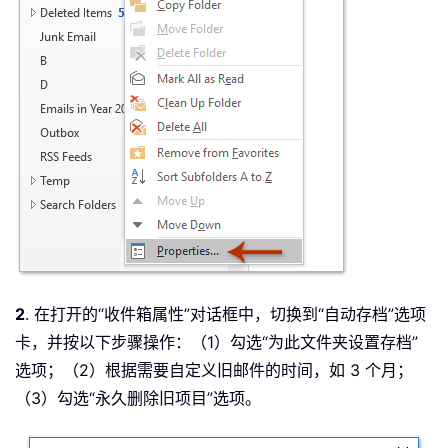
2
. 在打开的“收件箱属性”对话框中，切换到“自动存档”选项
卡，并按以下步骤操作：（1）勾选“为此文件夹设置存档”
选项；（2）根据需要自定义旧邮件的时间，如 3 个月；
（3）勾选“永久删除旧项目”选项。