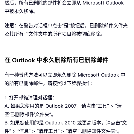
然后，所有已删除的邮件将会立即从 Microsoft Outlook
中被永久移除。
注意
：在警告对话框中点击“是”按钮后，已删除邮件文件夹
及其所有子文件夹中的所有项目将被彻底移除。
在 Outlook 中永久删除所有已删除邮件
有一种替代方法可以立即永久删除 Microsoft Outlook 中
的所有已删除邮件。请按照以下步骤操作：
1. 打开邮箱清理对话框：
A. 如果您使用的是 Outlook 2007，请点击“工具” > “清
空‘已删除邮件’文件夹”。
B. 如果您使用的是 Outlook 2010 或更高版本，请点击“文
件” > “信息” > “清理工具” > “清空已删除邮件文件夹”。