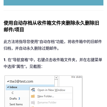
使用自动存档从收件箱文件夹删除永久删除旧
邮件/项目
此方法将指导您使用“自动存档”功能，将收件箱中的旧邮件
归档，并自动永久删除过期邮件。
1
. 在“导航窗格”中，右键点击收件箱文件夹，并在右键菜单
中选择“属性”。见截图：