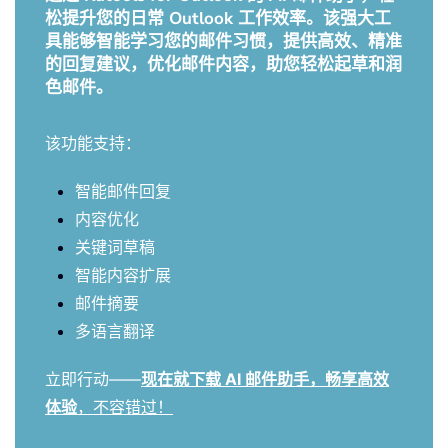
松提升您的日常 Outlook 工作效率。该强大工
具能够智能学习您的邮件习惯，提供高效、精准
的回复建议，优化邮件内容，助您轻松起草和润
色邮件。
该功能支持：
智能邮件回复
内容优化
关键词草稿
智能内容扩展
邮件摘要
多语言翻译
立即行动——
现在就下载 AI 邮件助手，畅享高效
体验
，不容错过！