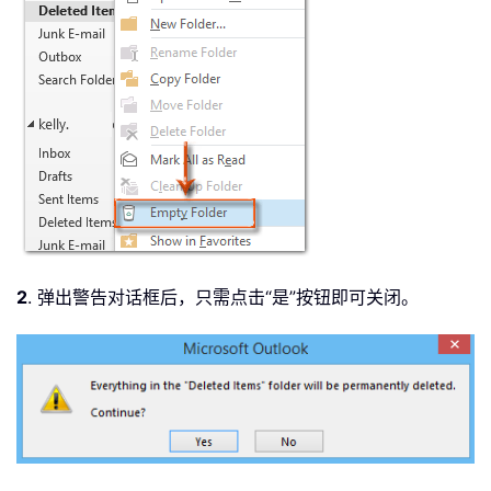
2
. 弹出警告对话框后，只需点击“是”按钮即可关闭。