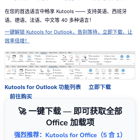
在您的首选语言中畅享 Kutools —— 支持英语、西班牙
语、德语、法语、中文等 40 多种语言！
一键解锁 Kutools for Outlook，告别等待，立即下载，让
效率倍增！
Kutools for Outlook 功能列表
立即下载
前往购买
🚀 一键下载 — 即可获取全部
Office 加载项
强烈推荐：Kutools for Office（5 合 1）