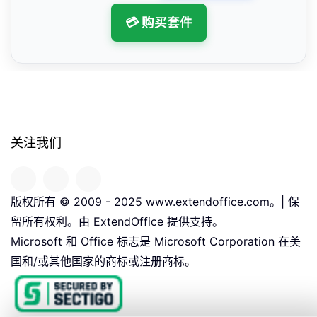
💳 购买套件
关注我们
版权所有 © 2009 - 2025 www.extendoffice.com。| 保
留所有权利。由 ExtendOffice 提供支持。
Microsoft 和 Office 标志是 Microsoft Corporation 在美
国和/或其他国家的商标或注册商标。