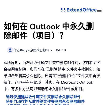
ExtendOffice
如何在 Outlook 中永久删
除邮件（项目）？
作者
Kelly
•
修改日期
2025-04-10
众所周知，当您从收件箱文件夹中删除邮件时，该邮件并不
会被彻底移除，您仍可在“已删除邮件”文件夹中找到它。如
果您希望将其永久删除，还需在“已删除邮件”文件夹中再次
操作。这似乎有些繁琐！其实，在 Microsoft Outlook
中，有多种方法可以帮助您永久删除邮件或项目。
通过快捷键从收件箱文件夹删除永久删除邮件
使用自动存档从收件箱文件夹删除永久删除邮件