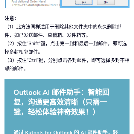
注意：
（1）此方法同样适用于删除其他文件夹中的永久删除邮
件，如已发送邮件、草稿箱、发件箱等。
（2）按住“Shift”键，点击第一封和最后一封邮件，即可选
择多封相邻邮件。
（3）按住“Ctrl”键，分别点击各封邮件，即可选择多封不相
邻的邮件。
Outlook AI 邮件助手：智能回
复，沟通更高效清晰（只需一
键，轻松体验神奇效果！）
通过 Kutools for Outlook 的 AI 邮件助手，轻