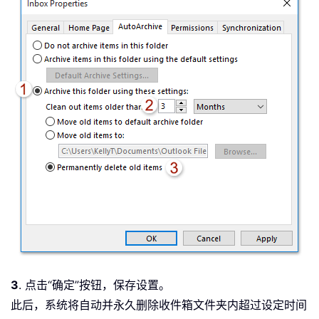
3
. 点击“确定”按钮，保存设置。
此后，系统将自动并永久删除收件箱文件夹内超过设定时间