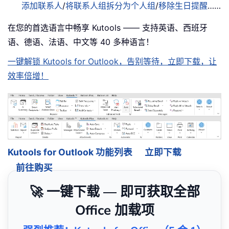
添加联系人
/
将联系人组拆分为个人组
/
移除生日提醒
……
在您的首选语言中畅享 Kutools —— 支持英语、西班牙
语、德语、法语、中文等 40 多种语言！
一键解锁 Kutools for Outlook，告别等待，立即下载，让
效率倍增！
Kutools for Outlook 功能列表
立即下载
前往购买
🚀 一键下载 — 即可获取全部
Office 加载项