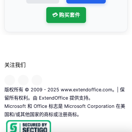
💳 购买套件
关注我们
版权所有 © 2009 - 2025 www.extendoffice.com。| 保
留所有权利。由 ExtendOffice 提供支持。
Microsoft 和 Office 标志是 Microsoft Corporation 在美
国和/或其他国家的商标或注册商标。