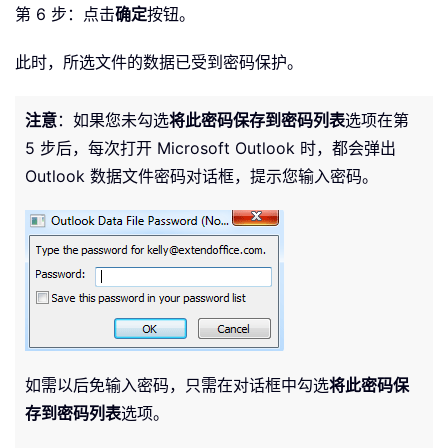
第 6 步：点击
确定
按钮。
此时，所选文件的数据已受到密码保护。
注意
：如果您未勾选
将此密码保存到密码列表
选项
在第
5 步后，每次打开 Microsoft Outlook 时，都会弹出
Outlook 数据文件密码对话框，提示您输入密码。
如需以后免输入密码，只需在对话框中勾选
将此密码保
存到密码列表
选项。