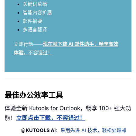
关键词草稿
智能内容扩展
邮件摘要
多语言翻译
立即行动——
现在就下载 AI 邮件助手，畅享高效
体验
，不容错过！
最佳办公效率工具
体验全新 Kutools for Outlook，畅享 100+ 强大功
能！
立即点击下载，不容错过！
🤖
KUTOOLS AI
：
采用先进 AI 技术，轻松处理邮