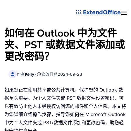
ExtendOffice
如何在 Outlook 中为文件
夹、PST 或数据文件添加或
更改密码？
作者
Kelly
•
修改日期
2024-09-23
如果您正在使用共享或公共计算机，保护您的 Outlook 数
据至关重要。为个人文件夹或 PST 数据文件设置密码，可
以有效防止他人未经授权访问您的邮件和个人信息。本文将
为您详细介绍操作步骤，指导您如何在 Microsoft Outlook
中为个人文件夹或 PST/数据文件添加和更改密码，助您轻
松守护信息安全。