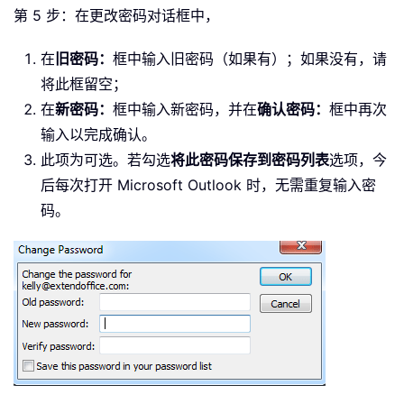
第 5 步：在更改密码对话框中，
在
旧密码：
框中输入旧密码（如果有）；如果没有，请
将此框留空；
在
新密码：
框中输入新密码，并在
确认密码：
框中再次
输入以完成确认。
此项为可选。若勾选
将此密码保存到密码列表
选项，今
后每次打开 Microsoft Outlook 时，无需重复输入密
码。