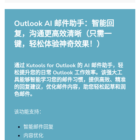
Outlook AI 邮件助手：智能回
复，沟通更高效清晰（只需一
键，轻松体验神奇效果！）
通过 Kutools for Outlook 的 AI 邮件助手，轻
松提升您的日常 Outlook 工作效率。该强大工
具能够智能学习您的邮件习惯，提供高效、精准
的回复建议，优化邮件内容，助您轻松起草和润
色邮件。
该功能支持：
智能邮件回复
内容优化