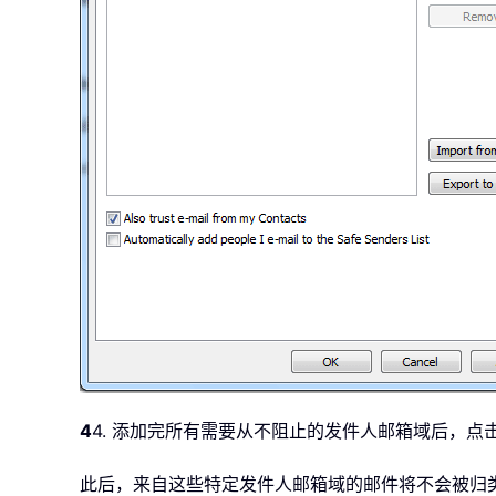
4
4. 添加完所有需要从不阻止的发件人邮箱域后，点
此后，来自这些特定发件人邮箱域的邮件将不会被归