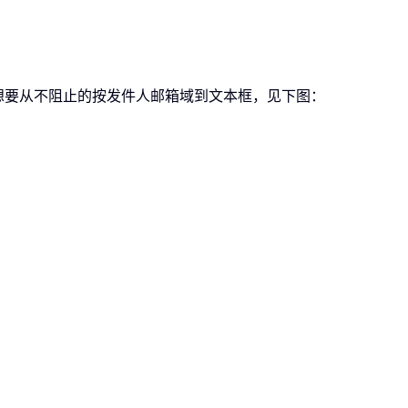
想要从不阻止的按发件人邮箱域到文本框，见下图：