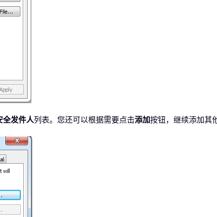
安全发件人
列表。您还可以根据需要点击
添加
按钮，继续添加其