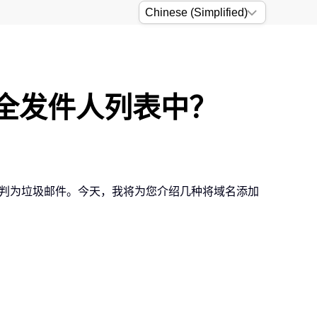
安全发件人列表中？
被误判为垃圾邮件。今天，我将为您介绍几种将域名添加