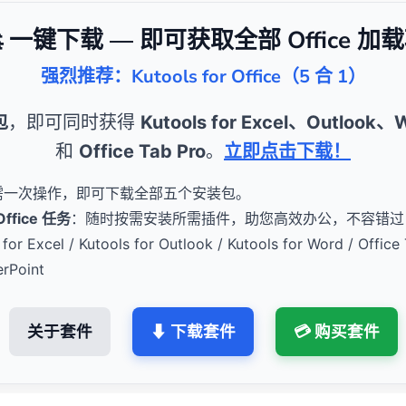
 一键下载 — 即可获取全部 Office 加
强烈推荐：Kutools for Office（5 合 1）
包
，即可同时获得
Kutools for Excel、Outlook
和
Office Tab Pro
。
立即点击下载！
需一次操作，即可下载全部五个安装包。
fice 任务
：随时按需安装所需插件，助您高效办公，不容错过
for Excel / Kutools for Outlook / Kutools for Word / Office 
erPoint
关于套件
⬇ 下载套件
💳 购买套件