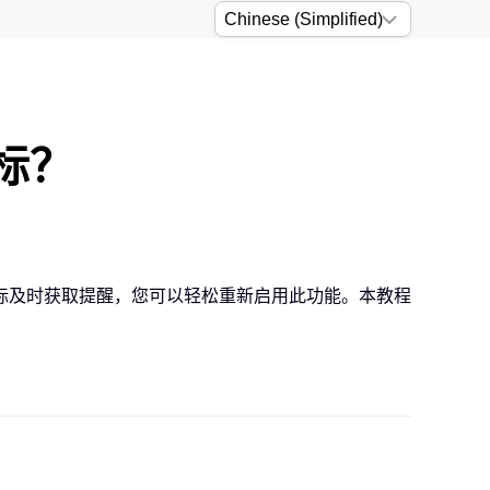
图标？
标及时获取提醒，您可以轻松重新启用此功能。本教程