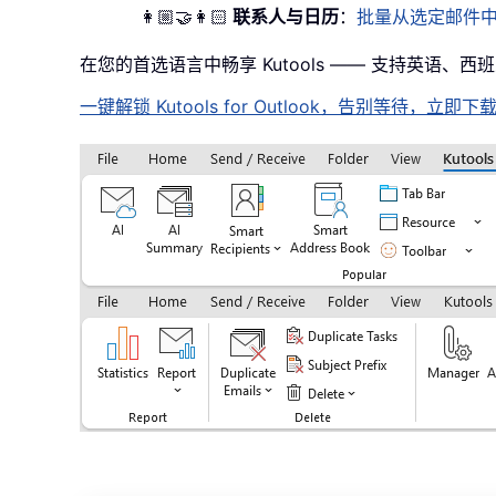
👩🏼‍🤝‍👩🏻
联系人与日历
：
批量从选定邮件
在您的首选语言中畅享 Kutools —— 支持英语、
一键解锁 Kutools for Outlook，告别等待，立