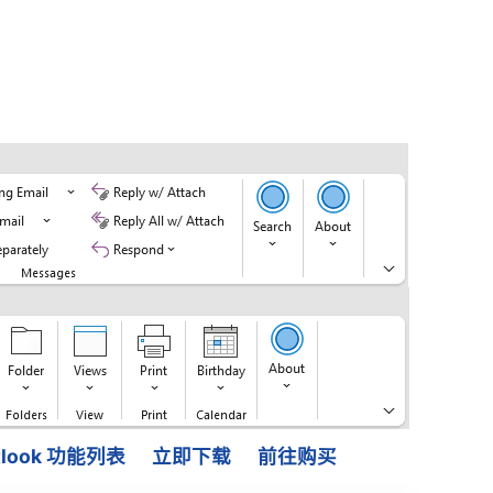
Outlook 功能列表
立即下载
前往购买