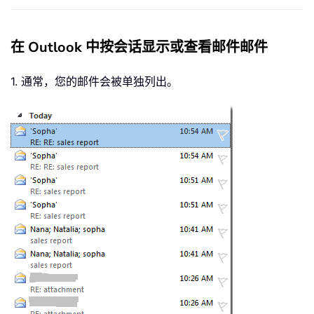
在 Outlook 中按会话显示或查看邮件邮件
1. 通常，您的邮件会被单独列出。