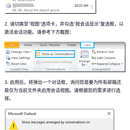
2. 请切换至“视图”选项卡，并勾选“按会话显示”复选框，以
激活会话功能。请参考下方截图：
3. 启用后，将弹出一个对话框，询问您是要为所有邮箱还
是仅为当前文件夹启用会话视图。请根据您的需求进行选
择。