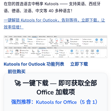
在您的首选语言中畅享 Kutools —— 支持英语、西班牙
语、德语、法语、中文等 40 多种语言！
一键解锁 Kutools for Outlook，告别等待，立即下载，让
效率倍增！
Kutools for Outlook 功能列表
立即下载
前往购买
🚀 一键下载 — 即可获取全部
Office 加载项
强烈推荐：Kutools for Office（5 合 1）