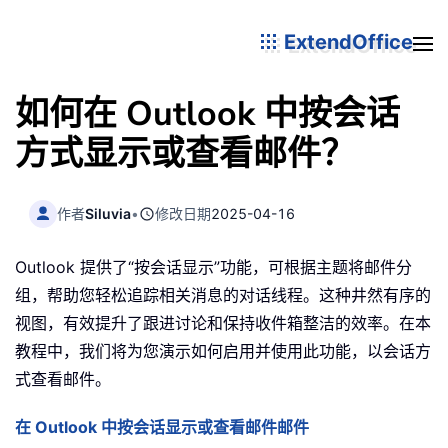
ExtendOffice
如何在 Outlook 中按会话
方式显示或查看邮件？
作者
Siluvia
•
修改日期
2025-04-16
Outlook 提供了“按会话显示”功能，可根据主题将邮件分
组，帮助您轻松追踪相关消息的对话线程。这种井然有序的
视图，有效提升了跟进讨论和保持收件箱整洁的效率。在本
教程中，我们将为您演示如何启用并使用此功能，以会话方
式查看邮件。
在 Outlook 中按会话显示或查看邮件邮件