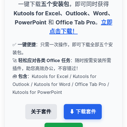
一键下载
五个安装包
，即可同时获得
Kutools for Excel、Outlook、Word、
PowerPoint
和
Office Tab Pro
。
立即
点击下载！
✅
一键便捷
：只需一次操作，即可下载全部五个安
装包。
🚀
轻松应对各类 Office 任务
：随时按需安装所需
插件，助您高效办公，不容错过！
🧰
包含
：Kutools for Excel / Kutools for
Outlook / Kutools for Word / Office Tab Pro /
Kutools for PowerPoint
关于套件
⬇ 下载套件