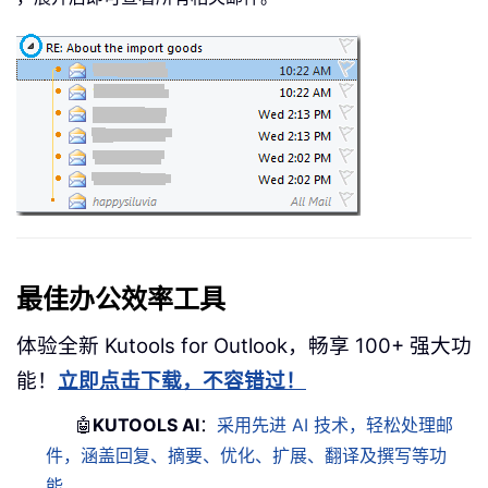
最佳办公效率工具
体验全新 Kutools for Outlook，畅享 100+ 强大功
能！
立即点击下载，不容错过！
🤖
KUTOOLS AI
：
采用先进 AI 技术，轻松处理邮
件，涵盖回复、摘要、优化、扩展、翻译及撰写等功
能。