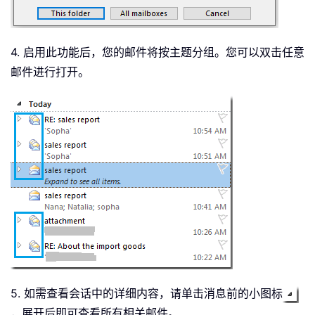
4. 启用此功能后，您的邮件将按主题分组。您可以双击任意
邮件进行打开。
5. 如需查看会话中的详细内容，请单击消息前的小图标
，展开后即可查看所有相关邮件。