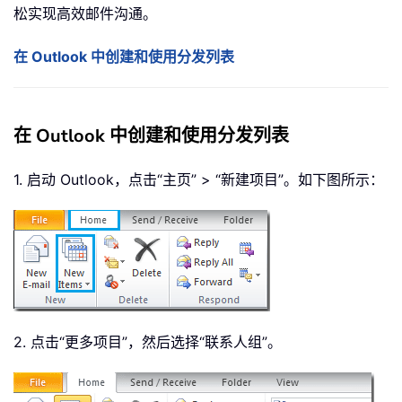
松实现高效邮件沟通。
在 Outlook 中创建和使用分发列表
在 Outlook 中创建和使用分发列表
1. 启动 Outlook，点击“主页” > “新建项目”。如下图所示：
2. 点击“更多项目”，然后选择“联系人组”。