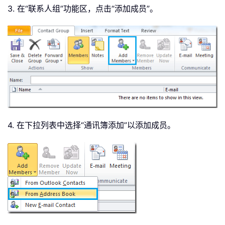
3. 在“联系人组”功能区，点击“添加成员”。
4. 在下拉列表中选择“通讯簿添加”以添加成员。