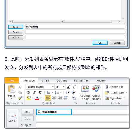
8. 此时，分发列表将显示在“收件人”栏中。编辑邮件后即可
发送，分发列表中的所有成员都将收到您的邮件。