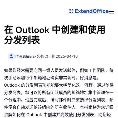
ExtendOffice
在 Outlook 中创建和使用
分发列表
作者
Siluvia
•
修改日期
2025-04-10
如果您经常需要向同一组人员发送邮件，例如工作团队，每
次手动添加每个邮箱地址确实非常耗时。好消息是，
Outlook 的分发列表功能能够大幅简化这一流程。通过创建
分发列表，您可以将所有团队成员的邮箱地址集中管理在一
个分组中。设置完成后，撰写邮件时只需选择分发列表，邮
件便会自动发送给该组内的所有收件人。本指南将为您详细
讲解如何在 Outlook 中创建并高效使用分发列表，助您轻