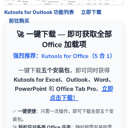
Kutools for Outlook 功能列表
立即下载
前往购买
🚀 一键下载 — 即可获取全部
Office 加载项
强烈推荐：Kutools for Office（5 合 1）
一键下载
五个安装包
，即可同时获得
Kutools for Excel、Outlook、Word、
PowerPoint
和
Office Tab Pro
。
立即
点击下载！
✅
一键便捷
：只需一次操作，即可下载全部五个安
装包。
🚀
轻松应对各类 Office 任务
：随时按需安装所需