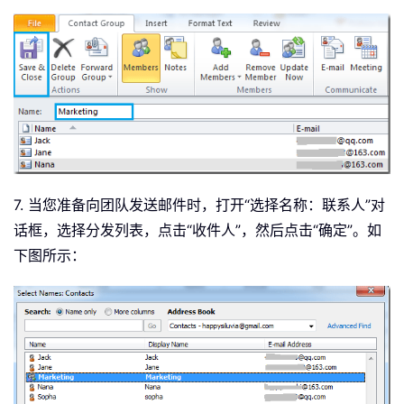
7. 当您准备向团队发送邮件时，打开“选择名称：联系人”对
话框，选择分发列表，点击“收件人”，然后点击“确定”。如
下图所示：