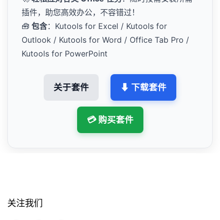
插件，助您高效办公，不容错过！
🧰
包含
：Kutools for Excel / Kutools for
Outlook / Kutools for Word / Office Tab Pro /
Kutools for PowerPoint
关于套件
⬇ 下载套件
💳 购买套件
关注我们