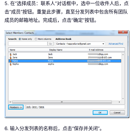
5. 在“选择成员：联系人”对话框中，选中一位收件人后，点
击“成员”按钮。重复此步骤，直至分发列表中包含所有团队
成员的邮箱地址。完成后，点击“确定”按钮。
6. 输入分发列表的名称后，点击“保存并关闭”。