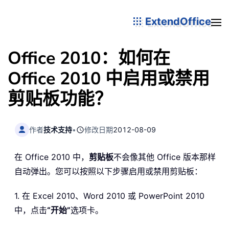
ExtendOffice
Office 2010：如何在
Office 2010 中启用或禁用
剪贴板功能？
作者
技术支持
•
修改日期
2012-08-09
在 Office 2010 中，
剪贴板
不会像其他 Office 版本那样
自动弹出。您可以按照以下步骤启用或禁用剪贴板：
1. 在 Excel 2010、Word 2010 或 PowerPoint 2010
中，点击
“开始”
选项卡。