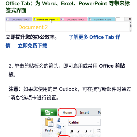
Office Tab：为 Word、Excel、PowerPoint 等带来标
签式界面
立即提升您的办公效率。
了解更多 Office Tab 详
情
立即免费下载
2. 单击剪贴板旁的箭头，即可启用或禁用
Office 剪贴
板
。
注意：
如果您使用的是 Outlook，可在撰写新邮件时通过
“消息”选项卡进行设置。