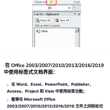
在 Office 2003/2007/2010/2013/2016/2019
中使用标签式文档界面：
在 Word、Excel、PowerPoint、Publisher、
Access、Project 和 Visio 中使用标签功能；
能够在 Microsoft Office
2003/2007/2010/2013/2016/2019 文件之间轻松切