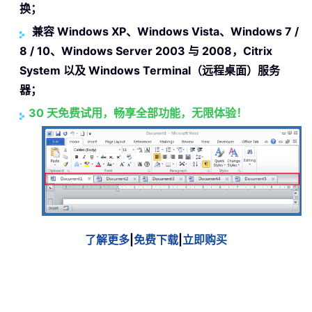
换；
兼容 Windows XP、Windows Vista、Windows 7 /
8 / 10、Windows Server 2003 与 2008，Citrix
System 以及 Windows Terminal（远程桌面）服务
器；
30 天免费试用，畅享全部功能，无限体验！
了解更多
|
免费下载
|
立即购买