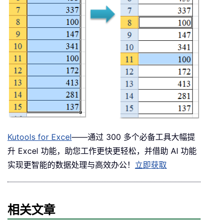
Kutools for Excel
——通过 300 多个必备工具大幅提
升 Excel 功能，助您工作更快更轻松，并借助 AI 功能
实现更智能的数据处理与高效办公！
立即获取
相关文章