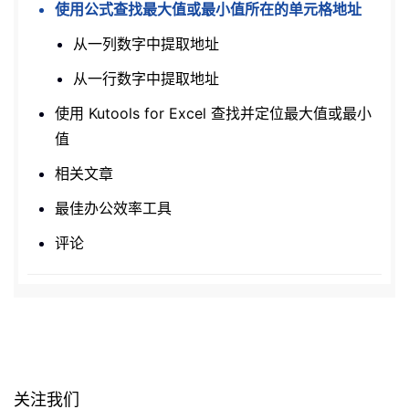
使用公式查找最大值或最小值所在的单元格地址
从一列数字中提取地址
从一行数字中提取地址
使用 Kutools for Excel 查找并定位最大值或最小
值
相关文章
最佳办公效率工具
评论
关注我们