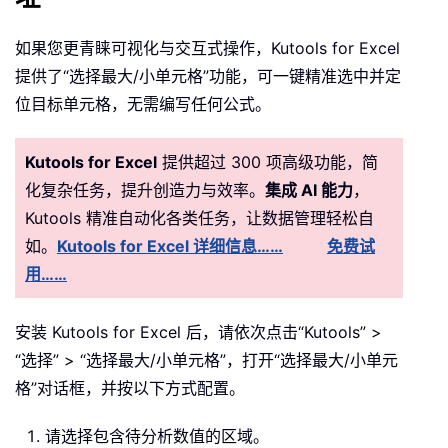
如果您更青睐可视化与交互式操作，Kutools for Excel
提供了“选择最大/小单元格”功能，可一键精准选中并定
位目标单元格，无需编写任何公式。
Kutools for Excel
提供超过 300 项高级功能，简
化复杂任务，提升创造力与效率。
集成 AI 能力
，
Kutools 精准自动化各类任务，让数据管理轻松自
如。
Kutools for Excel 详细信息……
免费试
用……
安装 Kutools for Excel 后，请依次点击“Kutools” >
“选择” > “选择最大/小单元格”，打开“选择最大/小单元
格”对话框，并按以下方式配置。
请选择包含待分析数值的区域。