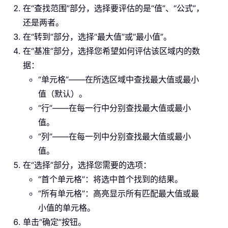
在“查找范围”部分，选择要评估的是“值”、“公式”，
还是两者。
在“转到”部分，选择“最大值”或“最小值”。
在“基准”部分，选择您希望如何评估该区域内的数
据：
“单元格”——在所选区域中查找最大值或最小
值（默认）。
“行”——在每一行中分别查找最大值或最小
值。
“列”——在每一列中分别查找最大值或最小
值。
在“选择”部分，选择您需要的选项：
“首个单元格”：将选中首个找到的结果。
“所有单元格”：高亮显示所有匹配最大值或最
小值的单元格。
单击“确定”按钮。