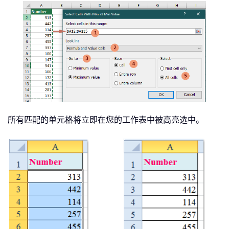
所有匹配的单元格将立即在您的工作表中被高亮选中。