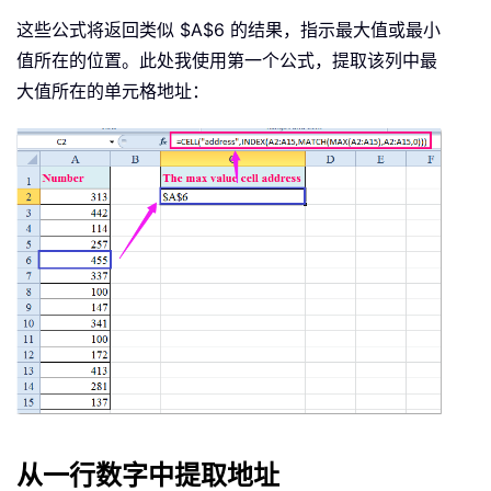
这些公式将返回类似 $A$6 的结果，指示最大值或最小
值所在的位置。此处我使用第一个公式，提取该列中最
大值所在的单元格地址：
从一行数字中提取地址