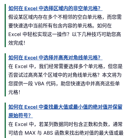
如何在 Excel 中选择区域内的非空单元格？
假设某区域内存在多个不相邻的空白单元格，而您需
要快速选中当前所有包含内容的单元格。如何在
Excel 中轻松实现这一操作？以下几种技巧可助您高
效完成！
如何在 Excel 中选择并高亮对角线单元格？
在 Excel 中，我们经常需要选择多个单元格，但您是
否尝试过高亮某个区域中的对角线单元格？本文将为
您提供一段 VBA 代码，助您快速选中并高亮这些单
元格！
如何在 Excel 中查找最大值或最小值的绝对值并保留
原始符号？
在 Excel 中，若某列数据同时包含正数和负数，通常
可结合 MAX 与 ABS 函数来找出绝对值的最大值或最