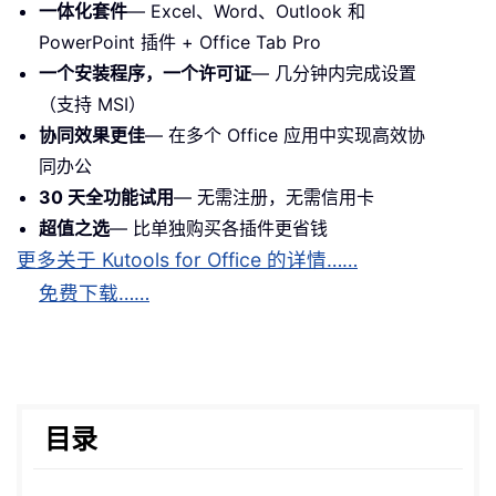
一体化套件
— Excel、Word、Outlook 和
PowerPoint 插件 + Office Tab Pro
一个安装程序，一个许可证
— 几分钟内完成设置
（支持 MSI）
协同效果更佳
— 在多个 Office 应用中实现高效协
同办公
30 天全功能试用
— 无需注册，无需信用卡
超值之选
— 比单独购买各插件更省钱
更多关于 Kutools for Office 的详情……
免费下载……
目录