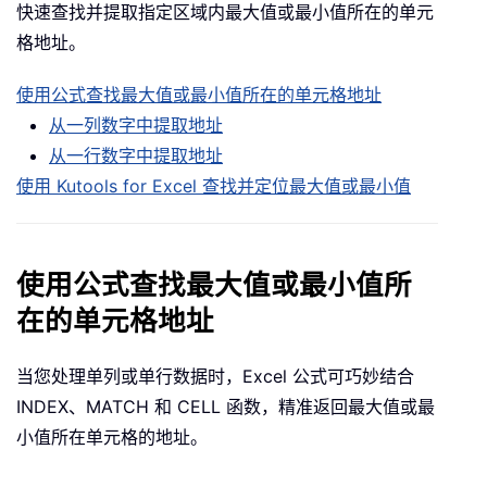
快速查找并提取指定区域内最大值或最小值所在的单元
格地址。
使用公式查找最大值或最小值所在的单元格地址
从一列数字中提取地址
从一行数字中提取地址
使用 Kutools for Excel 查找并定位最大值或最小值
使用公式查找最大值或最小值所
在的单元格地址
当您处理单列或单行数据时，Excel 公式可巧妙结合
INDEX、MATCH 和 CELL 函数，精准返回最大值或最
小值所在单元格的地址。