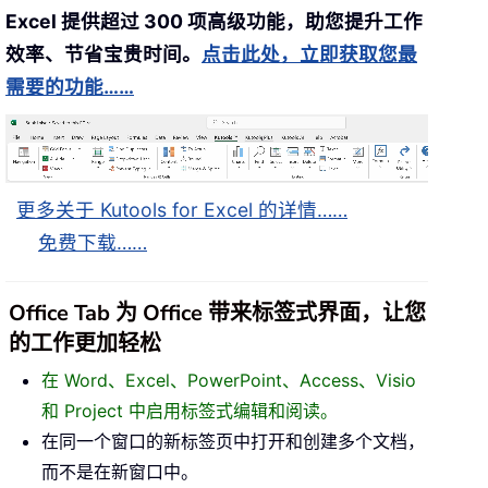
Excel 提供超过 300 项高级功能，助您提升工作
效率、节省宝贵时间。
点击此处，立即获取您最
需要的功能……
更多关于 Kutools for Excel 的详情……
免费下载……
Office Tab 为 Office 带来标签式界面，让您
的工作更加轻松
在 Word、Excel、PowerPoint、Access、Visio
和 Project 中启用标签式编辑和阅读。
在同一个窗口的新标签页中打开和创建多个文档，
而不是在新窗口中。