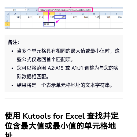
备注：
当多个单元格具有相同的最大值或最小值时，这
些公式仅返回首个匹配项。
您可以将范围 A2:A15 或 A1:J1 调整为与您的实
际数据相匹配。
结果将是一个表示单元格地址的文本字符串。
使用 Kutools for Excel 查找并定
位含最大值或最小值的单元格地
址