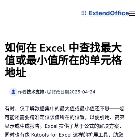
ExtendOffice
如何在 Excel 中查找最大
值或最小值所在的单元格
地址
作者
技术支持
•
修改日期
2025-04-24
有时，仅了解数据集中的最大值或最小值还不够——您
可能还需要精准定位该值所在的位置，以便引用、高亮
显示或生成报告。Excel 提供了基于公式的解决方案，
同时也有像 Kutools for Excel 这样的扩展工具，助您