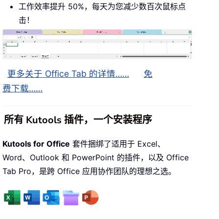
工作效率提升 50%，每天为您减少数百次鼠标点
击！
更多关于 Office Tab 的详情……
免
费下载……
所有 Kutools 插件，一个安装程序
Kutools for Office
套件捆绑了适用于 Excel、
Word、Outlook 和 PowerPoint 的插件，以及 Office
Tab Pro，是跨 Office 应用协作团队的理想之选。