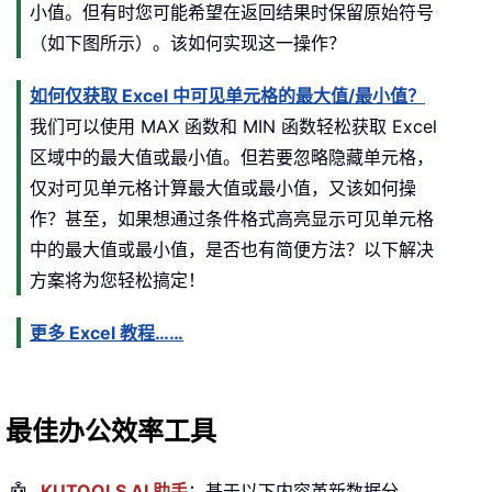
小值。但有时您可能希望在返回结果时保留原始符号
（如下图所示）。该如何实现这一操作？
如何仅获取 Excel 中可见单元格的最大值/最小值？
我们可以使用 MAX 函数和 MIN 函数轻松获取 Excel
区域中的最大值或最小值。但若要忽略隐藏单元格，
仅对可见单元格计算最大值或最小值，又该如何操
作？甚至，如果想通过条件格式高亮显示可见单元格
中的最大值或最小值，是否也有简便方法？以下解决
方案将为您轻松搞定！
更多 Excel 教程……
最佳办公效率工具
KUTOOLS AI 助手
：基于以下内容革新数据分