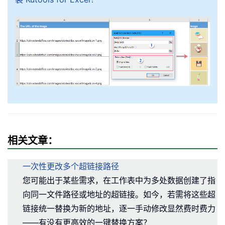
相关文章：
一次性更改多个超链接路径
您可能出于某些需求，在工作表中为多处数据创建了指
向同一文件路径或地址的超链接。如今，若需将这些超
链接统一替换为新的地址，逐一手动修改显然费时费力
——有没有更高效的一键替换方案？