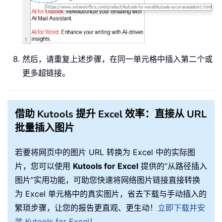
然后，请重复上述步骤，在同一单元格中插入第二个或
更多超链接。
借助 Kutools 提升 Excel 效率：直接从 URL
批量插入图片
若要将网页中的图片 URL 转换为 Excel 中的实际图
片，您可以使用
Kutools for Excel
提供的“从路径插入
图片”实用功能，可助您快速将网络图片链接直接转换
为 Excel 单元格中的真实图片，省去下载与手动插入的
繁琐步骤，让您的报告更直观、更生动！
立即下载并安
装 Kutools for Excel！