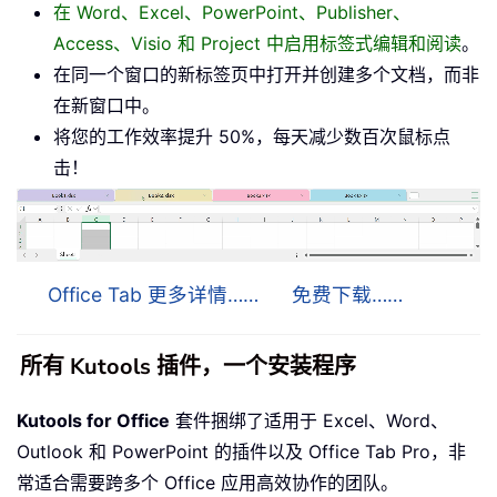
在 Word、Excel、PowerPoint、Publisher、
Access、Visio 和 Project 中启用标签式编辑和阅读
。
在同一个窗口的新标签页中打开并创建多个文档，而非
在新窗口中。
将您的工作效率提升 50%，每天减少数百次鼠标点
击！
Office Tab 更多详情……
免费下载……
所有 Kutools 插件，一个安装程序
Kutools for Office
套件捆绑了适用于 Excel、Word、
Outlook 和 PowerPoint 的插件以及 Office Tab Pro，非
常适合需要跨多个 Office 应用高效协作的团队。