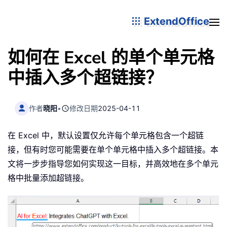
ExtendOffice
如何在 Excel 的单个单元格
中插入多个超链接？
作者
晓阳
•
修改日期
2025-04-11
在 Excel 中，默认设置仅允许每个单元格包含一个超链
接，但有时您可能需要在单个单元格中插入多个超链接。本
文将一步步指导您如何实现这一目标，并高效地在多个单元
格中批量添加超链接。