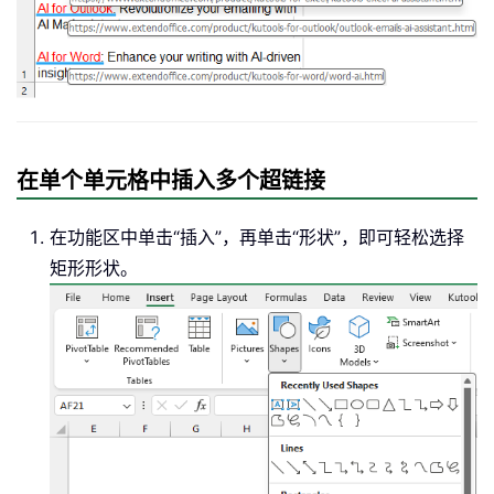
在单个单元格中插入多个超链接
在功能区中单击“插入”，再单击“形状”，即可轻松选择
矩形形状。