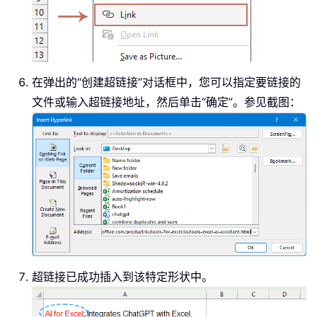
在弹出的“创建超链接”对话框中，您可以指定要链接的
文件或输入超链接地址，然后单击“确定”。参见截图：
超链接已成功插入到该特定形状中。