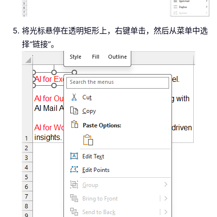
将光标悬停在透明矩形上，右键单击，然后从菜单中选
择“链接”。