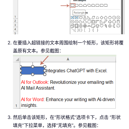
在要插入超链接的文本周围绘制一个矩形，该矩形将覆
盖原有文本。参见截图：
然后单击该矩形，在“形状格式”选项卡下，点击
“形状
填充”下拉菜单，选择“无填充”。参见截图：