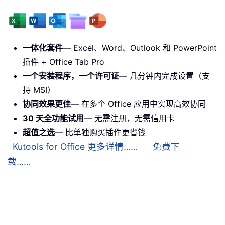
一体化套件
— Excel、Word、Outlook 和 PowerPoint
插件 + Office Tab Pro
一个安装程序，一个许可证
— 几分钟内完成设置（支
持 MSI）
协同效果更佳
— 在多个 Office 应用中实现高效协同
30 天全功能试用
— 无需注册，无需信用卡
超值之选
— 比单独购买插件更省钱
Kutools for Office 更多详情……
免费下
载……