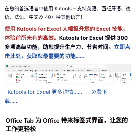
在您的首选语言中使用 Kutools – 支持英语、西班牙语、德
语、法语、中文及 40+ 种其他语言！
使用 Kutools for Excel 大幅提升您的 Excel 技能，
体验前所未有的高效。
Kutools for Excel 提供 300
多项高级功能，助您提升生产力、节省时间。
立即点
击此处，获取您最需要的功能……
Kutools for Excel 更多详情……
免费下
载……
Office Tab 为 Office 带来标签式界面，让您的
工作更轻松