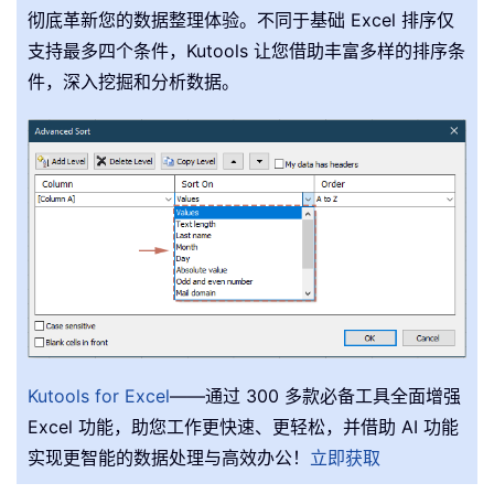
彻底革新您的数据整理体验。不同于基础 Excel 排序仅
支持最多四个条件，Kutools 让您借助丰富多样的排序条
件，深入挖掘和分析数据。
Kutools for Excel
——通过 300 多款必备工具全面增强
Excel 功能，助您工作更快速、更轻松，并借助 AI 功能
实现更智能的数据处理与高效办公！
立即获取