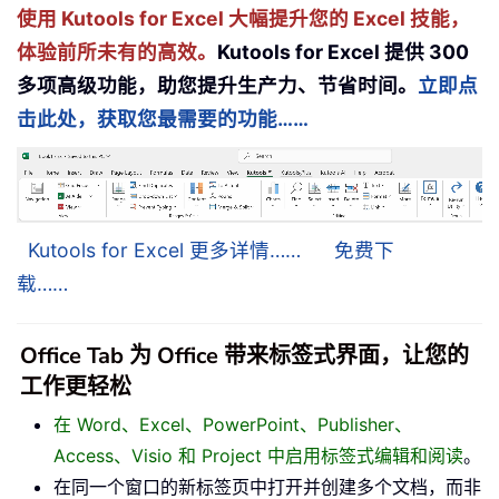
使用 Kutools for Excel 大幅提升您的 Excel 技能，
体验前所未有的高效。
Kutools for Excel 提供 300
多项高级功能，助您提升生产力、节省时间。
立即点
击此处，获取您最需要的功能……
Kutools for Excel 更多详情……
免费下
载……
Office Tab 为 Office 带来标签式界面，让您的
工作更轻松
在 Word、Excel、PowerPoint、Publisher、
Access、Visio 和 Project 中启用标签式编辑和阅读
。
在同一个窗口的新标签页中打开并创建多个文档，而非