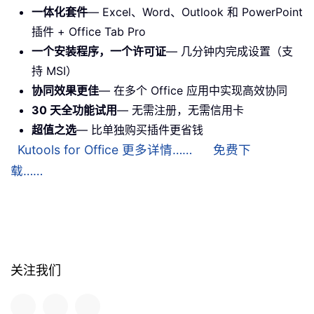
一体化套件
— Excel、Word、Outlook 和 PowerPoint
插件 + Office Tab Pro
一个安装程序，一个许可证
— 几分钟内完成设置（支
持 MSI）
协同效果更佳
— 在多个 Office 应用中实现高效协同
30 天全功能试用
— 无需注册，无需信用卡
超值之选
— 比单独购买插件更省钱
Kutools for Office 更多详情……
免费下
载……
关注我们