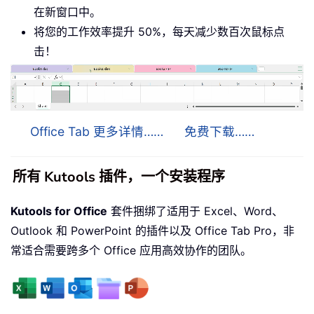
在新窗口中。
将您的工作效率提升 50%，每天减少数百次鼠标点
击！
Office Tab 更多详情……
免费下载……
所有 Kutools 插件，一个安装程序
Kutools for Office
套件捆绑了适用于 Excel、Word、
Outlook 和 PowerPoint 的插件以及 Office Tab Pro，非
常适合需要跨多个 Office 应用高效协作的团队。