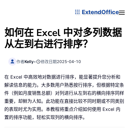
ExtendOffice
如何在 Excel 中对多列数据
从左到右进行排序？
作者
Kelly
•
修改日期
2025-04-10
在 Excel 中高效地对数据进行排序，能显著提升您分析和
解读信息的能力。大多数用户熟悉按行排序，但根据特定条
件（例如月度销售总额）对列进行从左到右的横向排序同样
重要，却鲜为人知。此功能在直接比较不同时期或不同类别
的表现时尤为实用。本教程将重点介绍如何使用 Excel 内
置的排序功能，轻松实现列的横向排序。