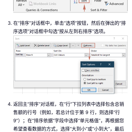
在“排序”对话框中，单击“选项”按钮，然后在弹出的“排
序选项”对话框中勾选“按从左到右排序”选项。
返回主“排序”对话框，在“行”下拉列表中选择包含总销
售额的行号（例如，若总计位于第 9 行，则选择“行
9”）；在“排序依据”字段中选择“单元格值”，再根据您
希望查看数据的方式，选择“大到小”或“小到大”，最后