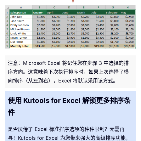
注意：Microsoft Excel 将记住您在步骤 3 中选择的排
序方向。这意味着下次执行排序时，如果上次选择了横
向排序（从左到右），Excel 将默认采用该方式。
使用 Kutools for Excel 解锁更多排序条
件
是否厌倦了 Excel 标准排序选项的种种限制？无需再
寻！Kutools for Excel 为您带来强大的高级排序功能，