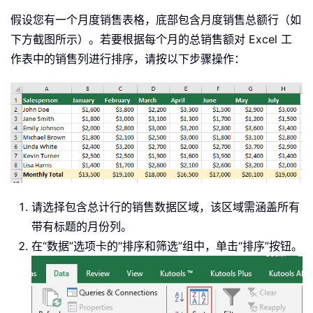
假设您有一个月度销售表格，底部包含月度销售总额行（如
下方截图所示）。若要根据每个月的总销售额对 Excel 工
作表中的销售列进行排序，请按以下步骤操作：
请选择包含总计行的销售数据区域，该区域需涵盖所有
带有标题的月份列。
在“数据”选项卡的“排序和筛选”组中，单击“排序”按钮。