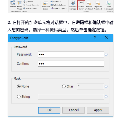
2
. 在打开的加密单元格对话框中，在
密码
框和
确认
框中输
入您的密码，选择一种掩码类型，然后单击
确定
按钮。