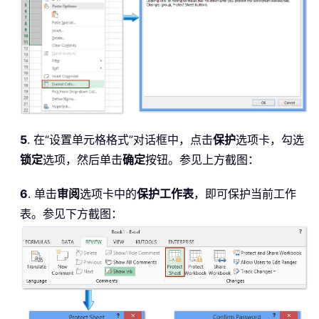
5
. 在“设置单元格格式”对话框中，点击
保护
选项卡，勾选
锁定
选项，然后单击
确定
按钮。参见上方截图：
6
. 单击
审阅
选项卡中的
保护工作表
，即可保护当前工作
表。参见下方截图：