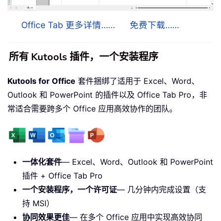
Office Tab 更多详情……
免费下载……
所有 Kutools 插件，一个安装程序
Kutools for Office
套件捆绑了适用于 Excel、Word、
Outlook 和 PowerPoint 的插件以及 Office Tab Pro，非
常适合需要跨多个 Office 应用高效协作的团队。
一体化套件
— Excel、Word、Outlook 和 PowerPoint
插件 + Office Tab Pro
一个安装程序，一个许可证
— 几分钟内完成设置（支
持 MSI）
协同效果更佳
— 在多个 Office 应用中实现高效协同