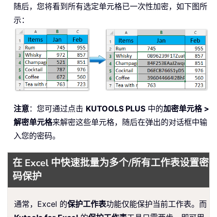
随后，您将看到所有选定单元格已一次性加密，如下图所
示：
注意
：您可通过点击
KUTOOLS PLUS
中的
加密单元格 >
解密单元格
来解密这些单元格，随后在弹出的对话框中输
入您的密码。
在 Excel 中快速批量为多个/所有工作表设置密
码保护
通常，Excel 的
保护工作表
功能仅能保护当前工作表。而