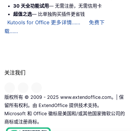
30 天全功能试用
— 无需注册，无需信用卡
超值之选
— 比单独购买插件更省钱
Kutools for Office 更多详情……
免费下
载……
关注我们
版权所有 © 2009 - 2025 www.extendoffice.com。| 保
留所有权利。由 ExtendOffice 提供技术支持。
Microsoft 和 Office 徽标是美国和/或其他国家微软公司的
商标或注册商标。