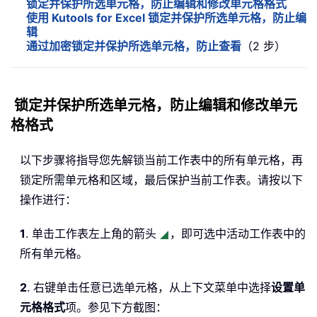
锁定并保护所选单元格，防止编辑和修改单元格格式
使用 Kutools for Excel 锁定并保护所选单元格，防止编
辑
通过加密锁定并保护所选单元格，防止查看
（2 步）
锁定并保护所选单元格，防止编辑和修改单元
格格式
以下步骤将指导您先解锁当前工作表中的所有单元格，再
锁定所需单元格和区域，最后保护当前工作表。请按以下
操作进行：
1
. 单击工作表左上角的箭头
，即可选中活动工作表中的
所有单元格。
2
. 右键单击任意已选单元格，从上下文菜单中选择
设置单
元格格式
项。参见下方截图：