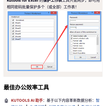
Kutools for Excel
的
保护工作表
工具只需两步，即可用
相同密码批量保护多个（或全部）工作表！
最佳办公效率工具
🤖
KUTOOLS AI 助手
：基于以下内容革新数据分析：
智