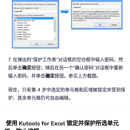
7. 在弹出的“保护工作表”对话框的空白框中输入密码，然
后单击
确定
按钮；随后在另一个“确认密码”对话框中重新
输入密码，并单击
确定
按钮。参见上方截图。
现在，只有第 4 步中选定的单元格和区域被锁定并受到保
护，其余单元格仍可自由编辑。
使用 Kutools for Excel 锁定并保护所选单元