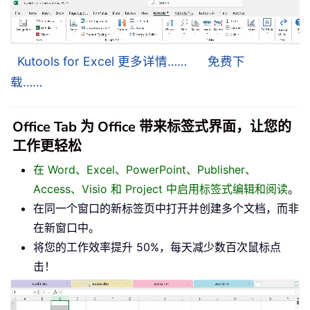
Kutools for Excel 更多详情……
免费下
载……
Office Tab 为 Office 带来标签式界面，让您的
工作更轻松
在 Word、Excel、PowerPoint、Publisher、
Access、Visio 和 Project 中启用标签式编辑和阅读
。
在同一个窗口的新标签页中打开并创建多个文档，而非
在新窗口中。
将您的工作效率提升 50%，每天减少数百次鼠标点
击！