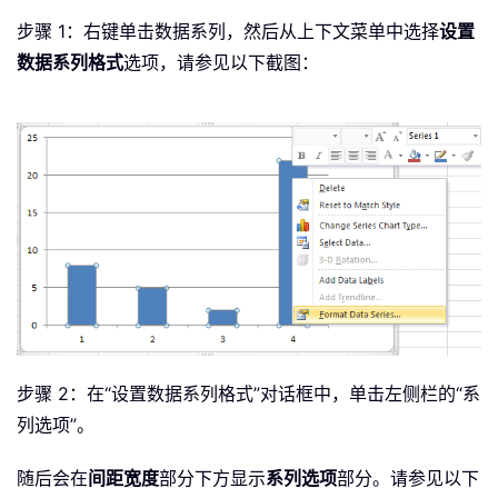
步骤 1：右键单击数据系列，然后从上下文菜单中选择
设置
数据系列格式
选项，请参见以下截图：
步骤 2：在“设置数据系列格式”对话框中，单击左侧栏的“系
列选项”。
随后会在
间距宽度
部分下方显示
系列选项
部分。请参见以下