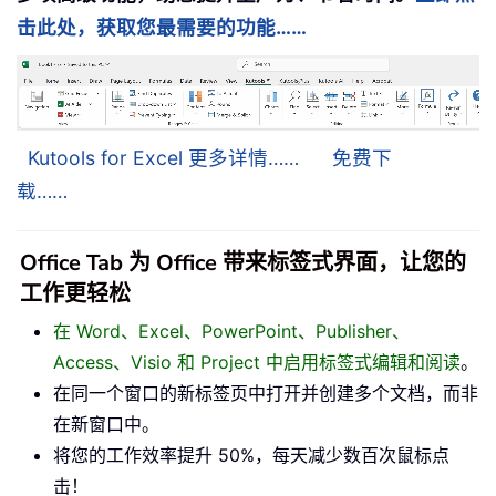
击此处，获取您最需要的功能……
Kutools for Excel 更多详情……
免费下
载……
Office Tab 为 Office 带来标签式界面，让您的
工作更轻松
在 Word、Excel、PowerPoint、Publisher、
Access、Visio 和 Project 中启用标签式编辑和阅读
。
在同一个窗口的新标签页中打开并创建多个文档，而非
在新窗口中。
将您的工作效率提升 50%，每天减少数百次鼠标点
击！