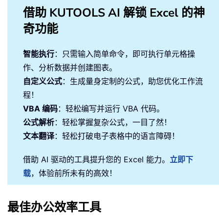
借助 KUTOOLS AI 解锁 Excel 的神
奇功能
智能执行
：只需输入简单命令，即可执行单元格操
作、分析数据并创建图表。
自定义公式
：生成量身定制的公式，助您优化工作流
程！
VBA 编码
：轻松编写并运行 VBA 代码。
公式解析
：轻松掌握复杂公式，一目了然！
文本翻译
：轻松打破电子表格中的语言障碍！
借助 AI 驱动的工具提升您的 Excel 能力。
立即下
载
，体验前所未有的高效！
最佳办公效率工具