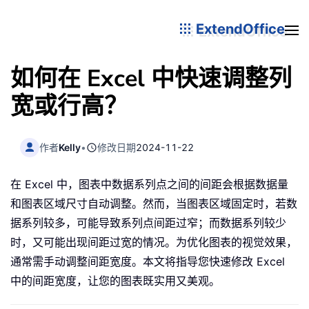
ExtendOffice
如何在 Excel 中快速调整列
宽或行高？
作者
Kelly
•
修改日期
2024-11-22
在 Excel 中，图表中数据系列点之间的间距会根据数据量
和图表区域尺寸自动调整。然而，当图表区域固定时，若数
据系列较多，可能导致系列点间距过窄；而数据系列较少
时，又可能出现间距过宽的情况。为优化图表的视觉效果，
通常需手动调整间距宽度。本文将指导您快速修改 Excel
中的间距宽度，让您的图表既实用又美观。