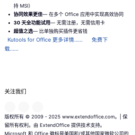
持 MSI）
协同效果更佳
— 在多个 Office 应用中实现高效协同
30 天全功能试用
— 无需注册，无需信用卡
超值之选
— 比单独购买插件更省钱
Kutools for Office 更多详情……
免费下
载……
关注我们
版权所有 © 2009 - 2025 www.extendoffice.com。| 保
留所有权利。由 ExtendOffice 提供技术支持。
Microsoft 和 Office 徽标是美国和/或其他国家微软公司的