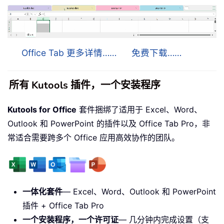
Office Tab 更多详情……
免费下载……
所有 Kutools 插件，一个安装程序
Kutools for Office
套件捆绑了适用于 Excel、Word、
Outlook 和 PowerPoint 的插件以及 Office Tab Pro，非
常适合需要跨多个 Office 应用高效协作的团队。
一体化套件
— Excel、Word、Outlook 和 PowerPoint
插件 + Office Tab Pro
一个安装程序，一个许可证
— 几分钟内完成设置（支