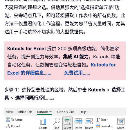
无疑是您的理想之选。借助其强大的“选择指定单元格”功
能，只需轻点几下，即可轻松提取工作表中的所有负数。此
方法不仅显著简化工作流程，更能为您节省大量时间，尤其
适用于手动选择不切实际的大型数据集。
Kutools for Excel
提供 300 多项高级功能，简化复杂
任务，提升创造力与效率。
集成 AI 能力
，Kutools 精准
自动化任务，让数据管理变得轻松自如。
Kutools for
Excel 的详细信息……
免费试用……
步骤 1：选择您要处理的区域，然后单击
Kutools
>
选择工
具
>
选择间隔行/列……
。