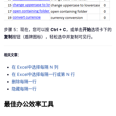
步骤 5：现在，您可以按
Ctrl + C
，或单击
开始
选项卡下的
复制
按钮（盾牌图标），轻松选中并复制可见行。
相关文章：
在 Excel中选择每隔 N 列
在 Excel中选择每隔一行或第 N 行
删除每隔一行
隐藏每隔一行
最佳办公效率工具