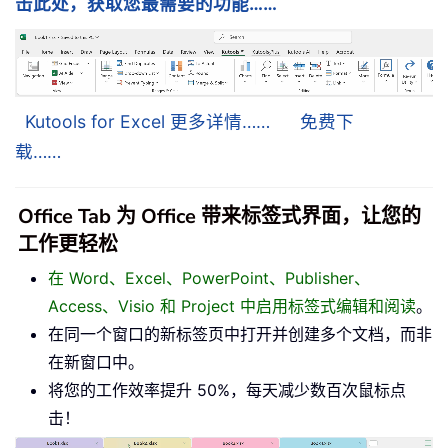
击此处，获取您最需要的功能……
Kutools for Excel 更多详情……
免费下
载……
Office Tab 为 Office 带来标签式界面，让您的
工作更轻松
在 Word、Excel、PowerPoint、Publisher、
Access、Visio 和 Project 中启用标签式编辑和阅读
。
在同一个窗口的新标签页中打开并创建多个文档，而非
在新窗口中。
将您的工作效率提升 50%，每天减少数百次鼠标点
击！