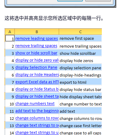
这将选中并高亮显示您所选区域中的每隔一行。