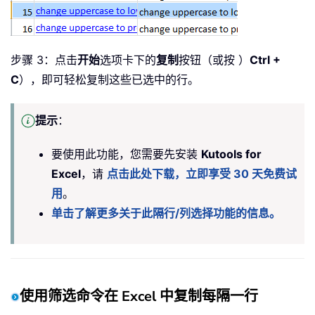
步骤 3：点击
开始
选项卡下的
复制
按钮（或按 ）
Ctrl +
C
），即可轻松复制这些已选中的行。
提示
：
要使用此功能，您需要先安装
Kutools for
Excel
，请
点击此处下载，立即享受 30 天免费试
用
。
单击了解更多关于此隔行/列选择功能的信息。
使用筛选命令在 Excel 中复制每隔一行