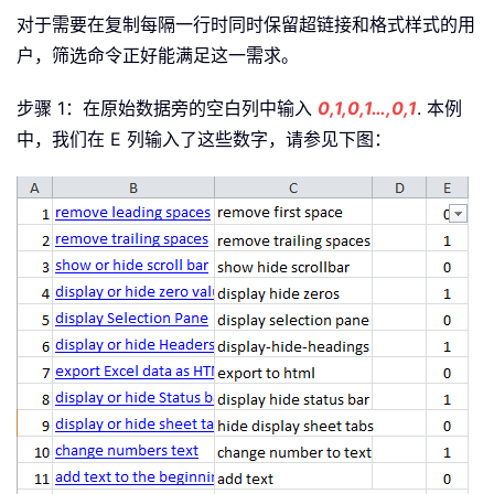
对于需要在复制每隔一行时同时保留超链接和格式样式的用
户，筛选命令正好能满足这一需求。
步骤 1：在原始数据旁的空白列中输入
0,1,0,1…,0,1
. 本例
中，我们在 E 列输入了这些数字，请参见下图：