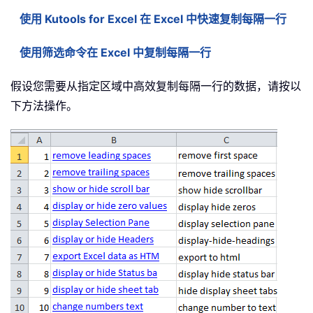
使用 Kutools for Excel 在 Excel 中快速复制每隔一行
使用筛选命令在 Excel 中复制每隔一行
假设您需要从指定区域中高效复制每隔一行的数据，请按以
下方法操作。