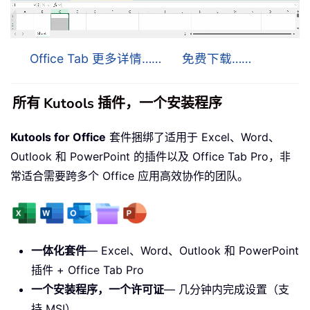
Office Tab 更多详情……
免费下载……
所有 Kutools 插件，一个安装程序
Kutools for Office
套件捆绑了适用于 Excel、Word、
Outlook 和 PowerPoint 的插件以及 Office Tab Pro，非
常适合需要跨多个 Office 应用高效协作的团队。
一体化套件
— Excel、Word、Outlook 和 PowerPoint
插件 + Office Tab Pro
一个安装程序，一个许可证
— 几分钟内完成设置（支
持 MSI）