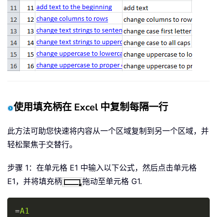
使用填充柄在 Excel 中复制每隔一行
此方法可助您快速将内容从一个区域复制到另一个区域，并
轻松聚焦于交替行。
步骤 1：在单元格 E1 中输入以下公式，然后点击单元格
E1，并将填充柄
拖动至单元格 G1.
Copy
=
A1