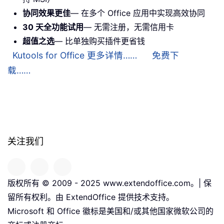
协同效果更佳
— 在多个 Office 应用中实现高效协同
30 天全功能试用
— 无需注册，无需信用卡
超值之选
— 比单独购买插件更省钱
Kutools for Office 更多详情……
免费下
载……
关注我们
版权所有 © 2009 - 2025 www.extendoffice.com。| 保
留所有权利。由 ExtendOffice 提供技术支持。
Microsoft 和 Office 徽标是美国和/或其他国家微软公司的