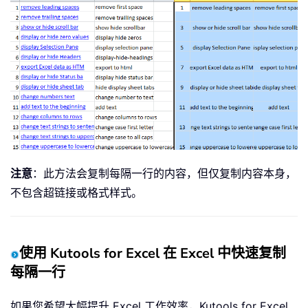
注意
：此方法会复制每隔一行的内容，但仅复制内容本身，
不包含超链接或格式样式。
使用 Kutools for Excel 在 Excel 中快速复制
每隔一行
如果您希望大幅提升 Excel 工作效率，Kutools for Excel