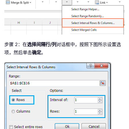
步骤 2：在
选择间隔行/列
对话框中，按照下图所示设置选
项，然后单击
确定
。