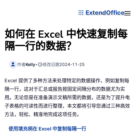
ExtendOffice
如何在 Excel 中快速复制每
隔一行的数据？
作者
Kelly
•
修改日期
2024-11-25
Excel 提供了多种方法来处理特定的数据操作，例如复制每
隔一行，这对于汇总或报告按固定间隔分布的数据尤为实
用。无论您是在准备演示文稿所需的数据，还是为了提升电
子表格的可读性而进行整理，本文都将引导您通过三种高效
方法，轻松、精准地完成这项任务。
使用填充柄在 Excel 中复制每隔一行