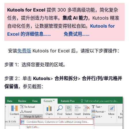
Kutools for Excel
提供 300 多项高级功能，简化复杂
任务，提升创造力与效率。
集成 AI 能力
，Kutools 精准
自动化任务，让数据管理变得轻松自如。
Kutools for
Excel 的详细信息……
免费试用……
安装
免费版
Kutools for Excel 后，请按以下步骤操作：
步骤 1：选择您要处理的区域。
步骤 2：单击
Kutools
>
合并和拆分
>
合并行/列/单元格并
保留值
，参见截图：