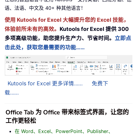
语、法语、中文及 40+ 种其他语言！
使用 Kutools for Excel 大幅提升您的 Excel 技能，
体验前所未有的高效。
Kutools for Excel 提供 300
多项高级功能，助您提升生产力、节省时间。
立即点
击此处，获取您最需要的功能……
Kutools for Excel 更多详情……
免费下
载……
Office Tab 为 Office 带来标签式界面，让您的
工作更轻松
在 Word、Excel、PowerPoint、Publisher、