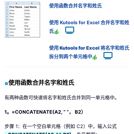
使用函数合并名字和姓氏
使用 Kutools for Excel 合并名字和姓
氏
使用 Kutools for Excel 将名字和姓氏
拆分到两个单元格中
使用函数合并名字和姓氏
有两种函数可快速将名字和姓氏合并到同一单元格中。
1。=CONCATENATE(A2, “ “， B2）
步骤 1：在一个空白单元格（例如 C2）中，输入公式