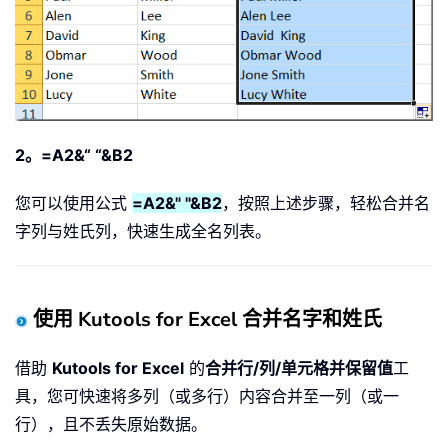
2。=A2&“ “&B2
您可以使用公式
=A2&" "&B2
，按照上述步骤，轻松合并名
字列与姓氏列，快速生成全名列表。
使用 Kutools for Excel 合并名字和姓氏
借助
Kutools for Excel
的
合并行/列/单元格并保留值
工
具，您可快速将多列（或多行）内容合并至一列（或一
行），且不丢失原始数据。