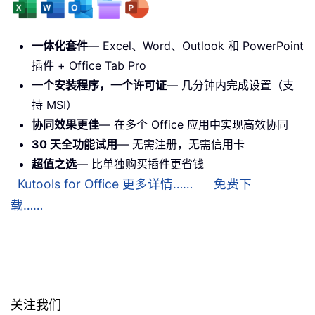
一体化套件
— Excel、Word、Outlook 和 PowerPoint
插件 + Office Tab Pro
一个安装程序，一个许可证
— 几分钟内完成设置（支
持 MSI）
协同效果更佳
— 在多个 Office 应用中实现高效协同
30 天全功能试用
— 无需注册，无需信用卡
超值之选
— 比单独购买插件更省钱
Kutools for Office 更多详情……
免费下
载……
关注我们