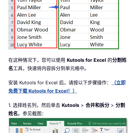
在这种情况下，您可以使用
Kutools for Excel
的
分割姓
名
工具，快速将内容拆分到单元格中。
安装
Kutools for Excel 后，请按以下步骤操作：
（立即
免费下载 Kutools for Excel！）
1. 选择姓名列，然后单击
Kutools
>
合并和拆分
>
分割
姓名
。参见截图：