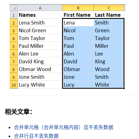
相关文章：
合并单元格（合并单元格内容）且不丢失数据
合并行且不丢失数据