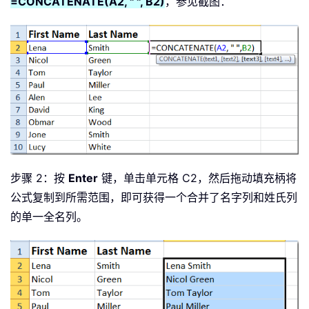
=CONCATENATE(A2, " ", B2)
，参见截图：
步骤 2：按
Enter
键，单击单元格 C2，然后拖动填充柄将
公式复制到所需范围，即可获得一个合并了名字列和姓氏列
的单一全名列。