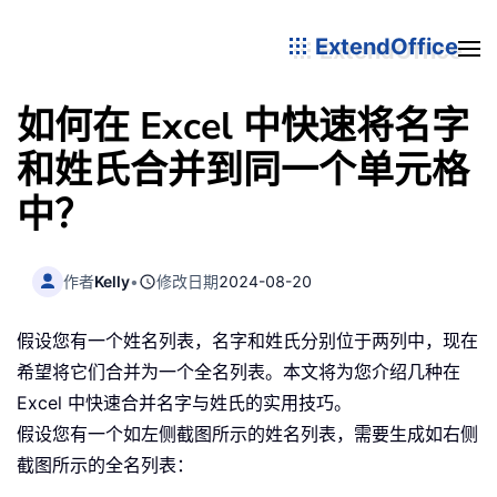
ExtendOffice
如何在 Excel 中快速将名字
和姓氏合并到同一个单元格
中？
作者
Kelly
•
修改日期
2024-08-20
假设您有一个姓名列表，名字和姓氏分别位于两列中，现在
希望将它们合并为一个全名列表。本文将为您介绍几种在
Excel 中快速合并名字与姓氏的实用技巧。
假设您有一个如左侧截图所示的姓名列表，需要生成如右侧
截图所示的全名列表：