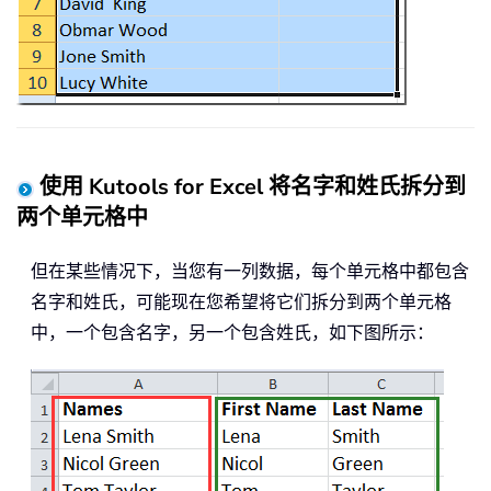
使用 Kutools for Excel 将名字和姓氏拆分到
两个单元格中
但在某些情况下，当您有一列数据，每个单元格中都包含
名字和姓氏，可能现在您希望将它们拆分到两个单元格
中，一个包含名字，另一个包含姓氏，如下图所示：