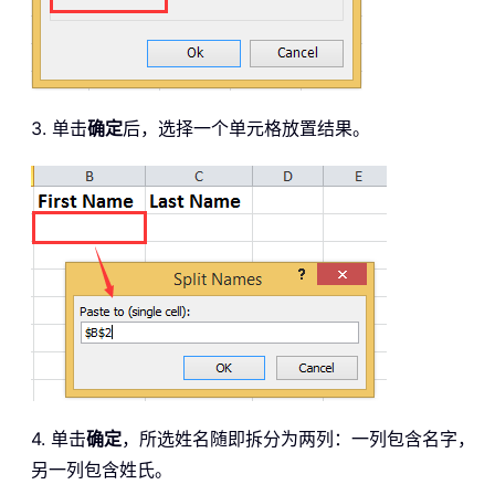
3. 单击
确定
后，选择一个单元格放置结果。
4. 单击
确定
，所选姓名随即拆分为两列：一列包含名字，
另一列包含姓氏。