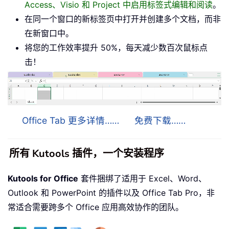
Access、Visio 和 Project 中启用标签式编辑和阅读
。
在同一个窗口的新标签页中打开并创建多个文档，而非
在新窗口中。
将您的工作效率提升 50%，每天减少数百次鼠标点
击！
Office Tab 更多详情……
免费下载……
所有 Kutools 插件，一个安装程序
Kutools for Office
套件捆绑了适用于 Excel、Word、
Outlook 和 PowerPoint 的插件以及 Office Tab Pro，非
常适合需要跨多个 Office 应用高效协作的团队。