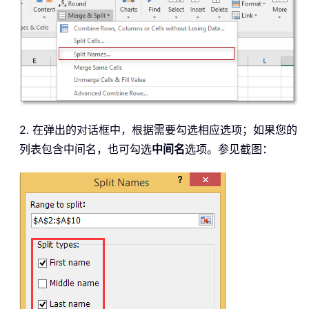
2. 在弹出的对话框中，根据需要勾选相应选项；如果您的
列表包含中间名，也可勾选
中间名
选项。参见截图：