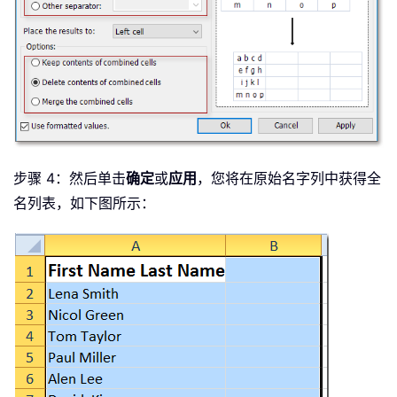
步骤 4：然后单击
确定
或
应用
，您将在原始名字列中获得全
名列表，如下图所示：