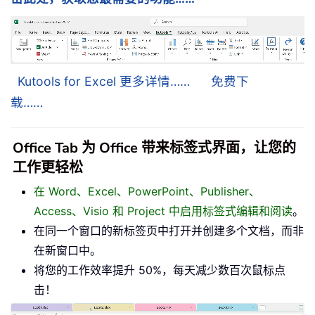
Kutools for Excel 更多详情……
免费下
载……
Office Tab 为 Office 带来标签式界面，让您的
工作更轻松
在 Word、Excel、PowerPoint、Publisher、
Access、Visio 和 Project 中启用标签式编辑和阅读
。
在同一个窗口的新标签页中打开并创建多个文档，而非
在新窗口中。
将您的工作效率提升 50%，每天减少数百次鼠标点
击！