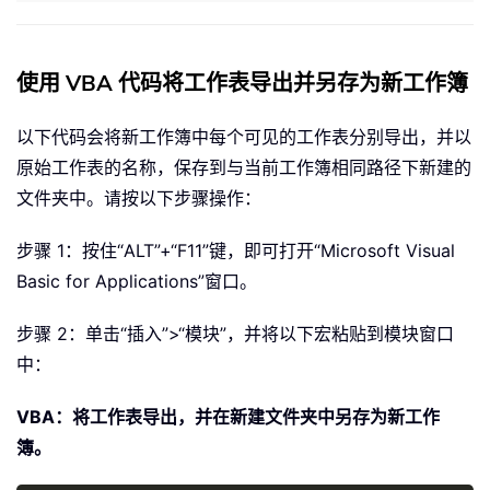
使用 VBA 代码将工作表导出并另存为新工作簿
以下代码会将新工作簿中每个可见的工作表分别导出，并以
原始工作表的名称，保存到与当前工作簿相同路径下新建的
文件夹中。请按以下步骤操作：
步骤 1：按住“ALT”+“F11”键，即可打开“Microsoft Visual
Basic for Applications”窗口。
步骤 2：单击“插入”>“模块”，并将以下宏粘贴到模块窗口
中：
VBA：将工作表导出，并在新建文件夹中另存为新工作
簿。