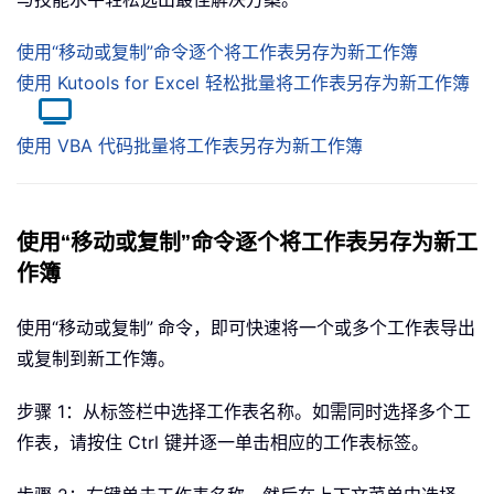
使用“移动或复制”命令逐个将工作表另存为新工作簿
使用 Kutools for Excel 轻松批量将工作表另存为新工作簿
使用 VBA 代码批量将工作表另存为新工作簿
使用“移动或复制”命令逐个将工作表另存为新工
作簿
使用“移动或复制”
命令，即可快速将一个或多个工作表导出
或复制到新工作簿。
步骤 1：从标签栏中选择工作表名称。如需同时选择多个工
作表，请按住 Ctrl 键并逐一单击相应的工作表标签。