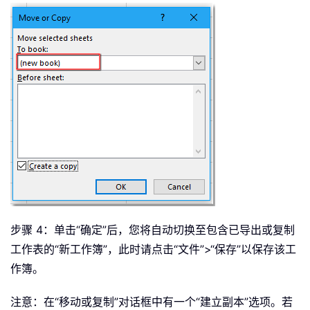
步骤 4：单击“确定”后，您将自动切换至包含已导出或复制
工作表的“新工作簿”，此时请点击“文件”>“保存”以保存该工
作簿。
注意：在“移动或复制”对话框中有一个“建立副本”选项。若