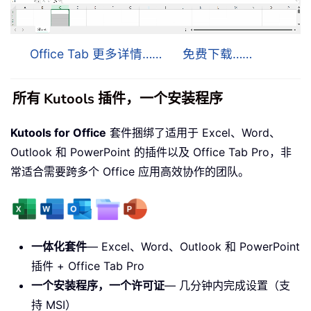
Office Tab 更多详情……
免费下载……
所有 Kutools 插件，一个安装程序
Kutools for Office
套件捆绑了适用于 Excel、Word、
Outlook 和 PowerPoint 的插件以及 Office Tab Pro，非
常适合需要跨多个 Office 应用高效协作的团队。
一体化套件
— Excel、Word、Outlook 和 PowerPoint
插件 + Office Tab Pro
一个安装程序，一个许可证
— 几分钟内完成设置（支
持 MSI）