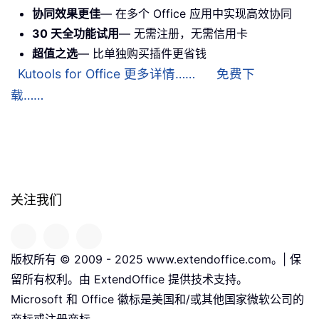
协同效果更佳
— 在多个 Office 应用中实现高效协同
30 天全功能试用
— 无需注册，无需信用卡
超值之选
— 比单独购买插件更省钱
Kutools for Office 更多详情……
免费下
载……
关注我们
版权所有 © 2009 - 2025 www.extendoffice.com。| 保
留所有权利。由 ExtendOffice 提供技术支持。
Microsoft 和 Office 徽标是美国和/或其他国家微软公司的