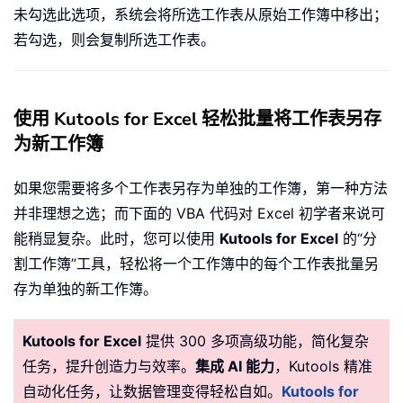
未勾选此选项，系统会将所选工作表从原始工作簿中移出；
若勾选，则会复制所选工作表。
使用 Kutools for Excel 轻松批量将工作表另存
为新工作簿
如果您需要将多个工作表另存为单独的工作簿，第一种方法
并非理想之选；而下面的 VBA 代码对 Excel 初学者来说可
能稍显复杂。此时，您可以使用
Kutools for Excel
的“分
割工作簿”工具，轻松将一个工作簿中的每个工作表批量另
存为单独的新工作簿。
Kutools for Excel
提供 300 多项高级功能，简化复杂
任务，提升创造力与效率。
集成 AI 能力
，Kutools 精准
自动化任务，让数据管理变得轻松自如。
Kutools for