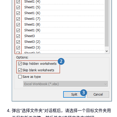
弹出“选择文件夹”对话框后，请选择一个目标文件夹用