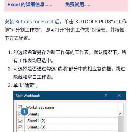
Excel 的详细信息……
免费试用……
安装 Kutools for Excel 后，
单击“KUTOOLS PLUS”>“工作
簿”>“分割工作簿”，即可打开“分割工作簿”对话框，并按如
下方式配置。
勾选您希望另存为新工作簿的工作表。默认情况下，所
有工作表均已选中。
可选择是否通过勾选“选项”部分中的相应复选框，跳过
隐藏和空白工作表。
单击“确定”。