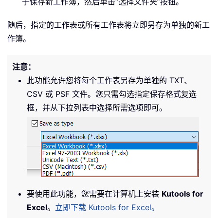
于保存新工作簿，然后单击“选择文件夹”按钮。
随后，指定的工作表或所有工作表将立即另存为单独的新工
作簿。
注意：
此功能允许您将每个工作表另存为单独的 TXT、
CSV 或 PSF 文件。您只需勾选指定保存格式复选
框，并从下拉列表中选择所需选项即可。
要使用此功能，您需要在计算机上安装
Kutools for
Excel
。
立即下载 Kutools for Excel。