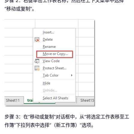
步骤 2：右键单击工作表名称，然后在上下文菜单中选择
“移动或复制”。
步骤 3：在“移动或复制”对话框中，从“将选定工作表移至工
作簿”下拉列表中选择“（新工作簿）”选项。