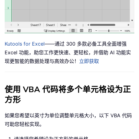
Kutools for Excel
——通过 300 多款必备工具全面增强
Excel 功能，助您工作更快速、更轻松，并借助 AI 功能实
现更智能的数据处理与高效办公！
立即获取
使用 VBA 代码将多个单元格设为正
方形
如果您希望以英寸为单位调整单元格大小，以下 VBA 代码
可助您轻松实现。
请选择您希望设为正方形的单元格。