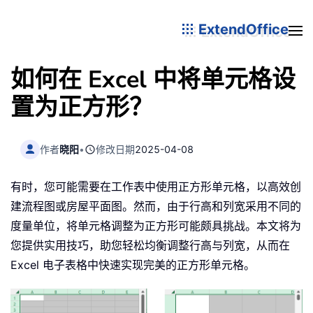
ExtendOffice
如何在 Excel 中将单元格设
置为正方形？
作者
晓阳
•
修改日期
2025-04-08
有时，您可能需要在工作表中使用正方形单元格，以高效创
建流程图或房屋平面图。然而，由于行高和列宽采用不同的
度量单位，将单元格调整为正方形可能颇具挑战。本文将为
您提供实用技巧，助您轻松均衡调整行高与列宽，从而在
Excel 电子表格中快速实现完美的正方形单元格。