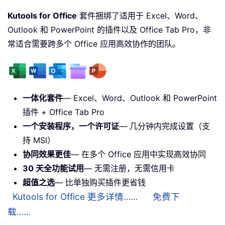
Kutools for Office
套件捆绑了适用于 Excel、Word、
Outlook 和 PowerPoint 的插件以及 Office Tab Pro，非
常适合需要跨多个 Office 应用高效协作的团队。
一体化套件
— Excel、Word、Outlook 和 PowerPoint
插件 + Office Tab Pro
一个安装程序，一个许可证
— 几分钟内完成设置（支
持 MSI）
协同效果更佳
— 在多个 Office 应用中实现高效协同
30 天全功能试用
— 无需注册，无需信用卡
超值之选
— 比单独购买插件更省钱
Kutools for Office 更多详情……
免费下
载……