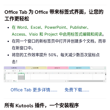
Office Tab 为 Office 带来标签式界面，让您的
工作更轻松
在 Word、Excel、PowerPoint、Publisher、
Access、Visio 和 Project 中启用标签式编辑和阅读
。
在同一个窗口的新标签页中打开并创建多个文档，而非
在新窗口中。
将您的工作效率提升 50%，每天减少数百次鼠标点
击！
Office Tab 更多详情……
免费下载……
所有 Kutools 插件，一个安装程序