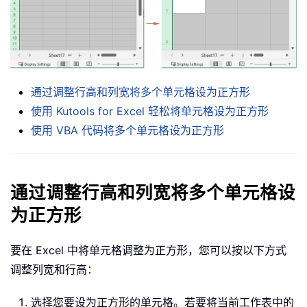
通过调整行高和列宽将多个单元格设为正方形
使用 Kutools for Excel 轻松将单元格设为正方形
使用 VBA 代码将多个单元格设为正方形
通过调整行高和列宽将多个单元格设
为正方形
要在 Excel 中将单元格调整为正方形，您可以按以下方式
调整列宽和行高：
选择您要设为正方形的单元格。若要将当前工作表中的