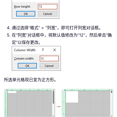
通过选择“格式” > “列宽”，即可打开列宽对话框。
在“列宽”对话框中，将默认值修改为“12”，然后单击“确
定”以保存更改。
所选单元格现已变为正方形。