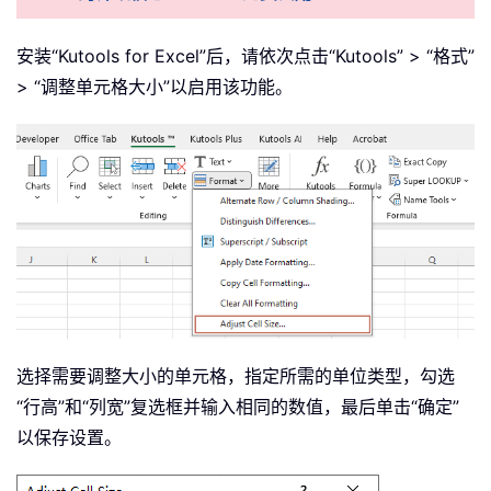
安装“Kutools for Excel”后，请依次点击“Kutools” > “格式”
> “调整单元格大小”以启用该功能。
选择需要调整大小的单元格，指定所需的单位类型，勾选
“行高”和“列宽”复选框并输入相同的数值，最后单击“确定”
以保存设置。