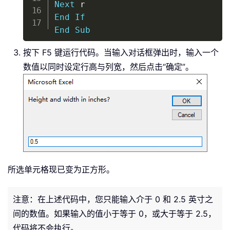
Next
End
If
End
Sub
按下 F5 键运行代码。当输入对话框弹出时，输入一个
数值以同时设定行高与列宽，然后点击“确定”。
所选单元格现已变为正方形。
注意：在上述代码中，您只能输入介于 0 和 2.5 英寸之
间的数值。如果输入的值小于等于 0，或大于等于 2.5，
代码将不会执行。