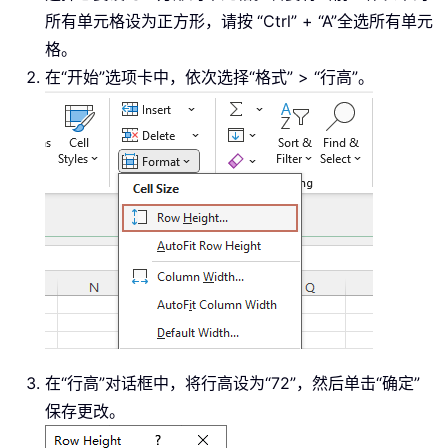
所有单元格设为正方形，请按
“Ctrl” + “A”全选所有单元
格。
在“开始”选项卡中，依次选择“格式” > “行高”。
在“行高”对话框中，将行高设为“72”，然后单击“确定”
保存更改。