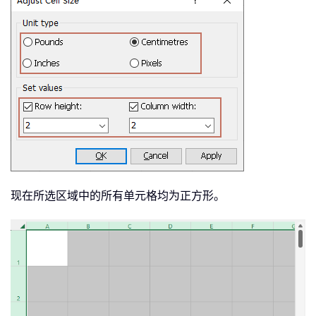
现在所选区域中的所有单元格均为正方形。