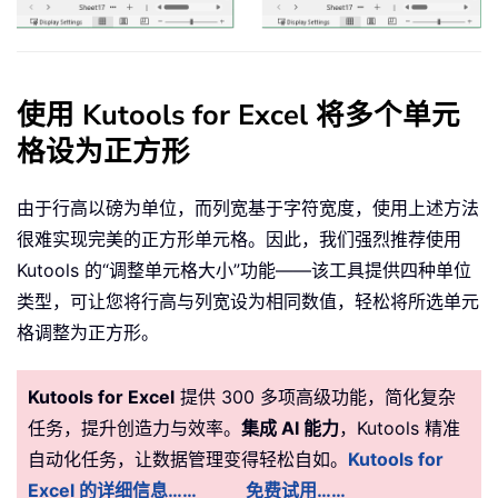
使用 Kutools for Excel 将多个单元
格设为正方形
由于行高以磅为单位，而列宽基于字符宽度，使用上述方法
很难实现完美的正方形单元格。因此，我们强烈推荐使用
Kutools 的“调整单元格大小”功能——该工具提供四种单位
类型，可让您将行高与列宽设为相同数值，轻松将所选单元
格调整为正方形。
Kutools for Excel
提供 300 多项高级功能，简化复杂
任务，提升创造力与效率。
集成 AI 能力
，Kutools 精准
自动化任务，让数据管理变得轻松自如。
Kutools for
Excel 的详细信息……
免费试用……