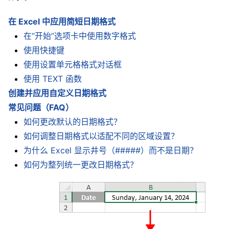
在 Excel 中应用简短日期格式
在“开始”选项卡中使用数字格式
使用快捷键
使用设置单元格格式对话框
使用 TEXT 函数
创建并应用自定义日期格式
常见问题（FAQ）
如何更改默认的日期格式？
如何调整日期格式以适配不同的区域设置？
为什么 Excel 显示井号（#####）而不是日期？
如何为整列统一更改日期格式？