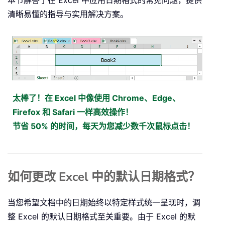
本节解答了在 Excel 中应用日期格式的常见问题，提供
清晰易懂的指导与实用解决方案。
太棒了！在 Excel 中像使用 Chrome、Edge、
Firefox 和 Safari 一样高效操作！
节省 50% 的时间，每天为您减少数千次鼠标点击！
如何更改 Excel 中的默认日期格式？
当您希望文档中的日期始终以特定样式统一呈现时，调
整 Excel 的默认日期格式至关重要。由于 Excel 的默