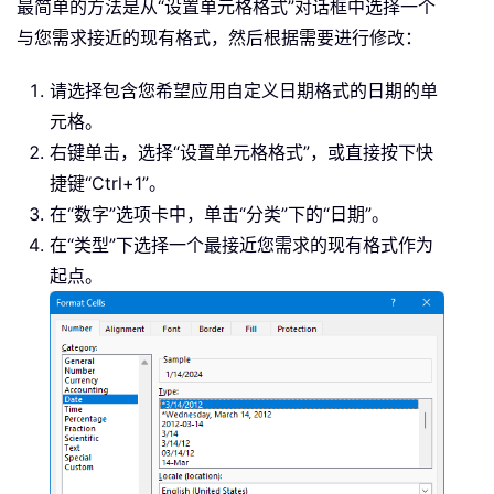
最简单的方法是从“设置单元格格式”对话框中选择一个
与您需求接近的现有格式，然后根据需要进行修改：
请选择包含您希望应用自定义日期格式的日期的单
元格。
右键单击，选择“设置单元格格式”，或直接按下快
捷键“Ctrl+1”。
在“数字”选项卡中，单击“分类”下的“日期”。
在“类型”下选择一个最接近您需求的现有格式作为
起点。