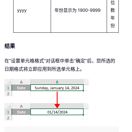
位
yyyy
年份显示为 1900-9999
数
年
份
结果
在“设置单元格格式”对话框中单击“确定”后，您所选的
日期格式将立即应用到所选单元格上。