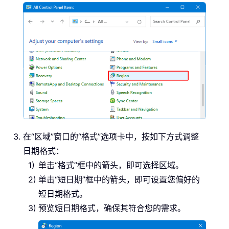
在“区域”窗口的“格式”选项卡中，按如下方式调整
日期格式：
单击“格式”框中的箭头，即可选择区域。
单击“短日期”框中的箭头，即可设置您偏好的
短日期格式。
预览短日期格式，确保其符合您的需求。