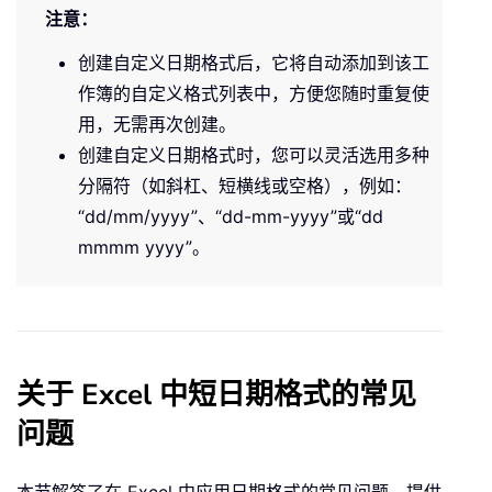
注意：
创建自定义日期格式后，它将自动添加到该工
作簿的自定义格式列表中，方便您随时重复使
用，无需再次创建。
创建自定义日期格式时，您可以灵活选用多种
分隔符（如斜杠、短横线或空格），例如：
“dd/mm/yyyy”、“dd-mm-yyyy”或“dd
mmmm yyyy”。
关于 Excel 中短日期格式的常见
问题