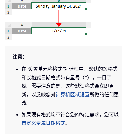
注意：
在“设置单元格格式”对话框中，默认的短格式
和长格式日期格式带有星号（*），一目了
然。需要注意的是，这些默认格式会立即更
新，以反映您对
计算机区域设置
所做的任何更
改。
如果现有格式均不符合您的特定需求，您可以
自定义专属日期格式
。