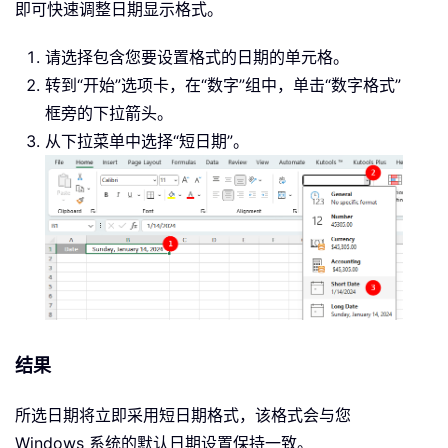
即可快速调整日期显示格式。
请选择包含您要设置格式的日期的单元格。
转到“开始”选项卡，在“数字”组中，单击“数字格式”
框旁的下拉箭头。
从下拉菜单中选择“短日期”。
结果
所选日期将立即采用短日期格式，该格式会与您
Windows 系统的默认日期设置保持一致。