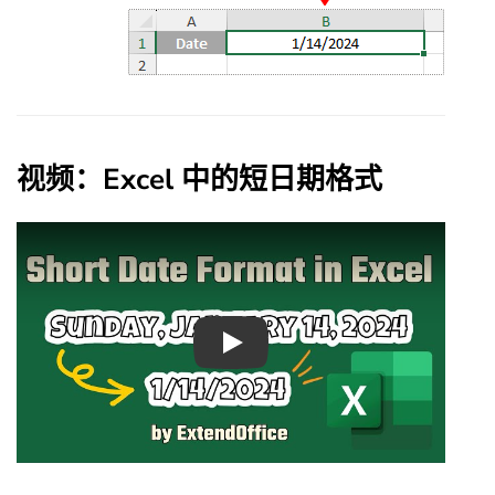
视频：Excel 中的短日期格式
Play