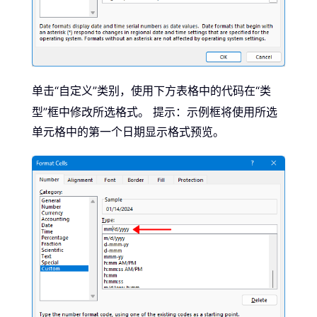
单击“自定义”类别，使用下方表格中的代码在“类
型”框中修改所选格式。
提示：示例框将使用所选
单元格中的第一个日期显示格式预览。