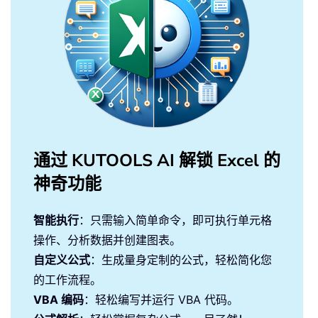
通过 KUTOOLS AI 解锁 Excel 的
神奇功能
智能执行
：只需输入简单命令，即可执行单元格
操作、分析数据并创建图表。
自定义公式
：生成量身定制的公式，轻松简化您
的工作流程。
VBA 编码
：轻松编写并运行 VBA 代码。