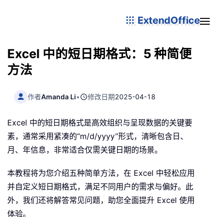
ExtendOffice
Excel 中的短日期格式：5 种简便
方法
作者
Amanda Li
•
修改日期
2025-04-18
Excel 中的短日期格式是高效组织与呈现数据的关键要
素，通常采用紧凑的“m/d/yyyy”形式，清晰包含日、
月、年信息，非常适合仅需关键日期的场景。
本教程将为您介绍五种简单方法，在 Excel 中轻松应用
并自定义短日期格式，满足不同用户的需求与偏好。此
外，我们还将解答常见问题，助您全面提升 Excel 使用
体验。