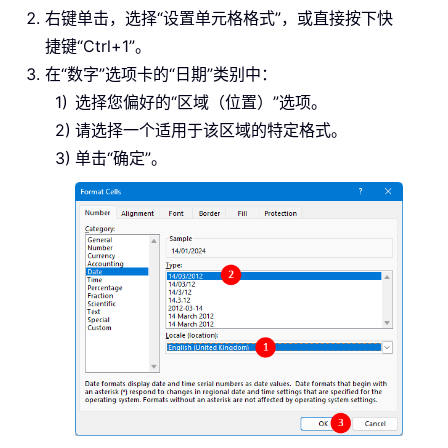
右键单击，选择“设置单元格格式”，或直接按下快
捷键“Ctrl+1”。
在“数字”选项卡的“日期”类别中：
选择您偏好的“区域（位置）”选项。
请选择一个适用于该区域的特定格式。
单击“确定”。