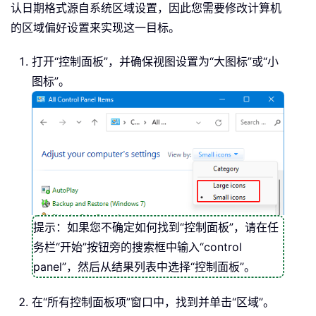
认日期格式源自系统区域设置，因此您需要修改计算机
的区域偏好设置来实现这一目标。
打开“控制面板”，并确保视图设置为“大图标”或“小
图标”。
提示：如果您不确定如何找到“控制面板”，请在任
务栏“开始”按钮旁的搜索框中输入“control
panel”，然后从结果列表中选择“控制面板”。
在“所有控制面板项”窗口中，找到并单击“区域”。