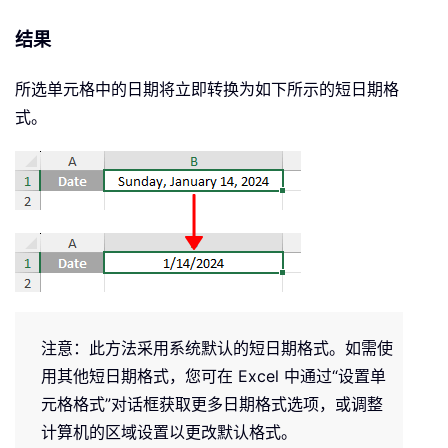
结果
所选单元格中的日期将立即转换为如下所示的短日期格
式。
注意：此方法采用系统默认的短日期格式。如需使
用其他短日期格式，您可在 Excel 中通过“设置单
元格格式”对话框获取更多日期格式选项，或调整
计算机的区域设置以更改默认格式。