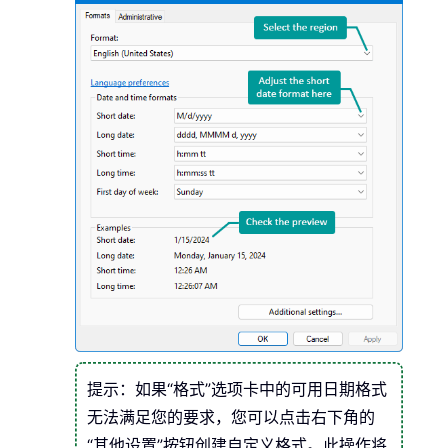
提示：如果“格式”选项卡中的可用日期格式
无法满足您的要求，您可以点击右下角的
“其他设置”按钮创建自定义格式。此操作将