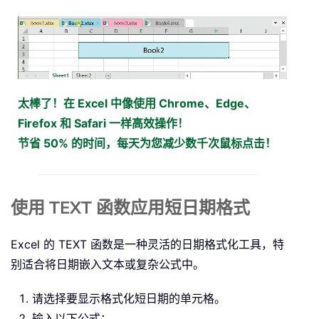
太棒了！在 Excel 中像使用 Chrome、Edge、
Firefox 和 Safari 一样高效操作！
节省 50% 的时间，每天为您减少数千次鼠标点击！
使用 TEXT 函数应用短日期格式
Excel 的 TEXT 函数是一种灵活的日期格式化工具，特
别适合将日期嵌入文本或复杂公式中。
请选择要显示格式化短日期的单元格。
输入以下公式：