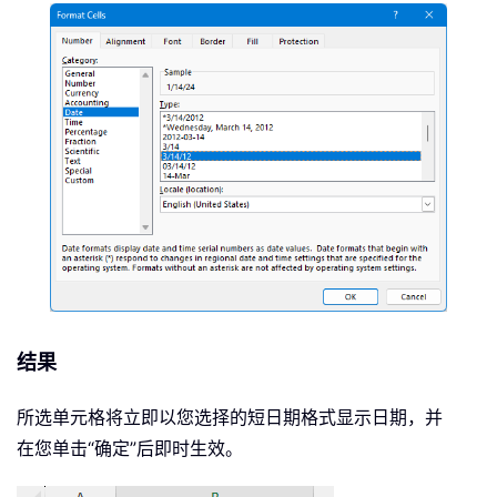
结果
所选单元格将立即以您选择的短日期格式显示日期，并
在您单击“确定”后即时生效。