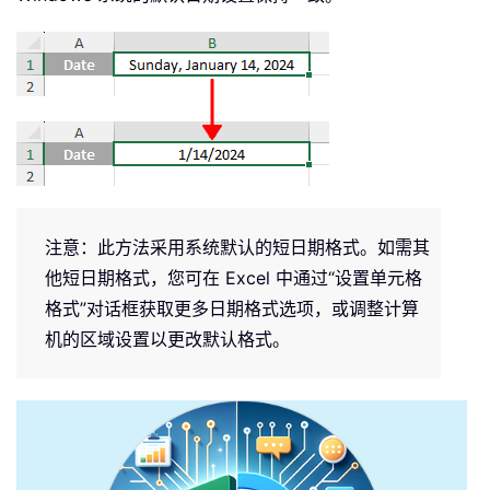
注意：此方法采用系统默认的短日期格式。如需其
他短日期格式，您可在 Excel 中通过“设置单元格
格式”对话框获取更多日期格式选项，或调整计算
机的区域设置以更改默认格式。