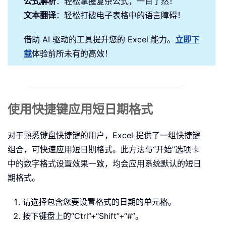
公式解析
：轻松掌握复杂公式，一目了然！
文本翻译
：轻松打破电子表格中的语言障碍！
借助 AI 驱动的工具提升您的 Excel 能力。
立即下
载
体验前所未有的高效！
使用快捷键应用短日期格式
对于熟悉键盘快捷键的用户，Excel 提供了一组快捷键
组合，可快速应用短日期格式。此方法与“开始”选项卡
中的数字格式设置效果一致，均会应用系统默认的短日
期格式。
请选择包含您要设置格式的日期的单元格。
按下键盘上的“Ctrl”+“Shift”+“#”。