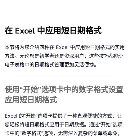
在 Excel 中应用短日期格式
本节将为您介绍四种在 Excel 中应用短日期格式的实用
方法。无论您是初学者还是资深用户，这些技巧都能让
电子表格中的日期格式管理更加灵活便捷。
使用“开始”选项卡中的数字格式设置
应用短日期格式
Excel 的“开始”选项卡提供了一种直观便捷的方式，让
您轻松将短日期格式应用于日期数据。通过“开始”选项
卡中的“数字格式”选项，无需深入复杂的菜单或命令，