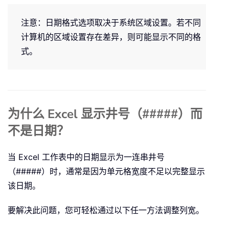
注意：日期格式选项取决于系统区域设置。若不同
计算机的区域设置存在差异，则可能显示不同的格
式。
为什么 Excel 显示井号（#####）而
不是日期？
当 Excel 工作表中的日期显示为一连串井号
（#####）时，通常是因为单元格宽度不足以完整显示
该日期。
要解决此问题，您可轻松通过以下任一方法调整列宽。