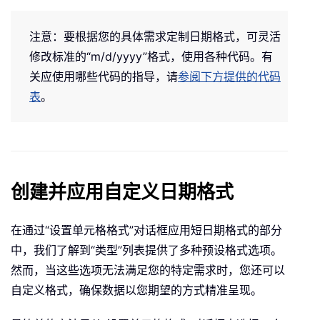
注意：要根据您的具体需求定制日期格式，可灵活
修改标准的“m/d/yyyy”格式，使用各种代码。有
关应使用哪些代码的指导，请
参阅下方提供的代码
表
。
创建并应用自定义日期格式
在通过“设置单元格格式”对话框应用短日期格式的部分
中，我们了解到“类型”列表提供了多种预设格式选项。
然而，当这些选项无法满足您的特定需求时，您还可以
自定义格式，确保数据以您期望的方式精准呈现。