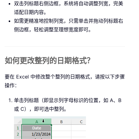
双击列标题右侧边框，系统将自动调整列宽，完美
适配日期内容。
如需更精准地控制列宽，只需单击并拖动列标题右
侧边框，轻松调整至理想宽度即可。
如何更改整列的日期格式？
要在 Excel 中修改整个整列的日期格式，请按以下步骤
操作：
单击列标题（即显示列字母标识的位置，如 A、B
或 C），即可选中整列。