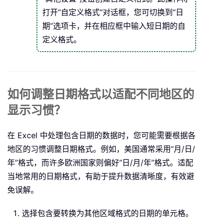
打开“自定义格式”对话框，您可切换到“日
期”选项卡，并在相应框中输入短日期的自
定义格式。
如何调整日期格式以适配不同地区的
显示习惯？
在 Excel 中处理包含日期的数据时，您可能需要根据各
地区的习惯调整日期格式。例如，美国通常采用“月/日/
年”格式，而许多欧洲国家则偏好“日/月/年”格式。适配
当地常用的日期格式，有助于提升数据清晰度，有效避
免误解。
选择包含要转换为其他区域格式的日期的单元格。