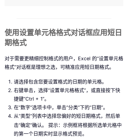
使用设置单元格格式对话框应用短日
期格式
对于需要更精细控制格式的用户，Excel 的“设置单元格
格式”对话框是理想之选，可精准应用短日期格式。
请选择包含您要设置格式的日期的单元格。
右键单击，选择“设置单元格格式”，或直接按下快
捷键“Ctrl + 1”。
在“数字”选项卡中，单击“分类”下的“日期”。
从“类型”列表中选择您偏好的短日期格式，然后单
击“确定”确认。
提示：示例框将根据所选单元格中
的第一个日期实时显示格式预览。