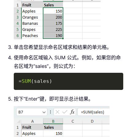
单击您希望显示命名区域求和结果的单元格。
使用命名区域输入 SUM 公式。例如，如果您的命
名区域为“sales”，则公式为：
Copy
=
SUM
(
sales
)
按下“Enter”键，即可显示总计结果。