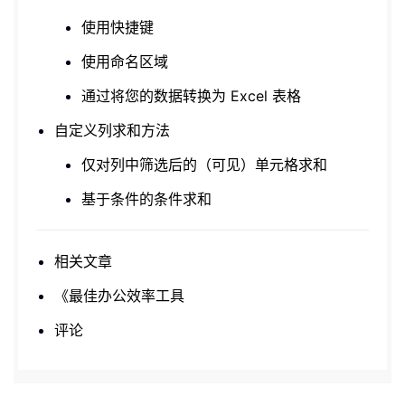
使用快捷键
使用命名区域
通过将您的数据转换为 Excel 表格
自定义列求和方法
仅对列中筛选后的（可见）单元格求和
基于条件的条件求和
相关文章
《最佳办公效率工具
评论