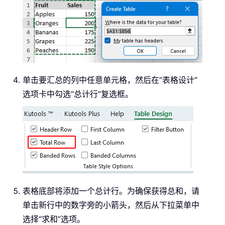
单击要汇总的列中任意单元格，然后在“表格设计”
选项卡中勾选“总计行”复选框。
表格底部将添加一个总计行。为确保获得总和，请
单击新行中的数字旁的小箭头，然后从下拉菜单中
选择“求和”选项。