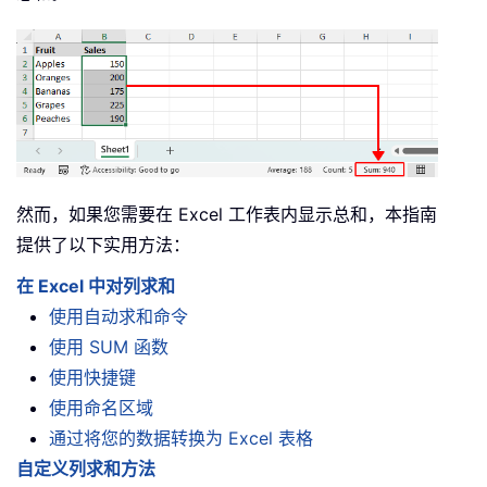
然而，如果您需要在 Excel 工作表内显示总和，本指南
提供了以下实用方法：
在 Excel 中对列求和
使用自动求和命令
使用 SUM 函数
使用快捷键
使用命名区域
通过将您的数据转换为 Excel 表格
自定义列求和方法