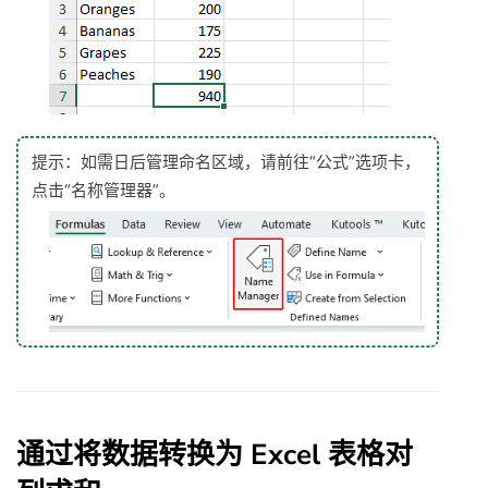
提示：如需日后管理命名区域，请前往“公式”选项卡，
点击“名称管理器”。
通过将数据转换为 Excel 表格对