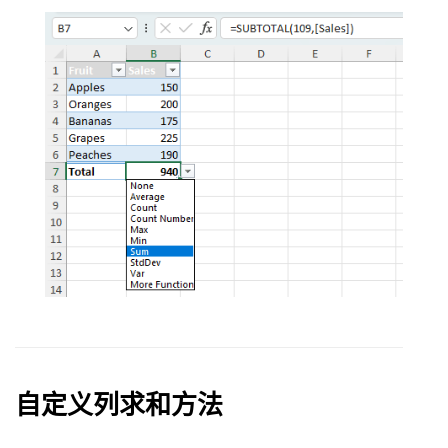
自定义列求和方法