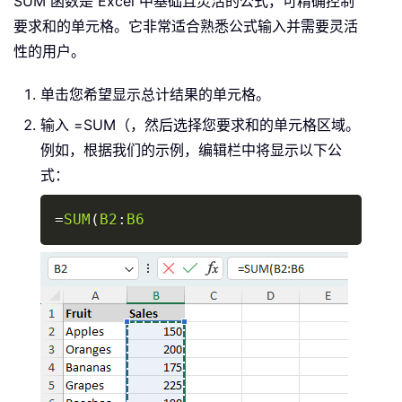
SUM 函数是 Excel 中基础且灵活的公式，可精确控制
要求和的单元格。它非常适合熟悉公式输入并需要灵活
性的用户。
单击您希望显示总计结果的单元格。
输入 =SUM（，然后选择您要求和的单元格区域。
例如，根据我们的示例，编辑栏中将显示以下公
式：
Copy
=
SUM
(
B2
:
B6