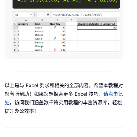
以上是与 Excel 列求和相关的全部内容，希望本教程对
您有所帮助！如果您想探索更多 Excel 技巧，
请点击此
处
，访问我们涵盖数千篇实用教程的丰富资源库，轻松
提升办公效率！