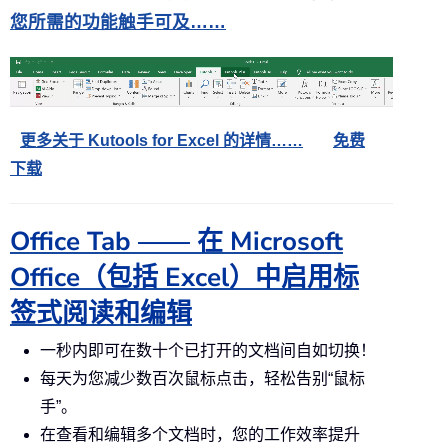
您所需的功能触手可及……
更多关于 Kutools for Excel 的详情……
免费
下载
Office Tab —— 在 Microsoft
Office（包括 Excel）中启用标
签式阅读和编辑
一秒内即可在数十个已打开的文档间自如切换！
每天为您减少数百次鼠标点击，轻松告别“鼠标
手”。
在查看和编辑多个文档时，您的工作效率提升