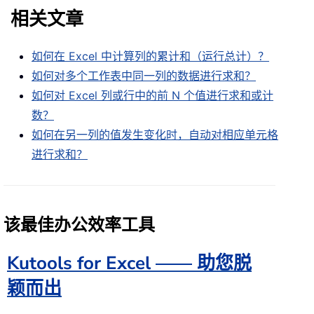
相关文章
如何在 Excel 中计算列的累计和（运行总计）？
如何对多个工作表中同一列的数据进行求和？
如何对 Excel 列或行中的前 N 个值进行求和或计
数？
如何在另一列的值发生变化时，自动对相应单元格
进行求和？
该最佳办公效率工具
Kutools for Excel —— 助您脱
颖而出