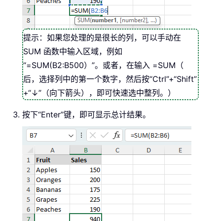
提示：如果您处理的是很长的列，可以手动在
SUM 函数中输入区域，例如
“=SUM(B2:B500）”。或者，在输入 =SUM（
后，选择列中的第一个数字，然后按“Ctrl”+“Shift”
+“↓”（向下箭头），即可快速选中整列。）
按下“Enter”键，即可显示总计结果。