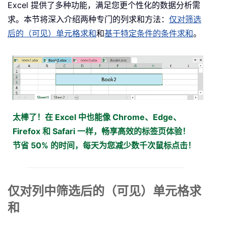
Excel 提供了多种功能，满足您更个性化的数据分析需
求。本节将深入介绍两种专门的列求和方法：
仅对筛选
后的（可见）单元格求和
和
基于特定条件的条件求和
。
太棒了！在 Excel 中也能像 Chrome、Edge、
Firefox 和 Safari 一样，畅享高效的标签页体验！
节省 50% 的时间，每天为您减少数千次鼠标点击！
仅对列中筛选后的（可见）单元格求
和