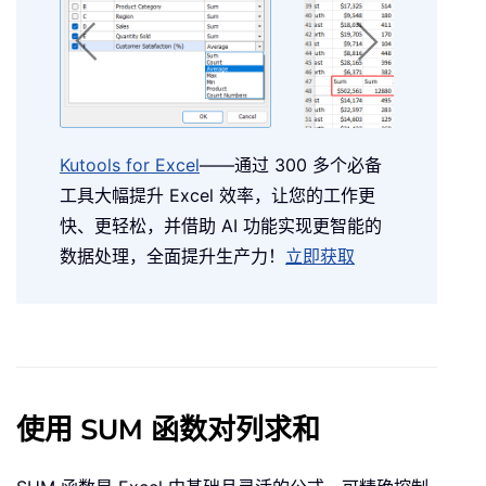
Kutools for Excel
——通过 300 多个必备
工具大幅提升 Excel 效率，让您的工作更
快、更轻松，并借助 AI 功能实现更智能的
数据处理，全面提升生产力！
立即获取
使用 SUM 函数对列求和