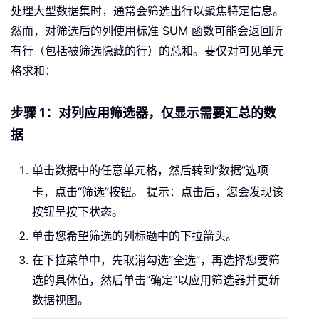
处理大型数据集时，通常会筛选出行以聚焦特定信息。
然而，对筛选后的列使用标准 SUM 函数可能会返回所
有行（包括被筛选隐藏的行）的总和。要仅对可见单元
格求和：
步骤 1：对列应用筛选器，仅显示需要汇总的数
据
单击数据中的任意单元格，然后转到“数据”选项
卡，点击“筛选”按钮。
提示：点击后，您会发现该
按钮呈按下状态。
单击您希望筛选的列标题中的下拉箭头。
在下拉菜单中，先取消勾选“全选”，再选择您要筛
选的具体值，然后单击“确定”以应用筛选器并更新
数据视图。