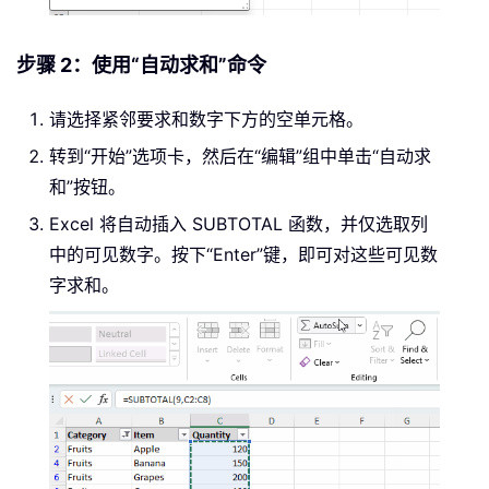
步骤 2：使用“自动求和”命令
请选择紧邻要求和数字下方的空单元格。
转到“开始”选项卡，然后在“编辑”组中单击“自动求
和”按钮。
Excel 将自动插入 SUBTOTAL 函数，并仅选取列
中的可见数字。按下“Enter”键，即可对这些可见数
字求和。