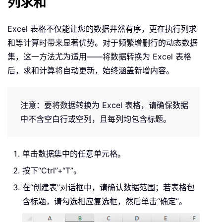
列求和
Excel 表格不仅能让您的数据井然有序，更在执行列求
和等计算时带来显著优势。对于频繁增删行的动态数据
集，这一方法尤为适用——将数据转换为 Excel 表格
后，求和计算将自动更新，始终涵盖新增内容。
注意：要将数据转换为 Excel 表格，请确保数据
中不含空白行或空列，且每列均包含标题。
单击数据集中的任意单元格。
按下“Ctrl”+“T”。
在“创建表”对话框中，请确认数据范围；若表格包
含标题，请勾选相应复选框，然后单击“确定”。