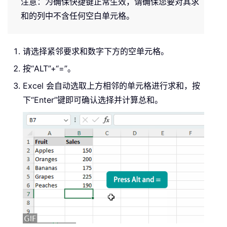
注意：为确保快捷键正常生效，请确保您要对其求
和的列中不含任何空白单元格。
请选择紧邻要求和数字下方的空单元格。
按“ALT”+“=”。
Excel 会自动选取上方相邻的单元格进行求和，按
下“Enter”键即可确认选择并计算总和。