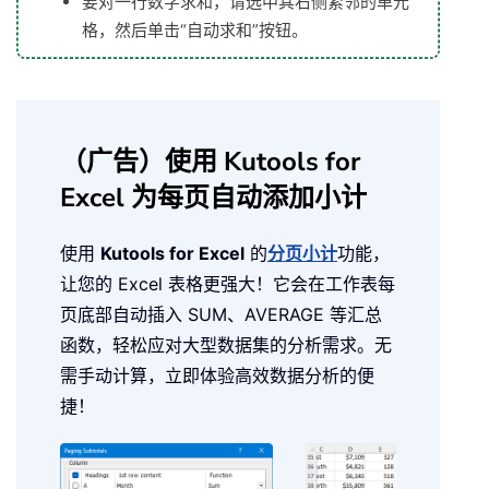
要对一行数字求和，请选中其右侧紧邻的单元
格，然后单击“自动求和”按钮。
（广告）使用 Kutools for
Excel 为每页自动添加小计
使用
Kutools for Excel
的
分页小计
功能，
让您的 Excel 表格更强大！它会在工作表每
页底部自动插入 SUM、AVERAGE 等汇总
函数，轻松应对大型数据集的分析需求。无
需手动计算，立即体验高效数据分析的便
捷！