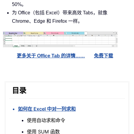
50%。
为 Office（包括 Excel）带来高效 Tabs，就像
Chrome、Edge 和 Firefox 一样。
更多关于 Office Tab 的详情……
免费下载
目录
如何在 Excel 中对一列求和
使用自动求和命令
使用 SUM 函数