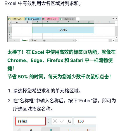
Excel 中有效利用命名区域对列求和。
太棒了！在 Excel 中使用高效的标签页功能，就像在
Chrome、Edge、Firefox 和 Safari 中一样流畅便
捷！
节省 50% 的时间，每天为您减少数千次鼠标点击！
请选择您希望求和的单元格区域。
在“名称框”中输入名称后，按下“Enter”键，即可为
所选区域指定名称。