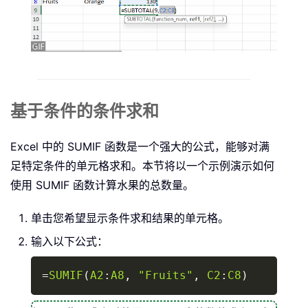
基于条件的条件求和
Excel 中的 SUMIF 函数是一个强大的公式，能够对满
足特定条件的单元格求和。本节将以一个示例演示如何
使用 SUMIF 函数计算水果的总数量。
单击您希望显示条件求和结果的单元格。
输入以下公式：
Copy
=
SUMIF
(
A2
:
A8
,
"Fruits"
,
C2
:
C8
)