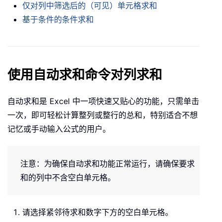
仅对列中筛选后的（可见）单元格求和
基于条件的条件求和
使用自动求和命令对列求和
自动求和是 Excel 中一项快速又贴心的功能，只需单击
一次，即可轻松计算整列或整行的总和，特别适合不想
记忆或手动输入公式的用户。
注意：为确保自动求和功能正常运行，请确保要求
和的列中不含空白单元格。
请选择紧邻待求和数字下方的空白单元格。