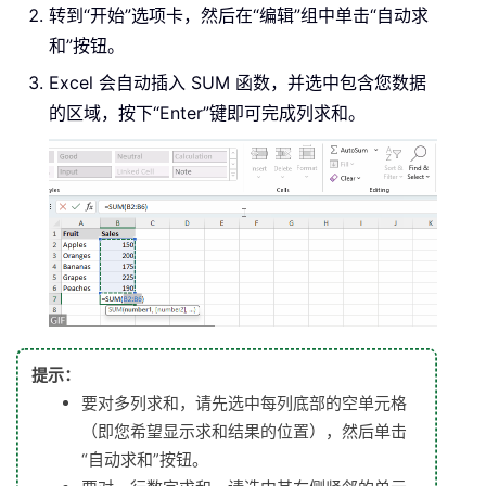
转到“开始”选项卡，然后在“编辑”组中单击“自动求
和”按钮。
Excel 会自动插入 SUM 函数，并选中包含您数据
的区域，按下“Enter”键即可完成列求和。
提示：
要对多列求和，请先选中每列底部的空单元格
（即您希望显示求和结果的位置），然后单击
“自动求和”按钮。