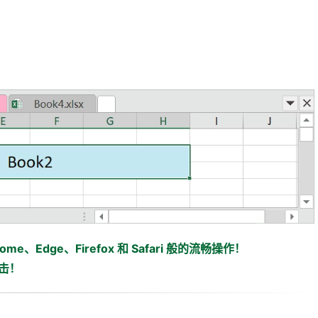
me、Edge、Firefox 和 Safari 般的流畅操作！
击！