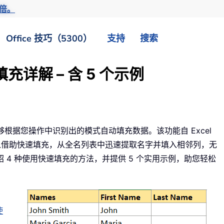
倍。
Office 技巧（5300）
支持
搜索
填充详解 – 含 5 个示例
能，能够根据您操作中识别出的模式自动填充数据。该功能自 Excel
可以借助快速填充，从全名列表中迅速提取名字并填入相邻列，无
4 种使用快速填充的方法，并提供 5 个实用示例，助您轻松
使