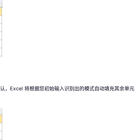
认，Excel 将根据您初始输入识别出的模式自动填充其余单元