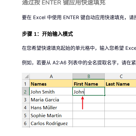
通过按 ENTER 键应用快速填充
要在 Excel 中使用 ENTER 键自动应用快速填充
步骤 1：开始输入模式
在您希望快速填充起始的单元格中，输入您希望 Exc
例如，若要从 A2:A6 列表中的全名提取名字，请在