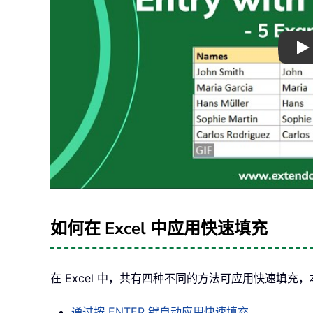
Pl
如何在 Excel 中应用快速填充
在 Excel 中，共有四种不同的方法可应用快速填充
通过按 ENTER 键自动应用快速填充