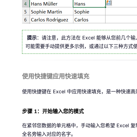
提示
：请注意，此方法在 Excel 能够从您前几
可能需要手动提供更多示例，或通过以下三种方式
使用快捷键应用快速填充
使用快捷键在 Excel 中应用快速填充，是一种快
步骤 1：开始输入您的模式
在紧邻您数据的单元格中，手动输入您希望 Excel
全名旁输入对应的名字。