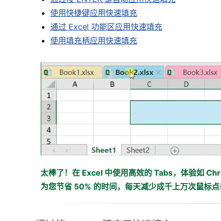
使用快捷键应用快速填充
通过 Excel 功能区应用快速填充
使用填充柄应用快速填充
太棒了！在 Excel 中使用高效的 Tabs，体验如 Chro
为您节省 50% 的时间，每天减少成千上万次鼠标点