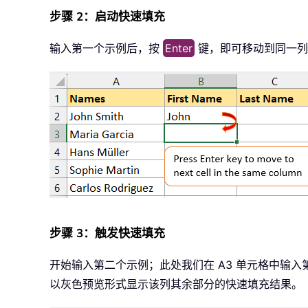
步骤 2：启动快速填充
输入第一个示例后，按
Enter
键，即可移动到同一列
步骤 3：触发快速填充
开始输入第二个示例；此处我们在 A3 单元格中输入
以灰色预览形式显示该列其余部分的快速填充结果。