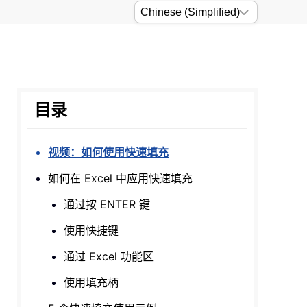
目录
视频：如何使用快速填充
如何在 Excel 中应用快速填充
通过按 ENTER 键
使用快捷键
通过 Excel 功能区
使用填充柄