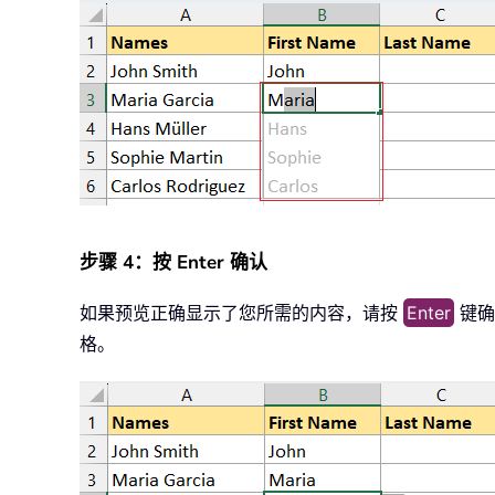
步骤 4：按 Enter 确认
如果预览正确显示了您所需的内容，请按
Enter
键确
格。