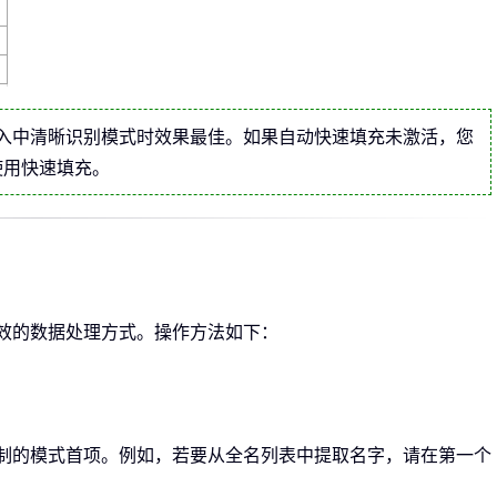
个输入中清晰识别模式时效果最佳。如果自动快速填充未激活，您
使用快速填充。
速高效的数据处理方式。操作方法如下：
 复制的模式首项。例如，若要从全名列表中提取名字，请在第一个