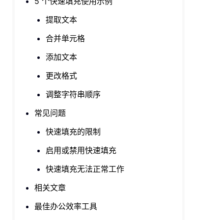
5 个快速填充使用示例
提取文本
合并单元格
添加文本
更改格式
调整字符串顺序
常见问题
快速填充的限制
启用或禁用快速填充
快速填充无法正常工作
相关文章
最佳办公效率工具