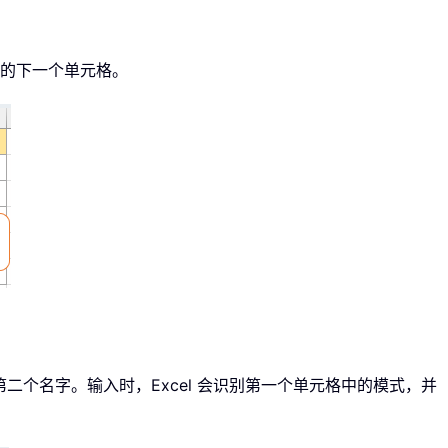
的下一个单元格。
第二个名字。输入时，Excel 会识别第一个单元格中的模式，并