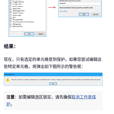
结果：
现在，只有选定的单元格受到保护。如果您尝试编辑这
些特定单元格，将弹出如下图所示的警告框：
注意
：
如需编辑选区锁定，请先确保
取消工作表保
护
。