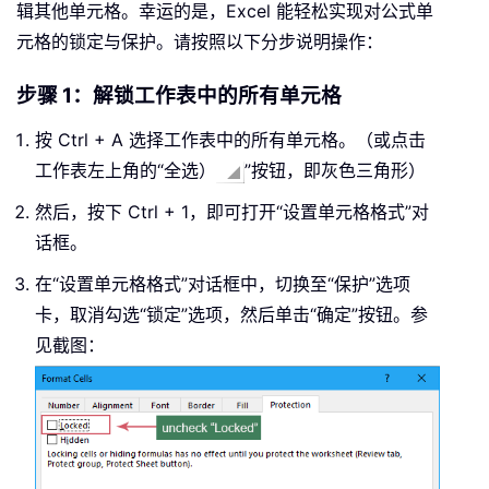
辑其他单元格。幸运的是，Excel 能轻松实现对公式单
元格的锁定与保护。请按照以下分步说明操作：
步骤 1：解锁工作表中的所有单元格
按 Ctrl + A 选择工作表中的所有单元格。（或点击
工作表左上角的“全选）
”按钮，即灰色三角形）
然后，按下 Ctrl + 1，即可打开“设置单元格格式”对
话框。
在“设置单元格格式”对话框中，切换至“保护”选项
卡，取消勾选“锁定”选项，然后单击“确定”按钮。参
见截图：