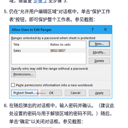
域，请重复
步骤 2
至步骤 3.
仍在“允许用户编辑区域”对话框中，单击“保护工作
表”按钮，即可保护整个工作表。参见截图：
在随后弹出的对话框中，输入密码并确认。（建议此
处设置的密码与用于解锁区域的密码不同。）随后，
单击“确定”以关闭对话框。参见截图：