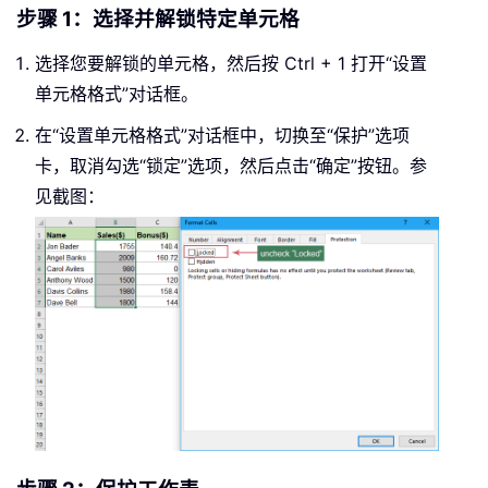
步骤 1：选择并解锁特定单元格
选择您要解锁的单元格，然后按 Ctrl + 1 打开“设置
单元格格式”对话框。
在“设置单元格格式”对话框中，切换至“保护”选项
卡，取消勾选“锁定”选项，然后点击“确定”按钮。参
见截图：