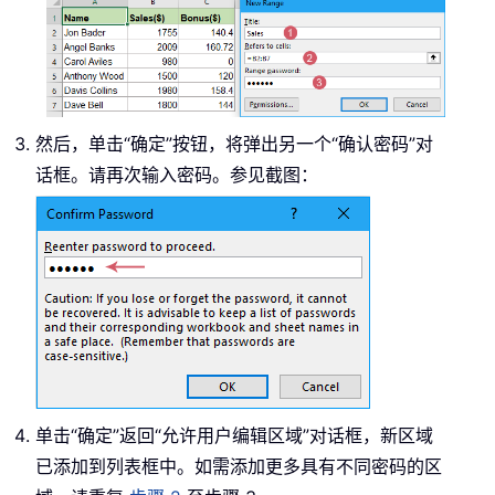
然后，单击“确定”按钮，将弹出另一个“确认密码”对
话框。请再次输入密码。参见截图：
单击“确定”返回“允许用户编辑区域”对话框，新区域
已添加到列表框中。如需添加更多具有不同密码的区