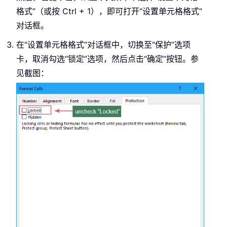
格式”（或按 Ctrl + 1），即可打开“设置单元格格式”
对话框。
在“设置单元格格式”对话框中，切换至“保护”选项
卡，取消勾选“锁定”选项，然后点击“确定”按钮。参
见截图：