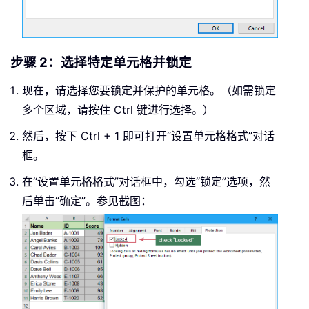
步骤 2：选择特定单元格并锁定
现在，请选择您要锁定并保护的单元格。（如需锁定
多个区域，请按住 Ctrl 键进行选择。）
然后，按下 Ctrl + 1 即可打开“设置单元格格式”对话
框。
在“设置单元格格式”对话框中，勾选“锁定”选项，然
后单击“确定”。参见截图：