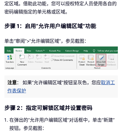
定区域。借助此功能，您可以授权特定人员使用各自的
密码编辑指定的单元格或区域。
步骤 1：启用“允许用户编辑区域”功能
单击“审阅”>“允许编辑区域”，参见截图：
注意
：
如果“允许编辑区域”按钮呈灰色，您应
取消工
作表保护
步骤 2：指定可解锁区域并设置密码
在弹出的“允许用户编辑区域”对话框中，单击“新建”
按钮。参见截图：