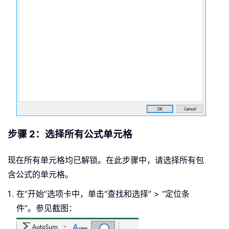
步骤 2：选择所有公式单元格
现在所有单元格均已解锁。在此步骤中，请选择所有包
含公式的单元格。
在“开始”选项卡中，单击“查找和选择” > “定位条
件”。参见截图：