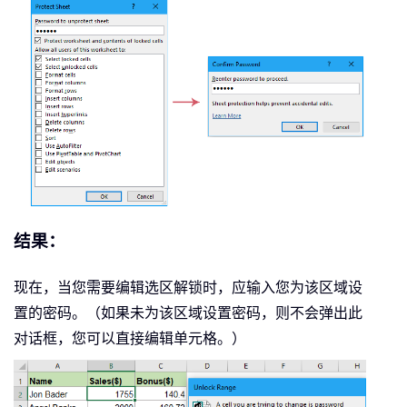
结果：
现在，当您需要编辑选区解锁时，应输入您为该区域设
置的密码。（如果未为该区域设置密码，则不会弹出此
对话框，您可以直接编辑单元格。）