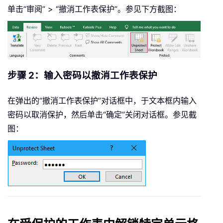
单击“审阅” > “撤消工作表保护”。参见下方截图：
步骤 2：输入密码以撤消工作表保护
在弹出的“撤消工作表保护”对话框中，于文本框内输入
密码以取消保护，然后单击“确定”关闭对话框。参见截
图：