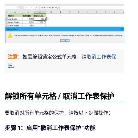
注意
：
如需编辑锁定公式单元格，请
取消工作表保
护
。
解锁所有单元格 / 取消工作表保护
要取消对所有单元格的保护，请按以下步骤操作：
步骤 1：启用“撤消工作表保护”功能