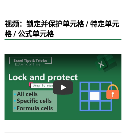
视频：锁定并保护单元格 / 特定单元
格 / 公式单元格
Play