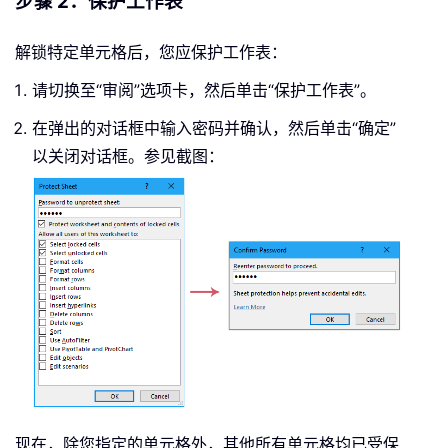
步骤 2：保护工作表
解锁特定单元格后，您应保护工作表：
请切换至“审阅”选项卡，然后单击“保护工作表”。
在弹出的对话框中输入密码并确认，然后单击“确定”
以关闭对话框。参见截图：
现在，除您指定的单元格外，其他所有单元格均已受保