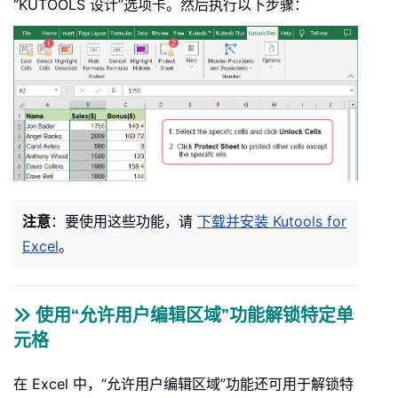
“KUTOOLS 设计”选项卡。然后执行以下步骤：
注意
：
要使用这些功能，请
下载并安装 Kutools for
Excel
。
使用“允许用户编辑区域”功能解锁特定单
元格
在 Excel 中，“允许用户编辑区域”功能还可用于解锁特