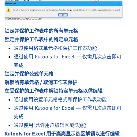
锁定并保护工作表中的所有单元格
锁定并保护工作表中的特定单元格
通过使用格式单元格和保护工作表功能
通过使用 Kutools for Excel — 仅需几次点击即可
完成
锁定并保护公式单元格
解锁所有单元格 / 取消工作表保护
在受保护的工作表中解锁特定单元格以供编辑
通过使用设置单元格格式和保护工作表功能
通过使用 Kutools for Excel — 仅需几次点击即可
完成
通过使用“允许用户编辑区域”功能
Kutools for Excel 用于高亮显示选区解锁以进行编辑