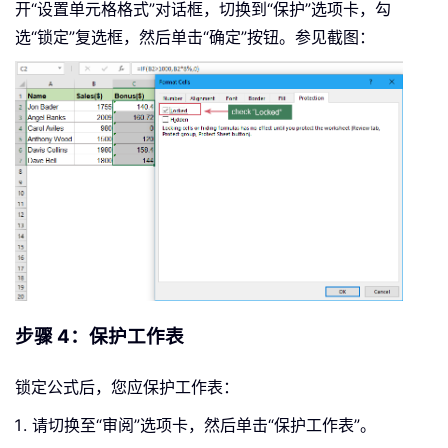
开“设置单元格格式”对话框，切换到“保护”选项卡，勾
选“锁定”复选框，然后单击“确定”按钮。参见截图：
步骤 4：保护工作表
锁定公式后，您应保护工作表：
请切换至“审阅”选项卡，然后单击“保护工作表”。