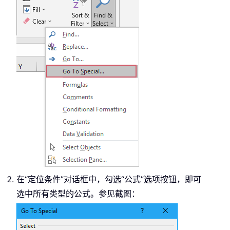
在“定位条件”对话框中，勾选“公式”选项按钮，即可
选中所有类型的公式。参见截图：