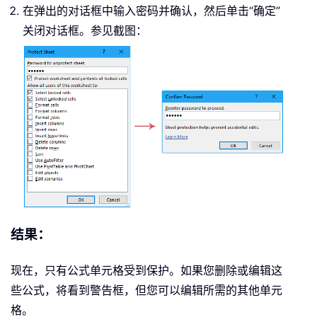
在弹出的对话框中输入密码并确认，然后单击“确定”
关闭对话框。参见截图：
结果：
现在，只有公式单元格受到保护。如果您删除或编辑这
些公式，将看到警告框，但您可以编辑所需的其他单元
格。