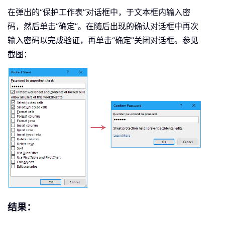
在弹出的“保护工作表”对话框中，于文本框内输入密
码，然后单击“确定”。在随后出现的确认对话框中再次
输入密码以完成验证，再单击“确定”关闭对话框。参见
截图：
结果：