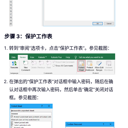
步骤 3：保护工作表
转到“审阅”选项卡，点击“保护工作表”。参见截图：
在弹出的“保护工作表”对话框中输入密码，随后在确
认对话框中再次输入密码，然后单击“确定”关闭对话
框。参见截图：