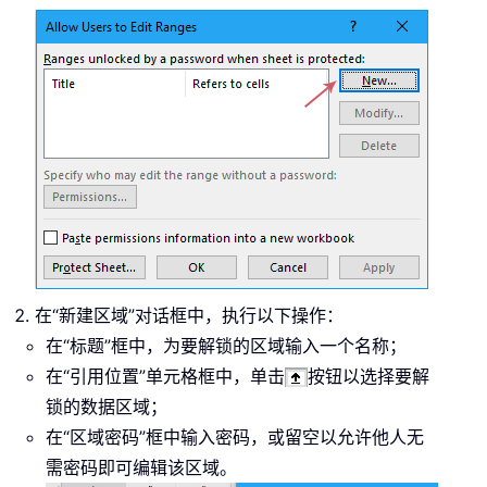
在“新建区域”对话框中，执行以下操作：
在“标题”框中，为要解锁的区域输入一个名称；
在“引用位置”单元格框中，单击
按钮以选择要解
锁的数据区域；
在“区域密码”框中输入密码，或留空以允许他人无
需密码即可编辑该区域。