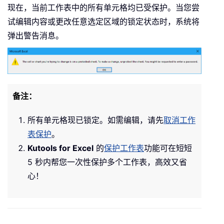
现在，当前工作表中的所有单元格均已受保护。当您尝
试编辑内容或更改任意选定区域的锁定状态时，系统将
弹出警告消息。
备注：
所有单元格现已锁定。如需编辑，请先
取消工作
表保护
。
Kutools for Excel
的
保护工作表
功能可在短短
5 秒内帮您一次性保护多个工作表，高效又省
心！