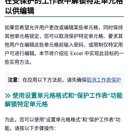
在受保护的工作表中解锁特定单元格
以供编辑
如果您希望允许用户更改或编辑某些单元格，同时保持
其他单元格锁定，您可以取消保护特定单元格、要求其
他用户在编辑这些单元格前输入密码，或限制仅特定用
户可进行编辑。本节将介绍在 Excel 中实现此目标的一
些实用方法。
注意
：
在应用以下方法前，请先确保
取消工作表保护
使用设置单元格格式和“保护工作表”功能
解锁特定单元格
为此，您可以使用“设置单元格格式”和“保护工作表”功
能。请按以下步骤操作：