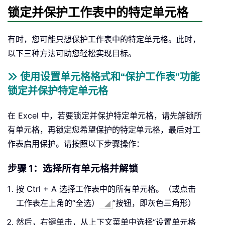
锁定并保护工作表中的特定单元格
有时，您可能只想保护工作表中的特定单元格。此时，
以下三种方法可助您轻松实现目标。
使用设置单元格格式和“保护工作表”功能
锁定并保护特定单元格
在 Excel 中，若要锁定并保护特定单元格，请先解锁所
有单元格，再锁定您希望保护的特定单元格，最后对工
作表启用保护。请按照以下步骤操作：
步骤 1：选择所有单元格并解锁
按 Ctrl + A 选择工作表中的所有单元格。（或点击
工作表左上角的“全选）
”按钮，即灰色三角形）
然后，右键单击，从上下文菜单中选择“设置单元格