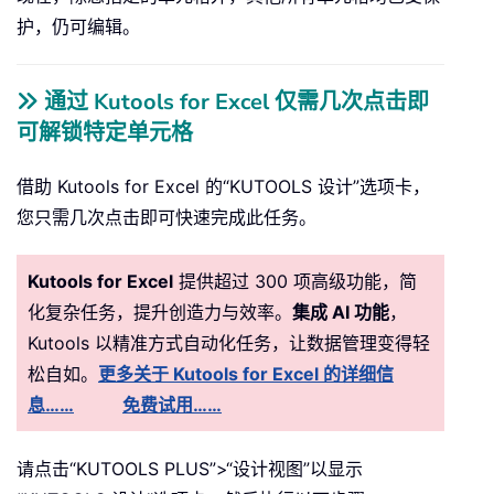
护，仍可编辑。
通过 Kutools for Excel 仅需几次点击即
可解锁特定单元格
借助 Kutools for Excel 的“KUTOOLS 设计”选项卡，
您只需几次点击即可快速完成此任务。
Kutools for Excel
提供超过 300 项高级功能，简
化复杂任务，提升创造力与效率。
集成 AI 功能
，
Kutools 以精准方式自动化任务，让数据管理变得轻
松自如。
更多关于 Kutools for Excel 的详细信
息……
免费试用……
请点击“KUTOOLS PLUS”>“设计视图”以显示