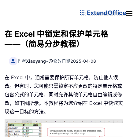
ExtendOffice
在 Excel 中锁定和保护单元格
——（简易分步教程）
作者
Xiaoyang
•
修改日期
2025-04-08
在 Excel 中，通常需要保护所有单元格，防止他人误
改。但有时，您可能只需锁定不应更改的特定单元格或
包含公式的单元格，同时允许其他单元格自由编辑或修
改，如下图所示。本教程将为您介绍在 Excel 中快速实
现这一目标的方法。