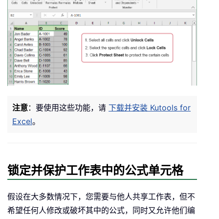
注意
：
要使用这些功能，请
下载并安装 Kutools for
Excel
。
锁定并保护工作表中的公式单元格
假设在大多数情况下，您需要与他人共享工作表，但不
希望任何人修改或破坏其中的公式，同时又允许他们编