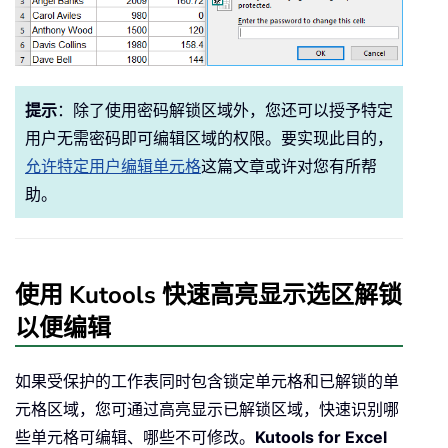
提示
：除了使用密码解锁区域外，您还可以授予特定
用户无需密码即可编辑区域的权限。要实现此目的，
允许特定用户编辑单元格
这篇文章或许对您有所帮
助。
使用 Kutools 快速高亮显示选区解锁
以便编辑
如果受保护的工作表同时包含锁定单元格和已解锁的单
元格区域，您可通过高亮显示已解锁区域，快速识别哪
些单元格可编辑、哪些不可修改。
Kutools for Excel