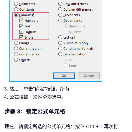
然后，单击“确定”按钮，所有
公式将被一次性全部选中。
步骤 3：锁定公式单元格
现在，请锁定所选的公式单元格：按下 Ctrl + 1 再次打