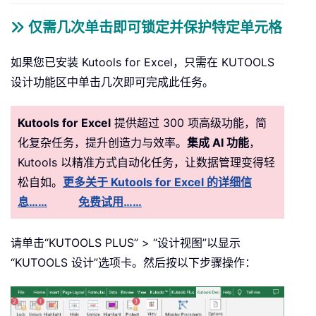
仅需几次单击即可锁定并保护特定单元格
如果您已安装 Kutools for Excel，只需在 KUTOOLS
设计功能区中单击几次即可完成此任务。
Kutools for Excel
提供超过 300 项高级功能，简
化复杂任务，提升创造力与效率。
集成 AI 功能
，
Kutools 以精准方式自动化任务，让数据管理变得轻
松自如。
更多关于 Kutools for Excel 的详细信
息……
免费试用……
请单击“KUTOOLS PLUS” > “设计视图”以显示
“KUTOOLS 设计”选项卡。然后按以下步骤操作：