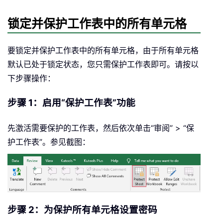
锁定并保护工作表中的所有单元格
要锁定并保护工作表中的所有单元格，由于所有单元格
默认已处于锁定状态，您只需保护工作表即可。请按以
下步骤操作：
步骤 1：启用“保护工作表”功能
先激活需要保护的工作表，然后依次单击“审阅” > “保
护工作表”。参见截图：
步骤 2：为保护所有单元格设置密码