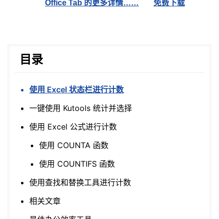
Office Tab 的更多详情……
免费下载
目录
使用 Excel 状态栏进行计数
一键使用 Kutools 统计并选择
使用 Excel 公式进行计数
使用 COUNTA 函数
使用 COUNTIFS 函数
使用查找和替换工具进行计数
相关文章