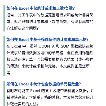
如何在 Excel 中仅统计或求和正数/负数？
通常，对工作表中的数据范围进行求和或统计非常简
单，但若只想统计或求和正数或负数，有没有高效的
方法解决这个问题？
如何在 Excel 中基于筛选条件统计或求和单元格？
在 Excel 中，虽然 COUNTA 和 SUM 函数能快速统
计或求和普通数据区域中的单元格，但在启用筛选后
却无法正确计算。若您需要根据筛选结果（或带条件
的筛选）来统计或求和单元格，本文或许正是您所
需！
如何在 Excel 中统计包含数据的单元格数量？
有时您可能在 Excel 的某个区域中随机输入数据，并
希望快速统计含值单元格的总数。本文将为您介绍几
种轻松实现的方法。