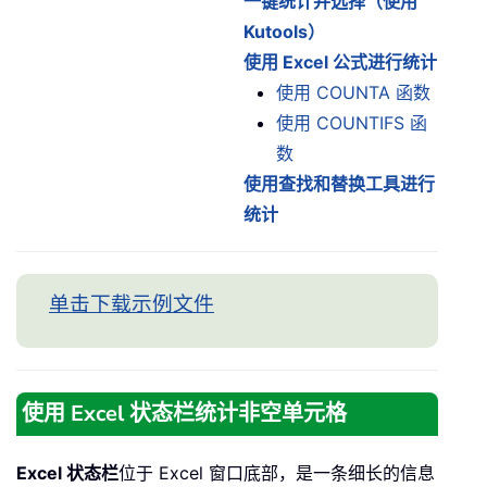
一键统计并选择（使用
Kutools）
使用 Excel 公式进行统计
使用 COUNTA 函数
使用 COUNTIFS 函
数
使用查找和替换工具进行
统计
单击下载示例文件
使用 Excel 状态栏统计非空单元格
Excel 状态栏
位于 Excel 窗口底部，是一条细长的信息