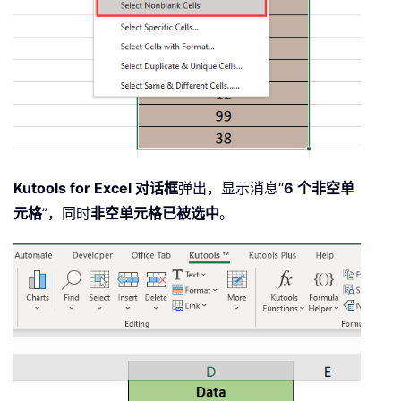
Kutools for Excel 对话框
弹出，显示消息“
6 个非空单
元格
”，同时
非空单元格已被选中
。