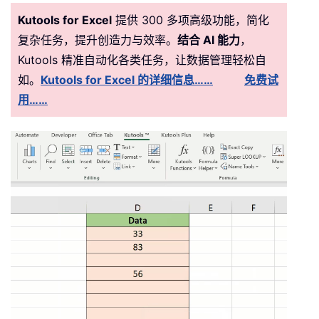
Kutools for Excel
提供 300 多项高级功能，简化
复杂任务，提升创造力与效率。
结合 AI 能力
，
Kutools 精准自动化各类任务，让数据管理轻松自
如。
Kutools for Excel 的详细信息……
免费试
用……