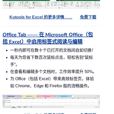
Kutools for Excel 的更多详情……
免费下载
Office Tab —— 在 Microsoft Office（包
括 Excel）中启用标签式阅读与编辑
一秒内即可在数十个已打开的文档间自如切换！
每天为您省下数百次鼠标点击，轻松告别“鼠标
手”。
在查看和编辑多个文档时，工作效率提升 50%。
为 Office（包括 Excel）带来高效标签页，体验
如 Chrome、Edge 和 Firefox 般的流畅操作。