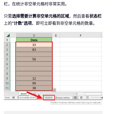
栏，在统计非空单元格时非常实用。
只需
选择需要计算非空单元格的区域
，然后查看
状态栏
上的
“计数”选项
，即可立即看到非空单元格的数量。