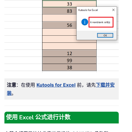
注意
：在使用
Kutools for Excel
前，请先
下载并安
装
。
使用 Excel 公式进行计数