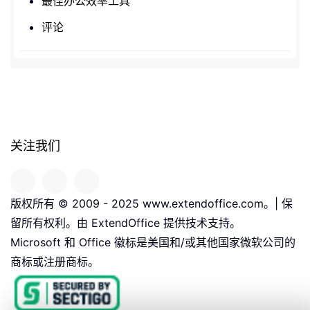
最佳办公效率工具
评论
关注我们
版权所有 © 2009 - 2025 www.extendoffice.com。| 保
留所有权利。由 ExtendOffice 提供技术支持。
Microsoft 和 Office 徽标是美国和/或其他国家微软公司的
商标或注册商标。