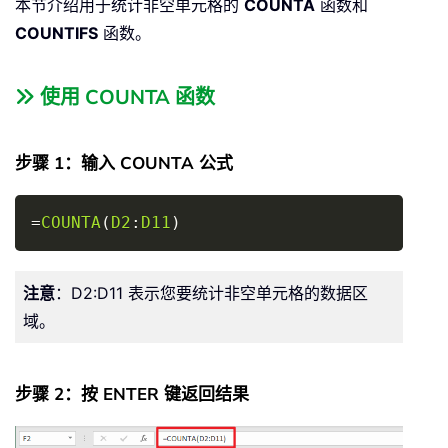
本节介绍用于统计非空单元格的
COUNTA
函数和
COUNTIFS
函数。
使用 COUNTA 函数
步骤 1：输入 COUNTA 公式
Copy
=
COUNTA
(
D2
:
D11
)
注意
：D2:D11 表示您要统计非空单元格的数据区
域。
步骤 2：按 ENTER 键返回结果