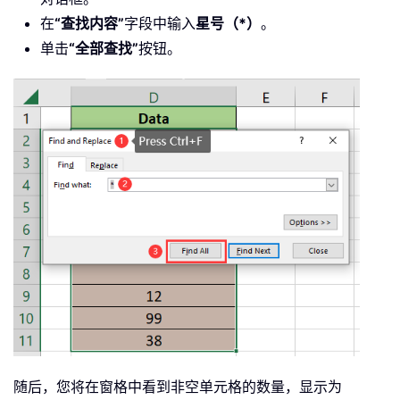
在
“查找内容”
字段中输入
星号（*）
。
单击
“全部查找”
按钮。
随后，您将在窗格中看到非空单元格的数量，显示为