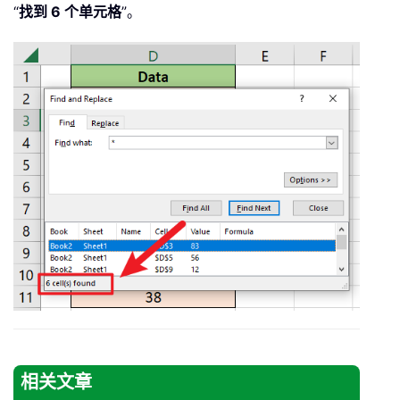
“
找到 6 个单元格
”。
相关文章