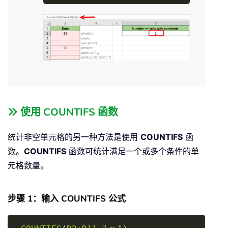
使用 COUNTIFS 函数
统计非空单元格的另一种方法是使用
COUNTIFS
函
数。
COUNTIFS
函数可统计满足一个或多个条件的单
元格数量。
步骤 1：输入 COUNTIFS 公式
Copy