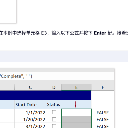
在本例中选择单元格 E3，输入以下公式并按下
Enter
键。接着