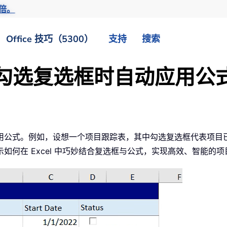
倍。
Office 技巧（5300）
支持
搜索
实现勾选复选框时自动应用公
用公式。例如，设想一个项目跟踪表，其中勾选复选框代表项目
何在 Excel 中巧妙结合复选框与公式，实现高效、智能的项