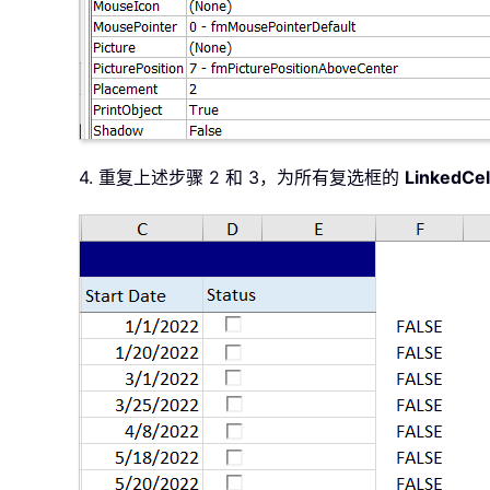
4. 重复上述步骤 2 和 3，为所有复选框的
LinkedCel