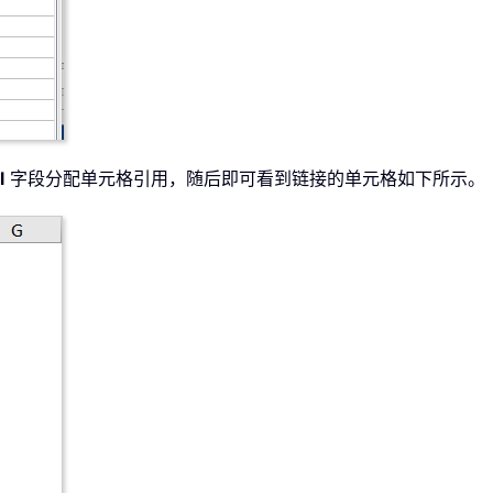
l
字段分配单元格引用，随后即可看到链接的单元格如下所示。