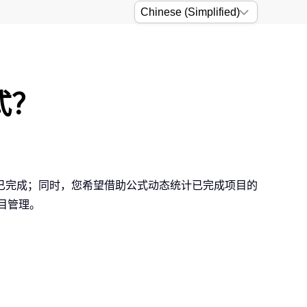
式？
已完成；同时，您希望借助公式动态统计已完成项目的
目管理。