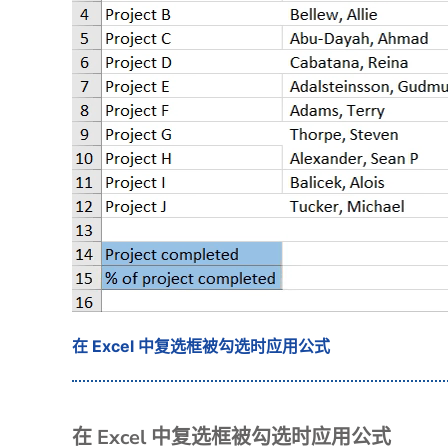
在 Excel 中复选框被勾选时应用公式
在 Excel 中复选框被勾选时应用公式