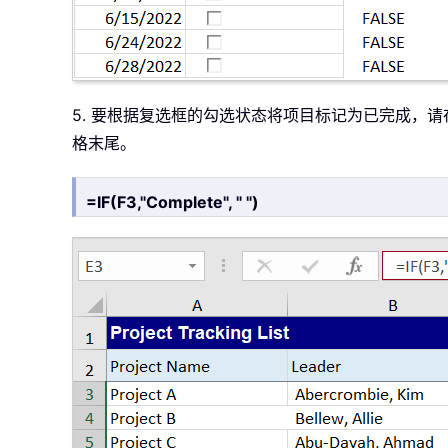
5. 要根据复选框的勾选状态将项目标记为已完成，请
格末尾。
=IF(F3,"Complete", " ")