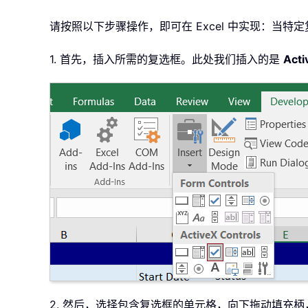
请按照以下步骤操作，即可在 Excel 中实现：当
1. 首先，插入所需的复选框。此处我们插入的是
Act
2. 然后，选择包含复选框的单元格，向下拖动填充