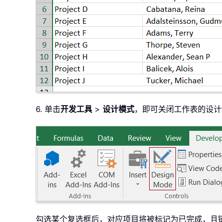
6. 单击
开发工具
>
设计模式
，即可关闭工作表的设计
勾选某个复选框后，对应项目将被标记为已完成，且