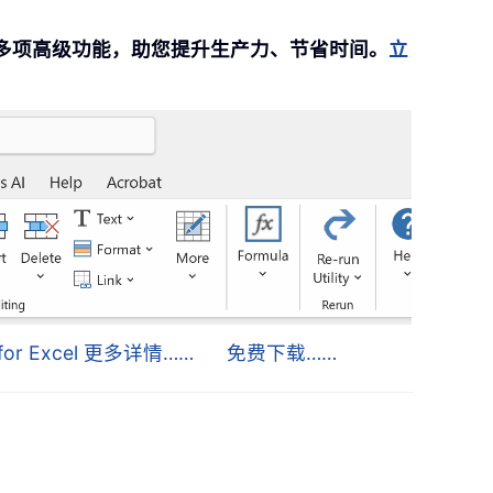
提供 300 多项高级功能，助您提升生产力、节省时间。
立
s for Excel 更多详情……
免费下载……