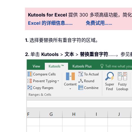
Kutools for Excel
提供 300 多项高级功能，
Excel 的详细信息……
免费试用……
1.
选择要替换所有重音字符的区域。
2.
单击
Kutools
>
文本
>
替换重音字符
……，参见