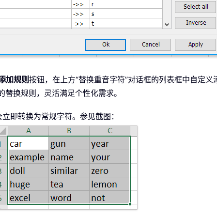
添加规则
按钮，在上方“替换重音字符”对话框的列表框中自定义
新的替换规则，灵活满足个性化需求。
会立即转换为常规字符。参见截图：