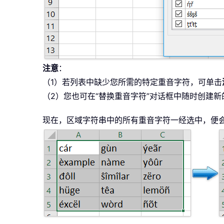
注意
：
（1）若列表中缺少您所需的特定重音字符，可单击
（2）您也可在“替换重音字符”对话框中随时创建
现在，区域字符串中的所有重音字符一经选中，便