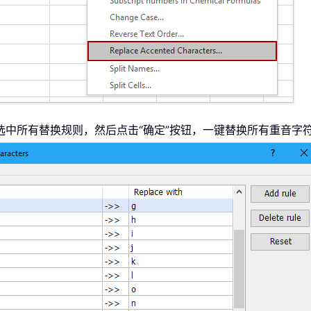
选中所有替换规则，然后点击“确定”按钮，一键替换所有重音字