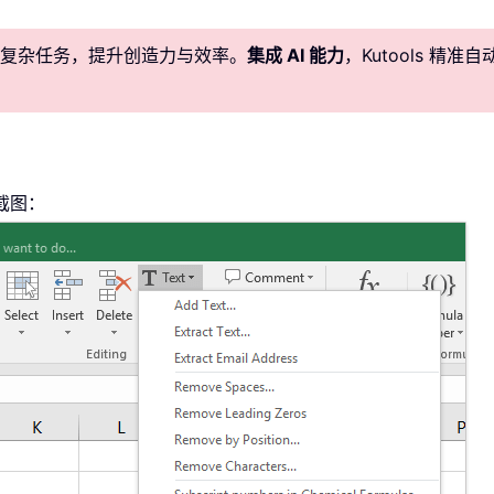
简化复杂任务，提升创造力与效率。
集成 AI 能力
，Kutools 
截图：