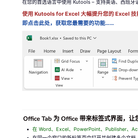
在您的首选语言中使用 Kutools – 支持英语、西班
使用 Kutools for Excel 大幅提升您的 Ex
即点击此处，获取您最需要的功能……
Office Tab 为 Office 带来标签式界
在 Word、Excel、PowerPoint、Publisher
在同一个窗口的新标签页中打开并创建多个文档