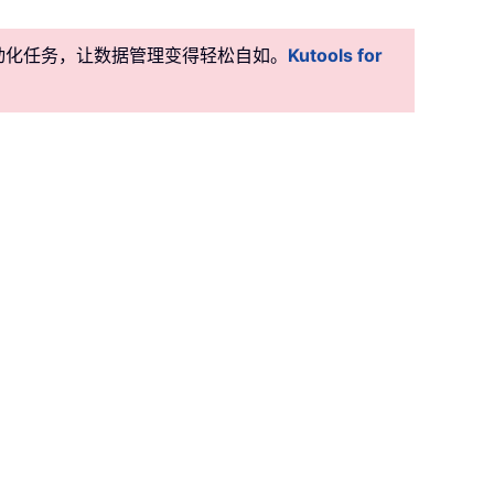
精准自动化任务，让数据管理变得轻松自如。
Kutools for