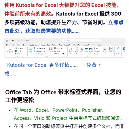
使用 Kutools for Excel 大幅提升您的 Excel 技能，
体验前所未有的高效。
Kutools for Excel 提供 300
多项高级功能，助您提升生产力、节省时间。
立即点
击此处，获取您最需要的功能……
Kutools for Excel 更多详情……
免费下
载……
Office Tab 为 Office 带来标签式界面，让您的
工作更轻松
在 Word、Excel、PowerPoint、Publisher、
Access、Visio 和 Project 中启用标签式编辑和阅读
。
在同一个窗口的新标签页中打开并创建多个文档，而非