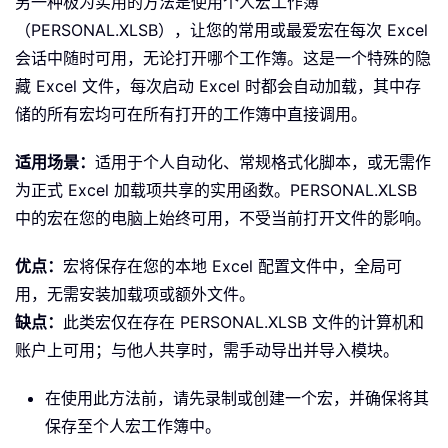
另一种极为实用的方法是使用个人宏工作簿
（PERSONAL.XLSB），让您的常用或最爱宏在每次 Excel
会话中随时可用，无论打开哪个工作簿。这是一个特殊的隐
藏 Excel 文件，每次启动 Excel 时都会自动加载，其中存
储的所有宏均可在所有打开的工作簿中直接调用。
适用场景：
适用于个人自动化、常规格式化脚本，或无需作
为正式 Excel 加载项共享的实用函数。PERSONAL.XLSB
中的宏在您的电脑上始终可用，不受当前打开文件的影响。
优点：
宏将保存在您的本地 Excel 配置文件中，全局可
用，无需安装加载项或额外文件。
缺点：
此类宏仅在存在 PERSONAL.XLSB 文件的计算机和
账户上可用；与他人共享时，需手动导出并导入模块。
在使用此方法前，请先录制或创建一个宏，并确保将其
保存至个人宏工作簿中。