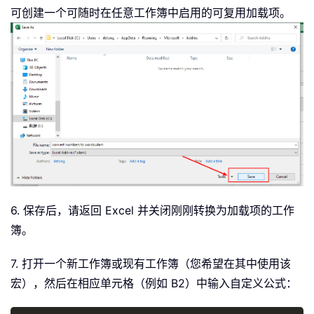
可创建一个可随时在任意工作簿中启用的可复用加载项。
6. 保存后，请返回 Excel 并关闭刚刚转换为加载项的工作
簿。
7. 打开一个新工作簿或现有工作簿（您希望在其中使用该
宏），然后在相应单元格（例如 B2）中输入自定义公式：