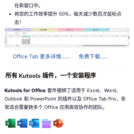
在新窗口中。
将您的工作效率提升 50%，每天减少数百次鼠标点
击！
Office Tab 更多详情……
免费下载……
所有 Kutools 插件，一个安装程序
Kutools for Office
套件捆绑了适用于 Excel、Word、
Outlook 和 PowerPoint 的插件以及 Office Tab Pro，非
常适合需要跨多个 Office 应用高效协作的团队。