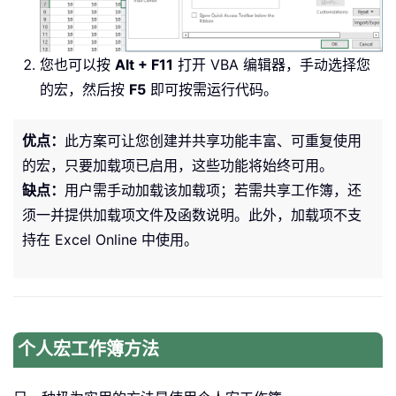
您也可以按
Alt + F11
打开 VBA 编辑器，手动选择您
的宏，然后按
F5
即可按需运行代码。
优点：
此方案可让您创建并共享功能丰富、可重复使用
的宏，只要加载项已启用，这些功能将始终可用。
缺点：
用户需手动加载该加载项；若需共享工作簿，还
须一并提供加载项文件及函数说明。此外，加载项不支
持在 Excel Online 中使用。
个人宏工作簿方法