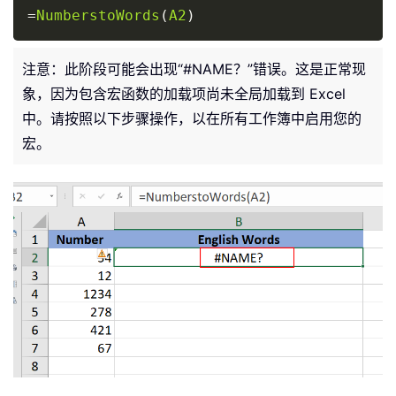
Copy
=
NumberstoWords
(
A2
)
注意：此阶段可能会出现“#NAME？”错误。这是正常现
象，因为包含宏函数的加载项尚未全局加载到 Excel
中。请按照以下步骤操作，以在所有工作簿中启用您的
宏。