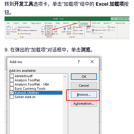
转到
开发工具
选项卡，单击“加载项”组中的
Excel 加载项
按
钮。
9. 在弹出的“加载项”对话框中，单击
浏览
。