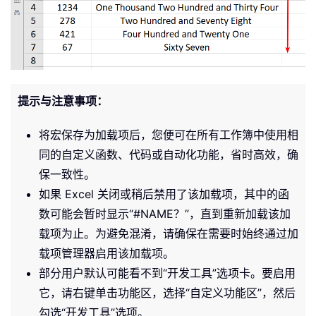
提示与注意事项：
将宏保存为加载项后，您便可在所有工作簿中使用相
同的自定义函数、代码或自动化功能，省时高效，确
保一致性。
如果 Excel 关闭或稍后禁用了该加载项，其中的函
数可能会暂时显示“#NAME？”，直到重新加载该加
载项为止。为避免混淆，请确保在需要时始终通过加
载项管理器启用该加载项。
部分用户默认可能看不到“开发工具”选项卡。要启用
它，请右键单击功能区，选择“自定义功能区”，然后
勾选“开发工具”选项。