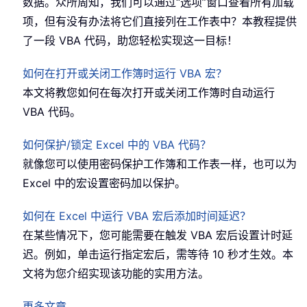
数据。众所周知，我们可以通过“选项”窗口查看所有加载
项，但有没有办法将它们直接列在工作表中？本教程提供
了一段 VBA 代码，助您轻松实现这一目标！
如何在打开或关闭工作簿时运行 VBA 宏？
本文将教您如何在每次打开或关闭工作簿时自动运行
VBA 代码。
如何保护/锁定 Excel 中的 VBA 代码？
就像您可以使用密码保护工作簿和工作表一样，也可以为
Excel 中的宏设置密码加以保护。
如何在 Excel 中运行 VBA 宏后添加时间延迟？
在某些情况下，您可能需要在触发 VBA 宏后设置计时延
迟。例如，单击运行指定宏后，需等待 10 秒才生效。本
文将为您介绍实现该功能的实用方法。
更多文章