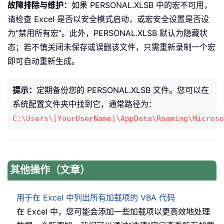
故障排除与维护：
如果 PERSONAL.XLSB 中的宏不可用，
请检查 Excel 是否以安全模式启动，或宏安全设置是否设
为“禁用所有宏”。此外，PERSONAL.XLSB 默认为隐藏状
态；若不慎关闭未保存或误删该文件，只需重新录制一个宏
即可自动重新生成。
提示：
定期备份您的 PERSONAL.XLSB 文件。您可以在
系统配置文件夹中找到它，通常路径为：
C:\Users\[YourUserName]\AppData\Roaming\Microso
其他操作（文章）
用于在 Excel 中列出所有加载项的 VBA 代码
在 Excel 中，您可能会添加一些加载项以更高效地处理