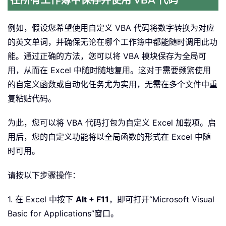
在所有工作簿中保存并使用 VBA 代码
例如，假设您希望使用自定义 VBA 代码将数字转换为对应
的英文单词，并确保无论在哪个工作簿中都能随时调用此功
能。通过正确的方法，您可以将 VBA 模块保存为全局可
用，从而在 Excel 中随时随地复用。这对于需要频繁使用
的自定义函数或自动化任务尤为实用，无需在多个文件中重
复粘贴代码。
为此，您可以将 VBA 代码打包为自定义 Excel 加载项。启
用后，您的自定义功能将以全局函数的形式在 Excel 中随
时可用。
请按以下步骤操作：
1. 在 Excel 中按下
Alt + F11
，即可打开“Microsoft Visual
Basic for Applications”窗口。