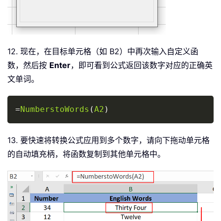
12. 现在，在目标单元格（如 B2）中再次输入自定义函
数，然后按
Enter
，即可看到公式返回该数字对应的正确英
文单词。
Copy
=
NumberstoWords
(
A2
)
13. 要快速将转换公式应用到多个数字，请向下拖动单元格
的自动填充柄，将函数复制到其他单元格中。