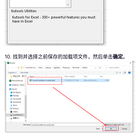
10. 找到并选择之前保存的加载项文件，然后单击
确定
。