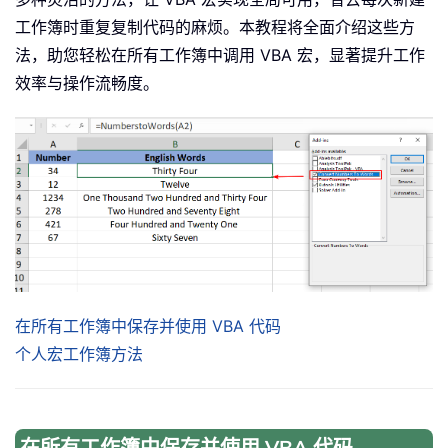
工作簿时重复复制代码的麻烦。本教程将全面介绍这些方
法，助您轻松在所有工作簿中调用 VBA 宏，显著提升工作
效率与操作流畅度。
在所有工作簿中保存并使用 VBA 代码
个人宏工作簿方法