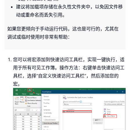
建议将加载项存储在永久性文件夹中，以免因文件移
动或重命名而丢失引用。
如果您更倾向于手动运行代码，这也是可行的，尤其在
调试或临时使用时非常有帮助：
您可以将宏添加到快速访问工具栏，实现一键执行，适
用于所有可见工作簿。操作方法：右键单击快速访问工
具栏，选择“自定义快速访问工具栏”，然后添加您的
宏。