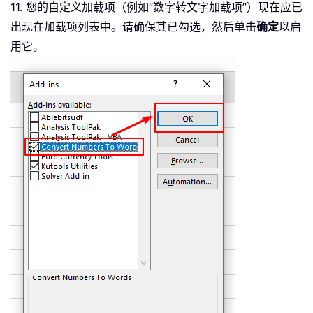
11. 您的自定义加载项（例如“数字转文字加载项”）现在应已
出现在加载项列表中。请确保其已勾选，然后单击
确定
以启
用它。