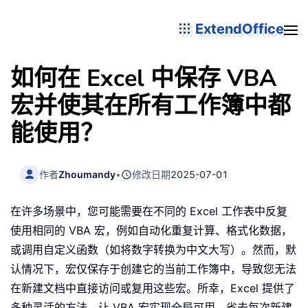
ExtendOffice
如何在 Excel 中保存 VBA
宏并使其在所有工作簿中都
能使用？
作者
Zhoumandy
•
修改日期
2025-07-01
在许多场景中，您可能需要在不同的 Excel 工作表中反复
使用相同的 VBA 宏，例如自动化重复计算、格式化数据，
或调用自定义函数（如将数字转换为中文大写）。然而，默
认情况下，宏仅保存于创建它的当前工作簿中，导致您无法
在新建文档中直接访问或复用这些宏。所幸，Excel 提供了
多种灵活的方法，让 VBA 宏实现全局可用，省去每次新建