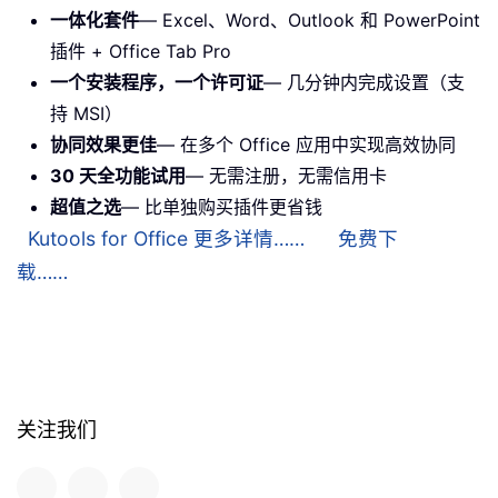
一体化套件
— Excel、Word、Outlook 和 PowerPoint
插件 + Office Tab Pro
一个安装程序，一个许可证
— 几分钟内完成设置（支
持 MSI）
协同效果更佳
— 在多个 Office 应用中实现高效协同
30 天全功能试用
— 无需注册，无需信用卡
超值之选
— 比单独购买插件更省钱
Kutools for Office 更多详情……
免费下
载……
关注我们