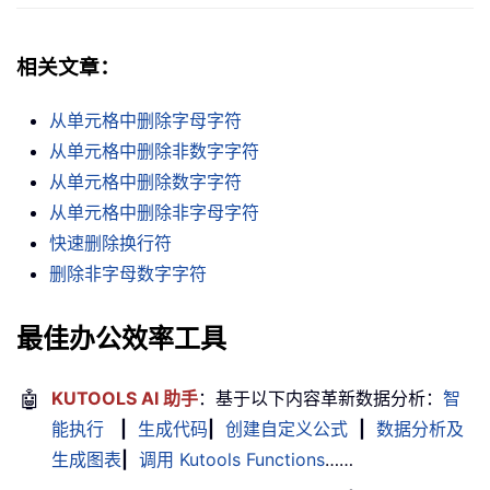
相关文章：
从单元格中删除字母字符
从单元格中删除非数字字符
从单元格中删除数字字符
从单元格中删除非字母字符
快速删除换行符
删除非字母数字字符
最佳办公效率工具
🤖
KUTOOLS AI 助手
：基于以下内容革新数据分析：
智
能执行
|
生成代码
|
创建自定义公式
|
数据分析及
生成图表
|
调用 Kutools Functions
……