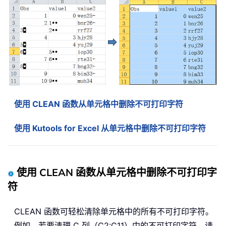
使用 CLEAN 函数从单元格中删除不可打印字符
使用 Kutools for Excel 从单元格中删除不可打印字符
使用 CLEAN 函数从单元格中删除不可打印字
符
CLEAN 函数可轻松清除单元格中的所有不可打印字符。
例如，若要清理 C 列（C2:C11）中的不可打印字符，请