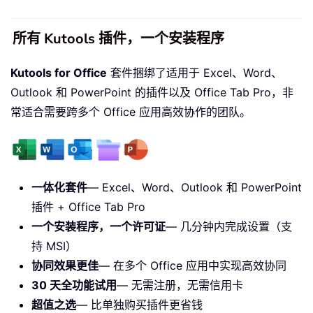
所有 Kutools 插件，一个安装程序
Kutools for Office
套件捆绑了适用于 Excel、Word、
Outlook 和 PowerPoint 的插件以及 Office Tab Pro，非
常适合需要跨多个 Office 应用高效协作的团队。
一体化套件
— Excel、Word、Outlook 和 PowerPoint
插件 + Office Tab Pro
一个安装程序，一个许可证
— 几分钟内完成设置（支
持 MSI）
协同效果更佳
— 在多个 Office 应用中实现高效协同
30 天全功能试用
— 无需注册，无需信用卡
超值之选
— 比单独购买插件更省钱