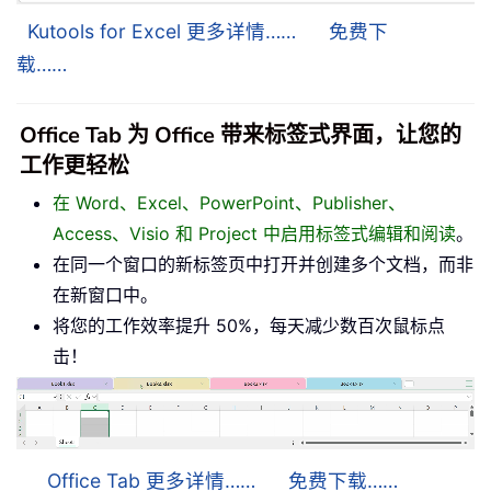
Kutools for Excel 更多详情……
免费下
载……
Office Tab 为 Office 带来标签式界面，让您的
工作更轻松
在 Word、Excel、PowerPoint、Publisher、
Access、Visio 和 Project 中启用标签式编辑和阅读
。
在同一个窗口的新标签页中打开并创建多个文档，而非
在新窗口中。
将您的工作效率提升 50%，每天减少数百次鼠标点
击！
Office Tab 更多详情……
免费下载……