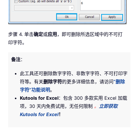
步骤 4. 单击
确定
或
应用
，即可删除所选区域中的不可打
印字符。
备注
：
此工具还可删除数字字符、非数字字符、不可打印字
符等。有关
删除字符
的更多详细信息，请访问
“删除
字符”功能说明
。
Kutools for Excel
：包含 300 多款实用 Excel 加载
项，30 天内免费试用，无任何限制
。
立即获取
Kutools for Excel
！