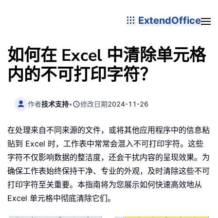
ExtendOffice
如何在 Excel 中清除单元格
内的不可打印字符？
作者
技术支持
•
修改日期
2024-11-26
在处理来自不同来源的文件，或将其他应用程序中的信息粘
贴到 Excel 时，工作表中常常会混入不可打印字符。这些
字符不仅影响数据的整洁度，还会干扰内容的呈现效果。为
确保工作表始终保持干净、专业的外观，及时清除这些不可
打印字符至关重要。本指南将为您展示如何快速高效地从
Excel 单元格中彻底清除它们。