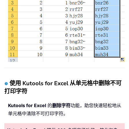
使用 Kutools for Excel 从单元格中删除不可
打印字符
Kutools for Excel
的
删除字符
功能，助您快速轻松地从
单元格中清除不可打印字符。