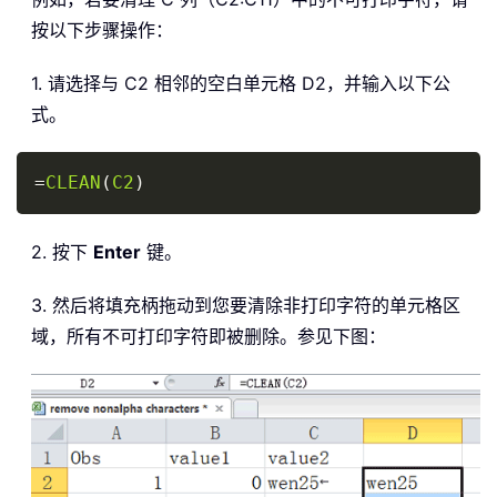
按以下步骤操作：
1. 请选择与 C2 相邻的空白单元格 D2，并输入以下公
式。
Copy
=
CLEAN
(
C2
)
2. 按下
Enter
键。
3. 然后将填充柄拖动到您要清除非打印字符的单元格区
域，所有不可打印字符即被删除。参见下图：