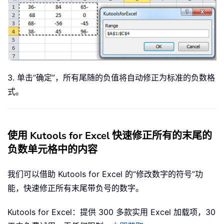
3. 单击“确定”，所有尾随的负值将自动修正为标准的负数格
式。
使用 Kutools for Excel 快速修正所有的末尾的
负数单元格中的内容
我们可以借助 Kutools for Excel 的“修改数字的符号”功
能，快速修正所有末尾带负号的数字。
Kutools for Excel：提供 300 多款实用 Excel 加载项，30