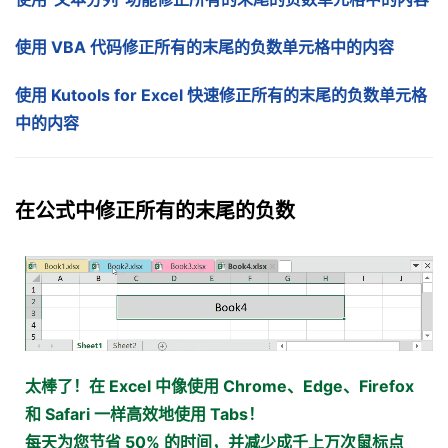
使用 VBA 代码修正所有的末尾的负数单元格中的内容
使用 Kutools for Excel 快速修正所有的末尾的负数单元格
中的内容
在公式中修正所有的末尾的负数
太棒了！在 Excel 中像使用 Chrome、Edge、Firefox
和 Safari 一样高效地使用 Tabs！
每天为您节省 50% 的时间，并减少成千上万次鼠标点