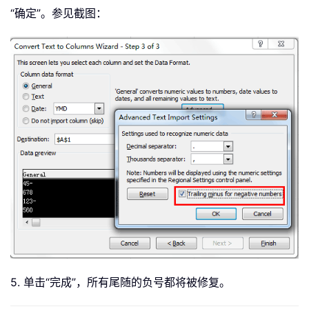
“确定”。参见截图：
5. 单击“完成”，所有尾随的负号都将被修复。