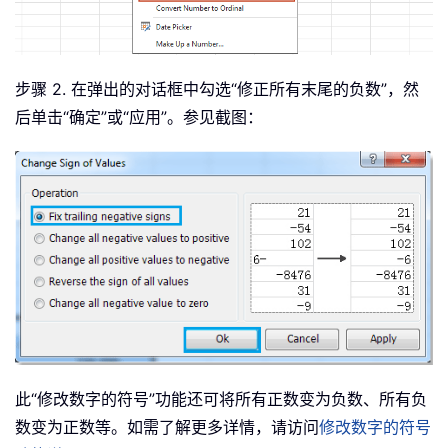
步骤 2. 在弹出的对话框中勾选“修正所有末尾的负数”，然
后单击“确定”或“应用”。参见截图：
此“修改数字的符号”功能还可将所有正数变为负数、所有负
数变为正数等。如需了解更多详情，请访问
修改数字的符号