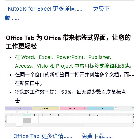
Kutools for Excel 更多详情……
免费下
载……
Office Tab 为 Office 带来标签式界面，让您的
工作更轻松
在 Word、Excel、PowerPoint、Publisher、
Access、Visio 和 Project 中启用标签式编辑和阅读
。
在同一个窗口的新标签页中打开并创建多个文档，而非
在新窗口中。
将您的工作效率提升 50%，每天减少数百次鼠标点
击！
Office Tab 更多详情……
免费下载……