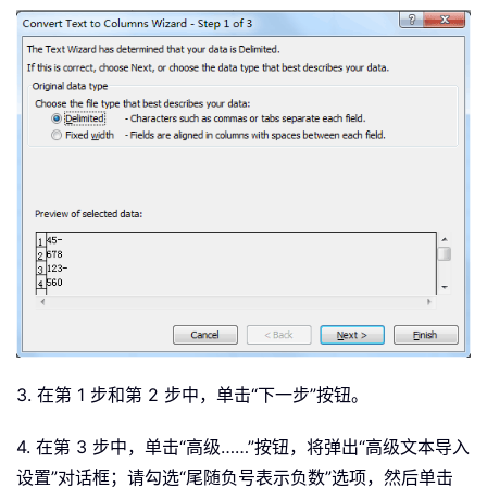
3. 在第 1 步和第 2 步中，单击“下一步”按钮。
4. 在第 3 步中，单击“高级……”按钮，将弹出“高级文本导入
设置”对话框；请勾选“尾随负号表示负数”选项，然后单击