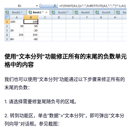
使用“文本分列”功能修正所有的末尾的负数单元
格中的内容
我们也可以使用“文本分列”功能通过以下步骤来修正所有的
末尾的负数：
1. 请选择需要修复尾随负号的区域。
2. 转到功能区，单击“数据”>“文本分列”，即可弹出“文本分
列向导”对话框。参见截图：