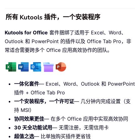
所有 Kutools 插件，一个安装程序
Kutools for Office
套件捆绑了适用于 Excel、Word、
Outlook 和 PowerPoint 的插件以及 Office Tab Pro，非
常适合需要跨多个 Office 应用高效协作的团队。
一体化套件
— Excel、Word、Outlook 和 PowerPoint
插件 + Office Tab Pro
一个安装程序，一个许可证
— 几分钟内完成设置（支
持 MSI）
协同效果更佳
— 在多个 Office 应用中实现高效协同
30 天全功能试用
— 无需注册，无需信用卡
超值之选
— 比单独购买插件更省钱