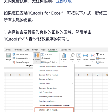
天内免费试用，无任何限制。
立即获取
如果您已安装“Kutools for Excel”，可按以下方式一键修正
所有末尾的负数。
1. 选择包含要转换为负数的正数的区域，然后单击
“Kutools”>“内容”>“修改数字的符号”。