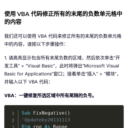
使用 VBA 代码修正所有的末尾的负数单元格中
的内容
我们还可以使用 VBA 代码来修正所有的末尾的负数单元格
中的内容，请按以下步骤操作：
1. 请高亮显示包含所有末尾负数的区域，然后依次单击“开
发工具” > “Visual Basic”，此时将弹出“Microsoft Visual
Basic for Applications”窗口；接着单击“插入” > “模块”，
并输入以下 VBA 代码：
VBA：一键修复所选区域中所有尾随的负号。
Copy
Sub
 FixNegative
(
)
'Updateby20131113
Dim
 rng 
As