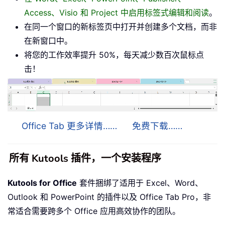
Access、Visio 和 Project 中启用标签式编辑和阅读
。
在同一个窗口的新标签页中打开并创建多个文档，而非
在新窗口中。
将您的工作效率提升 50%，每天减少数百次鼠标点
击！
Office Tab 更多详情……
免费下载……
所有 Kutools 插件，一个安装程序
Kutools for Office
套件捆绑了适用于 Excel、Word、
Outlook 和 PowerPoint 的插件以及 Office Tab Pro，非
常适合需要跨多个 Office 应用高效协作的团队。