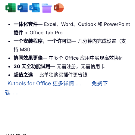
一体化套件
— Excel、Word、Outlook 和 PowerPoint
插件 + Office Tab Pro
一个安装程序，一个许可证
— 几分钟内完成设置（支
持 MSI）
协同效果更佳
— 在多个 Office 应用中实现高效协同
30 天全功能试用
— 无需注册，无需信用卡
超值之选
— 比单独购买插件更省钱
Kutools for Office 更多详情……
免费下
载……