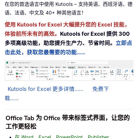
在您的首选语言中使用 Kutools – 支持英语、西班牙语、德
语、法语、中文及 40+ 种其他语言！
使用 Kutools for Excel 大幅提升您的 Excel 技能，
体验前所未有的高效。
Kutools for Excel 提供 300
多项高级功能，助您提升生产力、节省时间。
立即点
击此处，获取您最需要的功能……
Kutools for Excel 更多详情……
免费下
载……
Office Tab 为 Office 带来标签式界面，让您的
工作更轻松
在 Word、Excel、PowerPoint、Publisher、