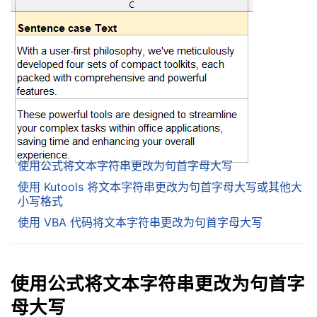
使用公式将文本字符串更改为句首字母大写
使用 Kutools 将文本字符串更改为句首字母大写或其他大
小写格式
使用 VBA 代码将文本字符串更改为句首字母大写
使用公式将文本字符串更改为句首字
母大写