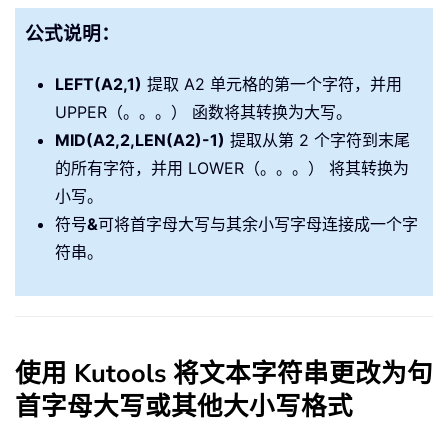
公式说明：
LEFT(A2,1)
提取 A2 单元格的第一个字符，并用
UPPER（。。。） 函数将其转换为大写。
MID(A2,2,LEN(A2)-1)
提取从第 2 个字符到末尾
的所有字符，并用 LOWER（。。。） 将其转换为
小写。
符号
&
可将首字母大写与其余小写字母连接成一个字
符串。
使用 Kutools 将文本字符串更改为句
首字母大写或其他大小写格式