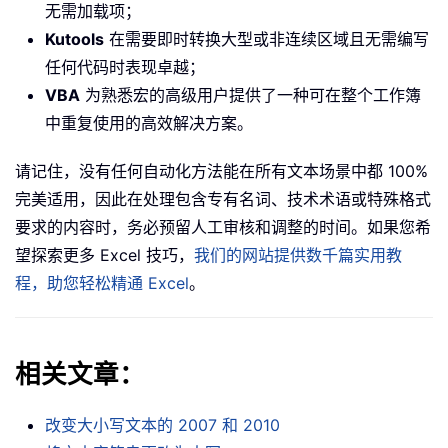
无需加载项；
Kutools
在需要即时转换大型或非连续区域且无需编写
任何代码时表现卓越；
VBA
为熟悉宏的高级用户提供了一种可在整个工作簿
中重复使用的高效解决方案。
请记住，没有任何自动化方法能在所有文本场景中都 100%
完美适用，因此在处理包含专有名词、技术术语或特殊格式
要求的内容时，务必预留人工审核和调整的时间。如果您希
望探索更多 Excel 技巧，
我们的网站提供数千篇实用教
程，助您轻松精通 Excel
。
相关文章：
改变大小写文本的 2007 和 2010