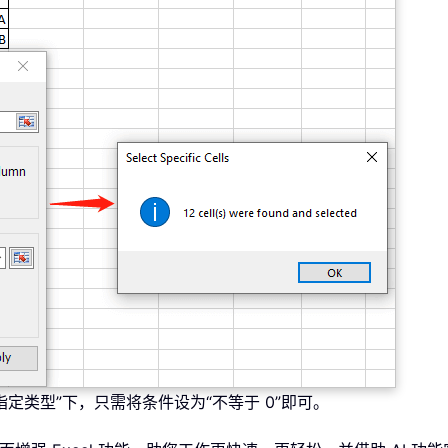
“指定类型”下，只需将条件设为“不等于 0”即可。