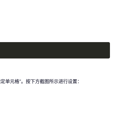
Copy
选择指定单元格”。按下方截图所示进行设置：