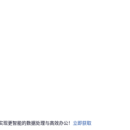
 功能实现更智能的数据处理与高效办公！
立即获取