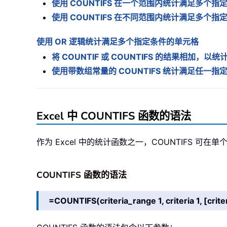
使用 COUNTIFS 在一个范围内统计满足多个
使用 COUNTIFS 在不同范围内统计满足多个
使用 OR 逻辑统计满足多个指定条件的单元格
将 COUNTIF 或 COUNTIFS 的结果相加
使用带数组常量的 COUNTIFS 统计满足任一
Excel 中 COUNTIFS 函数的语法
作为 Excel 中的统计函数之一，COUNTIFS
COUNTIFS 函数的语法
=COUNTIFS(criteria_range 1, criteria 1, [crit