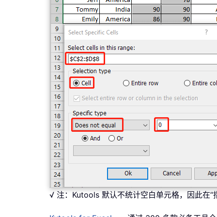
√ 注：Kutools 默认不统计空白单元格，因此在