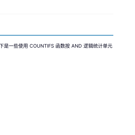
一些使用 COUNTIFS 函数按 AND 逻辑统计单元