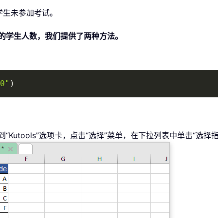
学生未参加考试。
90）的学生人数，我们提供了两种方法。
0"
)
到“Kutools”选项卡，点击“选择”菜单，在下拉列表中单击“