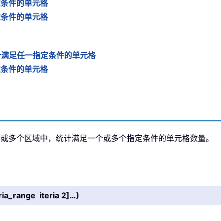
指定条件的单元格
指定条件的单元格
，以统计满足任一指定条件的单元格
指定条件的单元格
 可在单个或多个区域中，统计满足一个或多个指定条件的单元格数量。
eria_range iteria 2]…)