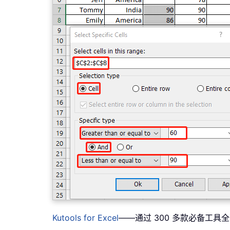
Kutools for Excel
——通过 300 多款必备工具