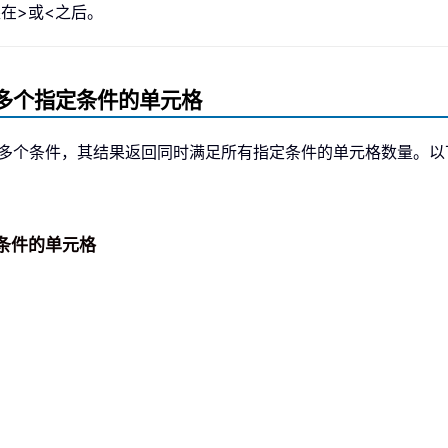
跟在
>
或
<
之后。
满足多个指定条件的单元格
评估多个条件，其结果返回同时满足所有指定条件的单元格数量。以下是
定条件的单元格