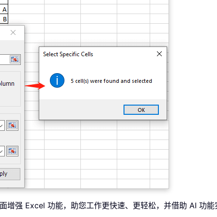
全面增强 Excel 功能，助您工作更快速、更轻松，并借助 AI