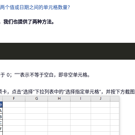
计介于两个值或日期之间的单元格数量？
），我们也提供了两种方法。
示不等于 0；“””表示不等于空白，即非空单元格。
s”选项卡，点击“选择”下拉列表中的“选择指定单元格”，并按下方