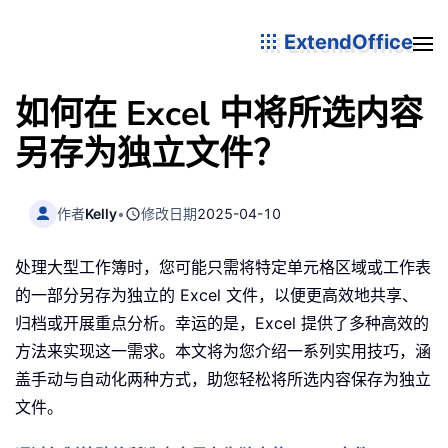
ExtendOffice
如何在 Excel 中将所选内容
另存为独立文件？
作者
Kelly
•
修改日期
2025-04-10
处理大型工作簿时，您可能只需将特定单元格区域或工作表
的一部分另存为独立的 Excel 文件，以便更高效地共享、
归档或开展重点分析。幸运的是，Excel 提供了多种高效的
方法来实现这一需求。本文将为您介绍一系列实用技巧，涵
盖手动与自动化两种方式，助您轻松将所选内容保存为独立
文件。