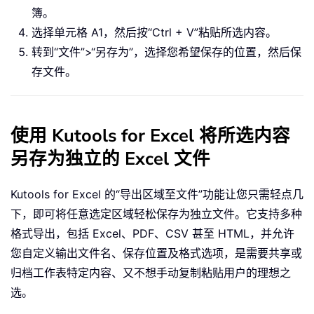
簿。
选择单元格 A1，然后按“Ctrl + V”粘贴所选内容。
转到“文件”>“另存为”，选择您希望保存的位置，然后保
存文件。
使用 Kutools for Excel 将所选内容
另存为独立的 Excel 文件
Kutools for Excel 的“导出区域至文件”功能让您只需轻点几
下，即可将任意选定区域轻松保存为独立文件。它支持多种
格式导出，包括 Excel、PDF、CSV 甚至 HTML，并允许
您自定义输出文件名、保存位置及格式选项，是需要共享或
归档工作表特定内容、又不想手动复制粘贴用户的理想之
选。