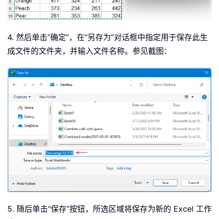
Application
.
ScreenUpdating 
=
True
End
Sub
4. 然后单击“确定”，在“另存为”对话框中指定用于保存此生
成文件的文件夹，并输入文件名称。参见截图：
5. 随后单击“保存”按钮，所选区域将保存为新的 Excel 工作