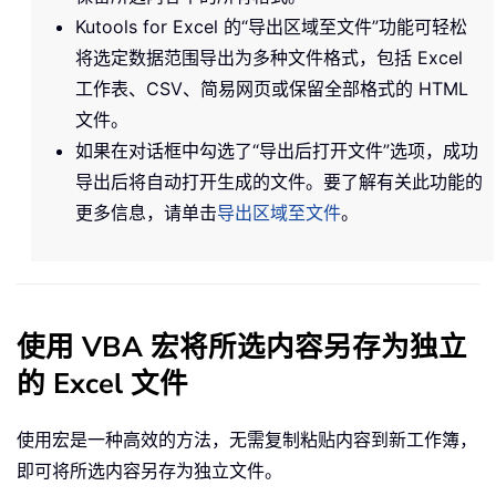
Kutools for Excel 的“导出区域至文件”功能可轻松
将选定数据范围导出为多种文件格式，包括 Excel
工作表、CSV、简易网页或保留全部格式的 HTML
文件。
如果在对话框中勾选了“导出后打开文件”选项，成功
导出后将自动打开生成的文件。要了解有关此功能的
更多信息，请单击
导出区域至文件
。
使用 VBA 宏将所选内容另存为独立
的 Excel 文件
使用宏是一种高效的方法，无需复制粘贴内容到新工作簿，
即可将所选内容另存为独立文件。