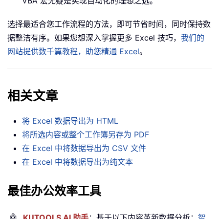
VBA 宏无疑是实现自动化的理想之选。
选择最适合您工作流程的方法，即可节省时间，同时保持数
据整洁有序。如果您想深入掌握更多 Excel 技巧，
我们的
网站提供数千篇教程，助您精通 Excel
。
相关文章
将 Excel 数据导出为 HTML
将所选内容或整个工作簿另存为 PDF
在 Excel 中将数据导出为 CSV 文件
在 Excel 中将数据导出为纯文本
最佳办公效率工具
🤖
KUTOOLS AI 助手
：基于以下内容革新数据分析：
智