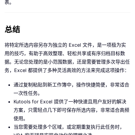
表。
总结
将特定所选内容另存为独立的 Excel 文件，是一项极为实
用的技巧，有助于高效整理、轻松共享或有序归档目标数
据。无论您处理的是小范围数据，还是需要管理多次导出任
务，Excel 都提供了多种灵活高效的方法来完成这项操作：
通过复制粘贴到新工作簿中，操作快捷简便，非常适合
一次性任务。
Kutools for Excel 提供了一种快速且用户友好的解决
方案，只需轻点几下即可保存所选内容，非常适合高频
使用。
当您需要处理多个区域，或定期重复执行此任务时，