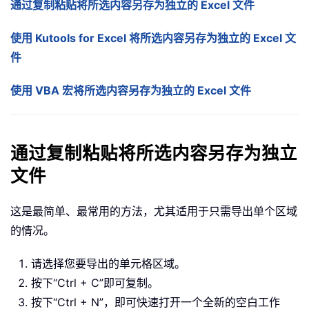
通过复制粘贴将所选内容另存为独立的 Excel 文件
使用 Kutools for Excel 将所选内容另存为独立的 Excel 文
件
使用 VBA 宏将所选内容另存为独立的 Excel 文件
通过复制粘贴将所选内容另存为独立
文件
这是最简单、最常用的方法，尤其适用于只需导出单个区域
的情况。
请选择您要导出的单元格区域。
按下“Ctrl + C”即可复制。
按下“Ctrl + N”，即可快速打开一个全新的空白工作