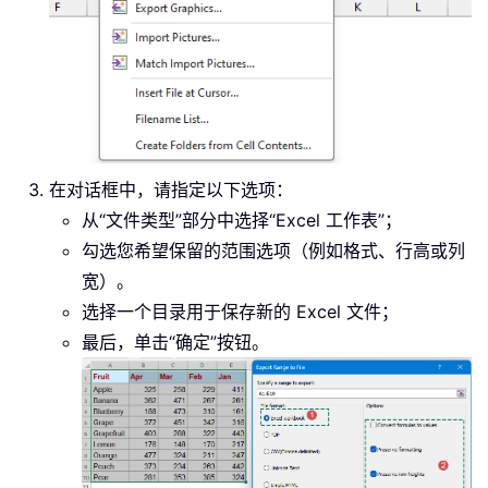
在对话框中，请指定以下选项：
从“文件类型”部分中选择“Excel 工作表”；
勾选您希望保留的范围选项（例如格式、行高或列
宽）。
选择一个目录用于保存新的 Excel 文件；
最后，单击“确定”按钮。