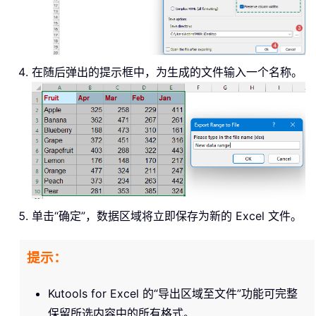
在随后弹出的提示框中，为生成的文件输入一个名称。
单击“确定”，数据区域将立即保存为新的 Excel 文件。
提示：
Kutools for Excel 的“导出区域至文件”功能可完整
保留所选内容中的所有格式。