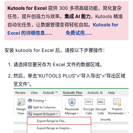
Kutools for Excel
提供 300 多项高级功能，简化复杂
任务，提升创造力与效率。
集成 AI 能力
，Kutools 精准
自动化任务，让数据管理变得轻松自如。
Kutools for
Excel 的详细信息……
免费试用……
安装 kutools for Excel 后，请按以下步骤操作：
请选择您要另存为 Excel 文件的数据区域。
然后，单击“KUTOOLS PLUS”>“导入导出”>“导出区域
至文件”。