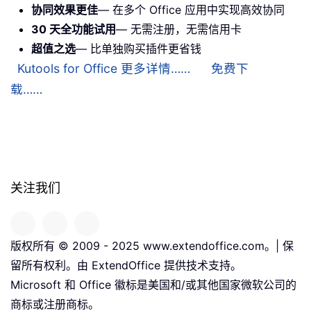
协同效果更佳
— 在多个 Office 应用中实现高效协同
30 天全功能试用
— 无需注册，无需信用卡
超值之选
— 比单独购买插件更省钱
Kutools for Office 更多详情……
免费下
载……
关注我们
版权所有 © 2009 - 2025 www.extendoffice.com。| 保
留所有权利。由 ExtendOffice 提供技术支持。
Microsoft 和 Office 徽标是美国和/或其他国家微软公司的
商标或注册商标。