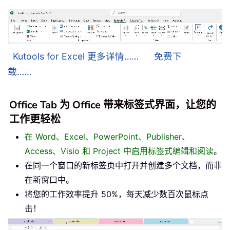
Kutools for Excel 更多详情……
免费下
载……
Office Tab 为 Office 带来标签式界面，让您的
工作更轻松
在 Word、Excel、PowerPoint、Publisher、
Access、Visio 和 Project 中启用标签式编辑和阅读
。
在同一个窗口的新标签页中打开并创建多个文档，而非
在新窗口中。
将您的工作效率提升 50%，每天减少数百次鼠标点
击！