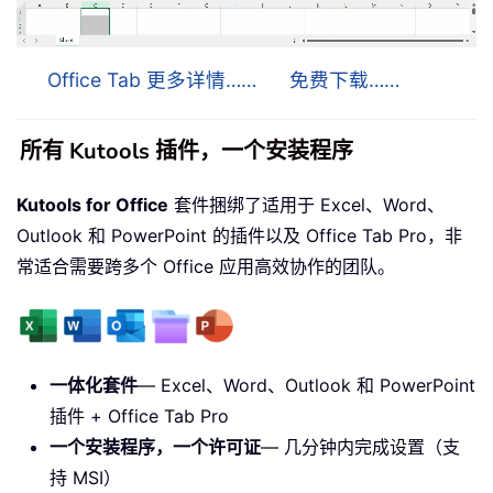
Office Tab 更多详情……
免费下载……
所有 Kutools 插件，一个安装程序
Kutools for Office
套件捆绑了适用于 Excel、Word、
Outlook 和 PowerPoint 的插件以及 Office Tab Pro，非
常适合需要跨多个 Office 应用高效协作的团队。
一体化套件
— Excel、Word、Outlook 和 PowerPoint
插件 + Office Tab Pro
一个安装程序，一个许可证
— 几分钟内完成设置（支
持 MSI）