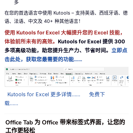
多
在您的首选语言中使用 Kutools – 支持英语、西班牙语、德
语、法语、中文及 40+ 种其他语言！
使用 Kutools for Excel 大幅提升您的 Excel 技能，
体验前所未有的高效。
Kutools for Excel 提供 300
多项高级功能，助您提升生产力、节省时间。
立即点
击此处，获取您最需要的功能……
Kutools for Excel 更多详情……
免费下
载……
Office Tab 为 Office 带来标签式界面，让您的
工作更轻松