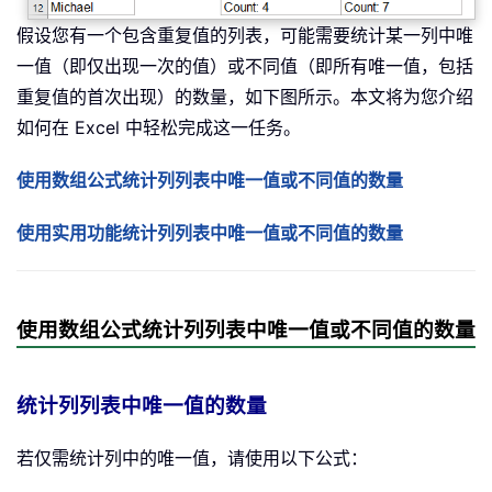
假设您有一个包含重复值的列表，可能需要统计某一列中唯
一值（即仅出现一次的值）或不同值（即所有唯一值，包括
重复值的首次出现）的数量，如下图所示。本文将为您介绍
如何在 Excel 中轻松完成这一任务。
使用数组公式统计列列表中唯一值或不同值的数量
使用实用功能统计列列表中唯一值或不同值的数量
使用数组公式统计列列表中唯一值或不同值的数量
统计列列表中唯一值的数量
若仅需统计列中的唯一值，请使用以下公式：