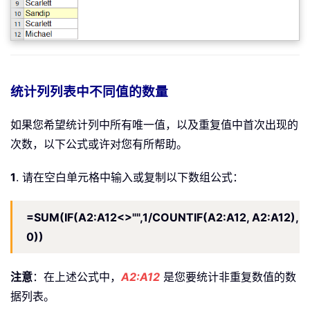
统计列列表中不同值的数量
如果您希望统计列中所有唯一值，以及重复值中首次出现的
次数，以下公式或许对您有所帮助。
1
. 请在空白单元格中输入或复制以下数组公式：
=SUM(IF(A2:A12<>"",1/COUNTIF(A2:A12, A2:A12),
0))
注意
：在上述公式中，
A2:A12
是您要统计非重复数值的数
据列表。