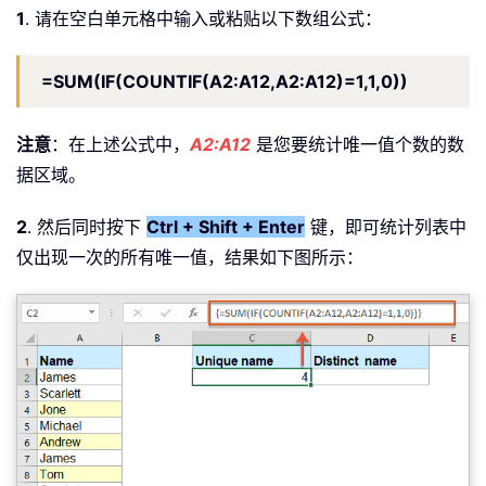
1
. 请在空白单元格中输入或粘贴以下数组公式：
=SUM(IF(COUNTIF(A2:A12,A2:A12)=1,1,0))
注意
：在上述公式中，
A2:A12
是您要统计唯一值个数的数
据区域。
2
. 然后同时按下
Ctrl + Shift + Enter
键，即可统计列表中
仅出现一次的所有唯一值，结果如下图所示：