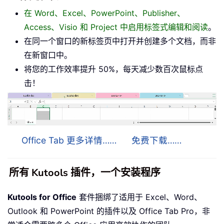
在 Word、Excel、PowerPoint、Publisher、
Access、Visio 和 Project 中启用标签式编辑和阅读
。
在同一个窗口的新标签页中打开并创建多个文档，而非
在新窗口中。
将您的工作效率提升 50%，每天减少数百次鼠标点
击！
Office Tab 更多详情……
免费下载……
所有 Kutools 插件，一个安装程序
Kutools for Office
套件捆绑了适用于 Excel、Word、
Outlook 和 PowerPoint 的插件以及 Office Tab Pro，非