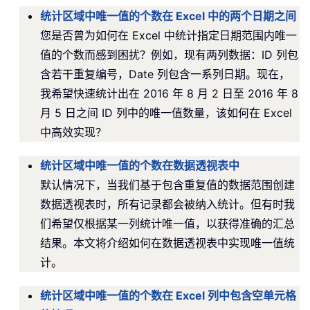
统计区域中唯一值的个数在 Excel 中的两个日期之间
您是否曾为如何在 Excel 中统计指定日期范围内唯一
值的个数而感到困扰？例如，现有两列数据：ID 列包
含若干重复编号，Date 列包含一系列日期。现在，
我希望快速统计出在 2016 年 8 月 2 日至 2016 年 8
月 5 日之间 ID 列中的唯一值数量，该如何在 Excel
中高效实现？
统计区域中唯一值的个数在数据透视表中
默认情况下，当我们基于包含重复值的数据范围创建
数据透视表时，所有记录都会被纳入统计。但有时我
们希望仅根据某一列统计唯一值，以获得准确的汇总
结果。本文将介绍如何在数据透视表中实现唯一值统
计。
统计区域中唯一值的个数在 Excel 列中包含空单元格