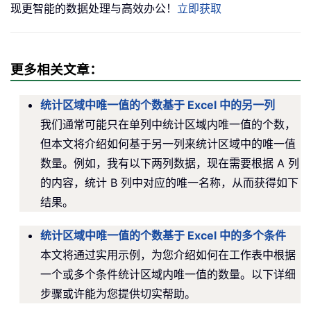
现更智能的数据处理与高效办公！
立即获取
更多相关文章：
统计区域中唯一值的个数基于 Excel 中的另一列
我们通常可能只在单列中统计区域内唯一值的个数，
但本文将介绍如何基于另一列来统计区域中的唯一值
数量。例如，我有以下两列数据，现在需要根据 A 列
的内容，统计 B 列中对应的唯一名称，从而获得如下
结果。
统计区域中唯一值的个数基于 Excel 中的多个条件
本文将通过实用示例，为您介绍如何在工作表中根据
一个或多个条件统计区域内唯一值的数量。以下详细
步骤或许能为您提供切实帮助。