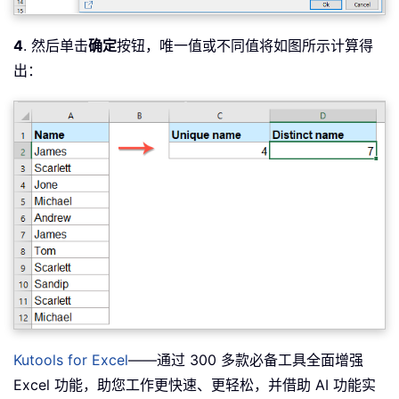
4
. 然后单击
确定
按钮，唯一值或不同值将如图所示计算得
出：
Kutools for Excel
——通过 300 多款必备工具全面增强
Excel 功能，助您工作更快速、更轻松，并借助 AI 功能实