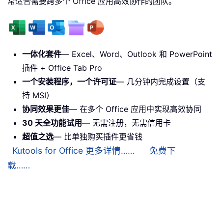
常适合需要跨多个 Office 应用高效协作的团队。
一体化套件
— Excel、Word、Outlook 和 PowerPoint
插件 + Office Tab Pro
一个安装程序，一个许可证
— 几分钟内完成设置（支
持 MSI）
协同效果更佳
— 在多个 Office 应用中实现高效协同
30 天全功能试用
— 无需注册，无需信用卡
超值之选
— 比单独购买插件更省钱
Kutools for Office 更多详情……
免费下
载……