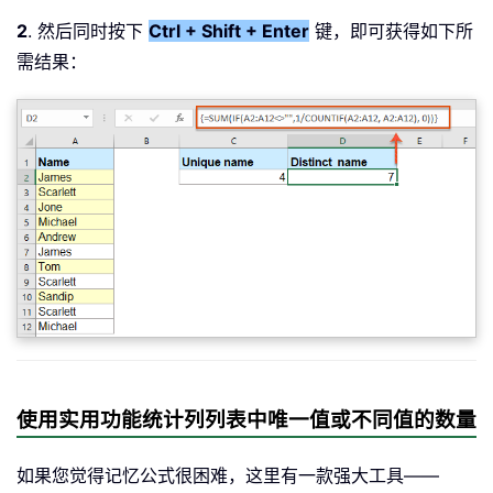
2
. 然后同时按下
Ctrl + Shift + Enter
键，即可获得如下所
需结果：
使用实用功能统计列列表中唯一值或不同值的数量
如果您觉得记忆公式很困难，这里有一款强大工具——