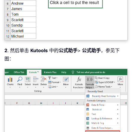
2
. 然后单击
Kutools
中的
公式助手
>
公式助手
，参见下
图：