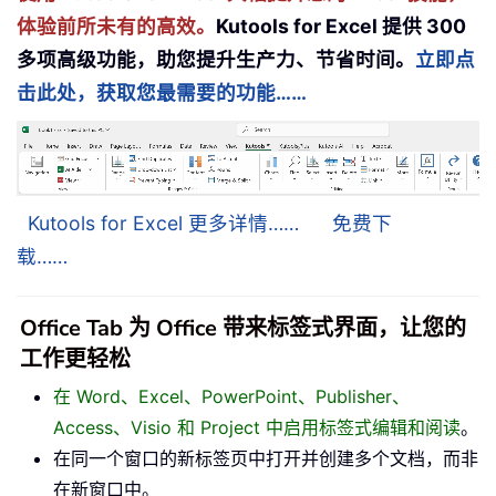
体验前所未有的高效。
Kutools for Excel 提供 300
多项高级功能，助您提升生产力、节省时间。
立即点
击此处，获取您最需要的功能……
Kutools for Excel 更多详情……
免费下
载……
Office Tab 为 Office 带来标签式界面，让您的
工作更轻松
在 Word、Excel、PowerPoint、Publisher、
Access、Visio 和 Project 中启用标签式编辑和阅读
。
在同一个窗口的新标签页中打开并创建多个文档，而非
在新窗口中。