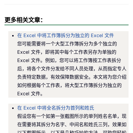
更多相关文章：
在 Excel 中将工作簿拆分为独立的 Excel 文件
您可能需要将一个大型工作簿拆分为多个独立的
Excel 文件，即将其中每个工作表另存为单独的
Excel 文件。例如，您可以将工作簿按工作表拆分
后，将各个文件分发给不同人员处理，从而指定专人
负责特定数据，有效保障数据安全。本文将为您介绍
如何根据每个工作表，将大型工作簿拆分为独立的
Excel 文件。
在 Excel 中将全名拆分为首列和姓氏
假设您有一个如第一张截图所示的单列姓名名单，现
在需要将其拆分为名字、中间名和姓氏三列，效果如
以下截图所示。以下是几种巧妙的方法，可助您轻松