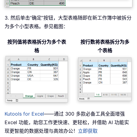
3. 然后单击“确定”按钮，大型表格随即在新工作簿中被拆分
为多个小型表格。参见截图：
按列值将表格拆分为多个表
按行数将表格拆分为多
格
个表格
Kutools for Excel
——通过 300 多款必备工具全面增强
Excel 功能，助您工作更快速、更轻松，并借助 AI 功能实
现更智能的数据处理与高效办公！
立即获取