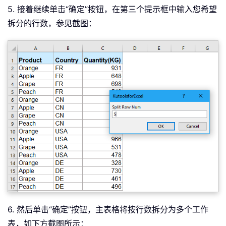
5. 接着继续单击“确定”按钮，在第三个提示框中输入您希望
拆分的行数，参见截图：
6. 然后单击“确定”按钮，主表格将按行数拆分为多个工作
表，如下方截图所示：