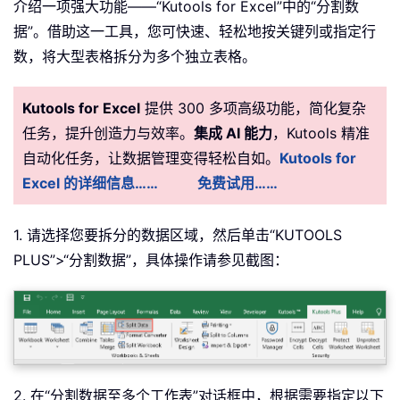
介绍一项强大功能——“Kutools for Excel”中的“分割数
据”。借助这一工具，您可快速、轻松地按关键列或指定行
数，将大型表格拆分为多个独立表格。
Kutools for Excel
提供 300 多项高级功能，简化复杂
任务，提升创造力与效率。
集成 AI 能力
，Kutools 精准
自动化任务，让数据管理变得轻松自如。
Kutools for
Excel 的详细信息……
免费试用……
1. 请选择您要拆分的数据区域，然后单击“KUTOOLS
PLUS”>“分割数据”，具体操作请参见截图：
2. 在“分割数据至多个工作表”对话框中，根据需要指定以下