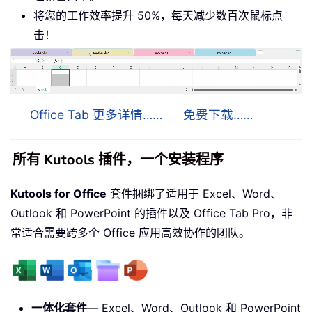
将您的工作效率提升 50%，每天减少数百次鼠标点
击！
Office Tab 更多详情……
免费下载……
所有 Kutools 插件，一个安装程序
Kutools for Office
套件捆绑了适用于 Excel、Word、
Outlook 和 PowerPoint 的插件以及 Office Tab Pro，非
常适合需要跨多个 Office 应用高效协作的团队。
一体化套件
— Excel、Word、Outlook 和 PowerPoint