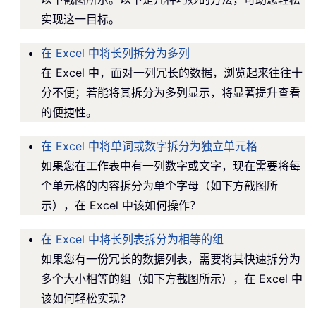
实现这一目标。
在 Excel 中将长列拆分为多列
在 Excel 中，面对一列冗长的数据，浏览起来往往十
分不便；若能将其拆分为多列显示，将显著提升查看
的便捷性。
在 Excel 中将单词或数字拆分为独立单元格
如果您在工作表中有一列数字或文字，现在需要将每
个单元格的内容拆分为单个字母（如下方截图所
示），在 Excel 中该如何操作？
在 Excel 中将长列表拆分为相等的组
如果您有一份冗长的数据列表，需要将其快速拆分为
多个大小相等的组（如下方截图所示），在 Excel 中
该如何轻松实现？