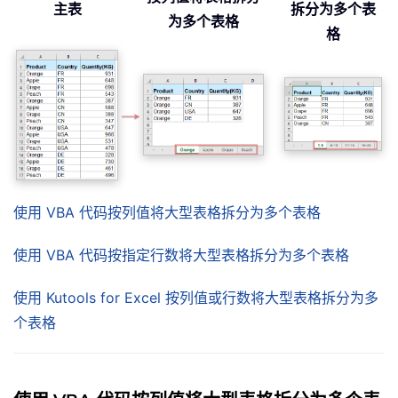
主表
拆分为多个表
为多个表格
格
使用 VBA 代码按列值将大型表格拆分为多个表格
使用 VBA 代码按指定行数将大型表格拆分为多个表格
使用 Kutools for Excel 按列值或行数将大型表格拆分为多
个表格