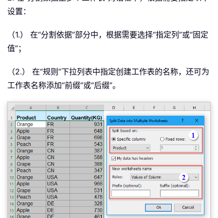
设置：
（1.） 在“分割依据”部分中，根据需要选择“指定列”或“固定
值”；
（2.） 在“规则”下拉列表中指定创建工作表的名称，还可为
工作表名称添加“前缀”或“后缀”。