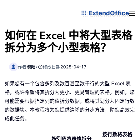
ExtendOffice
如何在 Excel 中将大型表格
拆分为多个小型表格？
作者
晓阳
•
修改日期
2025-04-17
如果您有一个包含多列及数百甚至数千行的大型 Excel 表
格，或许希望将其拆分为更小、更易管理的表格。例如，您
可能需要根据指定列的值拆分数据，或将其划分为固定行数
的数据块。本教程将为您提供清晰的分步方法，助您高效完
成此任务。
按行数将表格
按列值将表格拆分