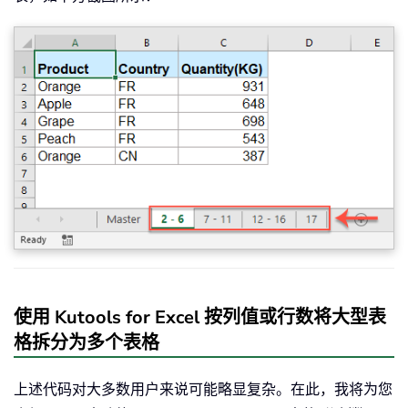
使用 Kutools for Excel 按列值或行数将大型表
格拆分为多个表格
上述代码对大多数用户来说可能略显复杂。在此，我将为您