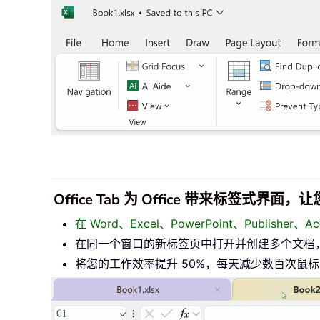
Office Tab 为 Office 带来标签式界
在 Word、Excel、PowerPoint、Publisher
在同一个窗口的新标签页中打开并创建多个文档
将您的工作效率提升 50%，每天减少数百次鼠