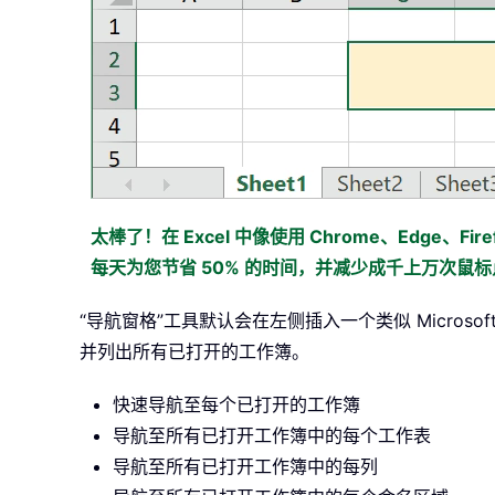
太棒了！在 Excel 中像使用 Chrome、Edge、Firef
每天为您节省 50% 的时间，并减少成千上万次鼠
“导航窗格”工具默认会在左侧插入一个类似 Micro
并列出所有已打开的工作簿。
快速导航至每个已打开的工作簿
导航至所有已打开工作簿中的每个工作表
导航至所有已打开工作簿中的每列