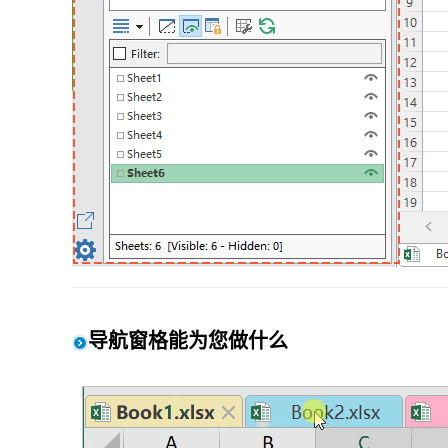
导航窗格能为您做什么