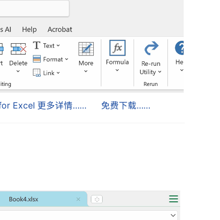
s for Excel 更多详情……
免费下载……