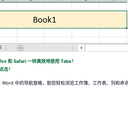
ox 和 Safari 一样高效地使用 Tabs！
标点击！
soft Word 中的导航窗格，助您轻松浏览工作簿、工作表、