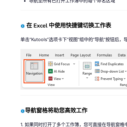
导航至所有已打开工作簿中的每个命名区域
在 Excel 中使用快捷键切换工作表
单击“Kutools”选项卡下“视图”组中的“导航”按钮
导航窗格将助您高效工作
1. 如果同时打开了多个工作簿，您可直接在导航窗