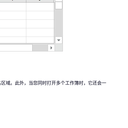
列和命名区域。此外，当您同时打开多个工作簿时，它还会一