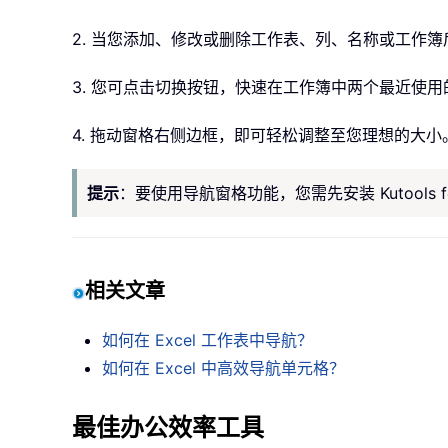
2. 当您添加、修改或删除工作表、列、名称或工作
3. 您可点击切换按钮，快速在工作簿中两个最近使
4. 拖动窗格右侧边框，即可轻松调整至您理想的大小
提示
：要使用导航窗格功能，您需先安装 Kutools fo
相关文章
如何在 Excel 工作表中导航？
如何在 Excel 中高效导航单元格？
最佳办公效率工具