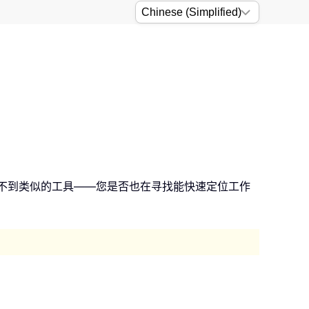
却似乎找不到类似的工具——您是否也在寻找能快速定位工作