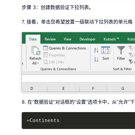
步骤 3：创建数据验证下拉列表。
7. 接着，单击您希望放置一级联动下拉列表的单元格（例
8. 在“数据验证”对话框的“设置”选项卡中，从“允许
=
Continents