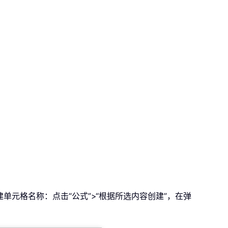
单元格名称：点击“公式”>“根据所选内容创建”，在弹