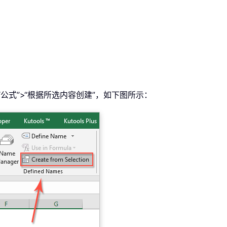
公式”>“根据所选内容创建”，如下图所示：