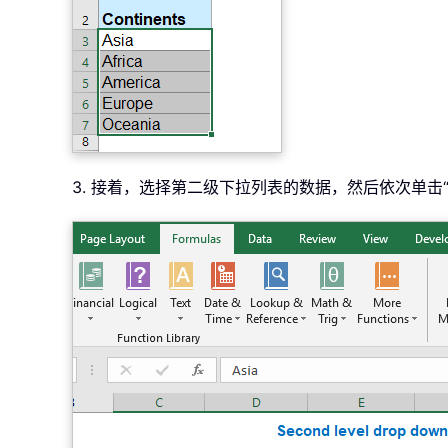
3. 接着，选择第二级下拉列表的数据，然后依次单击“