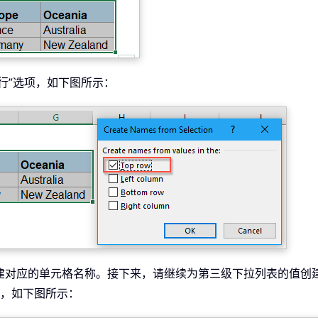
首行”选项，如下图所示：
创建对应的单元格名称。接下来，请继续为第三级下拉列表的值创建
项，如下图所示：