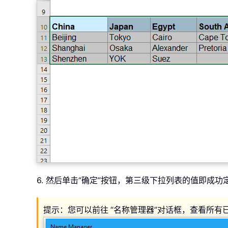
6. 然后单击“确定”按钮，第三级下拉列表的值即成
提示：您可以前往
“名称管理器”对话框，查看所有