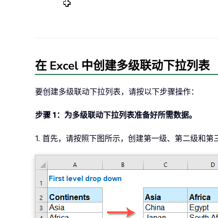
在 Excel 中创建多级联动下拉列表
要创建多级联动下拉列表，请按以下步骤操作：
步骤 1：为多级联动下拉列表准备好所需数据。
1. 首先，请按照下图所示，创建第一级、第二级和