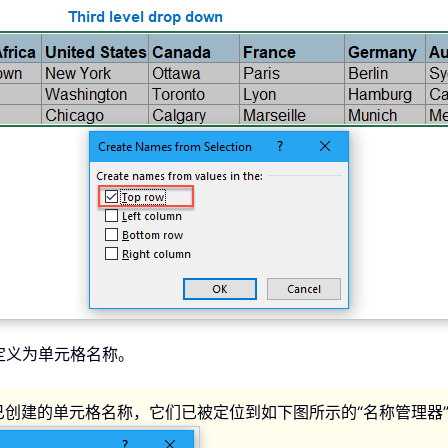
功定义为单元格名称。
已创建的单元格名称，它们已被定位到如下图所示的“名称管理器