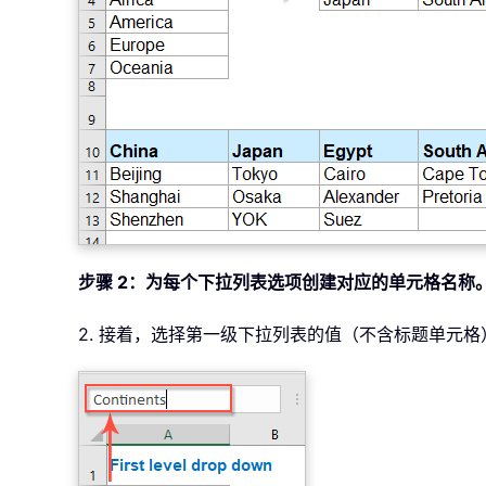
步骤 2：为每个下拉列表选项创建对应的单元格名称
2. 接着，选择第一级下拉列表的值（不含标题单元