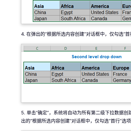
4. 在弹出的“根据所选内容创建”对话框中，仅勾选“
5. 单击“确定”，系统将自动为所有第二级下拉数据
出的“根据所选内容创建”对话框中，仅勾选“首行”选