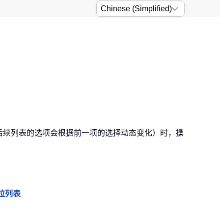
即后续列表的选项会根据前一项的选择动态变化）时，操
下拉列表