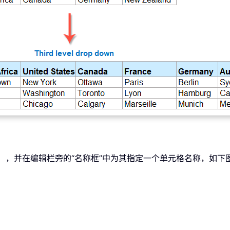
。
格），并在编辑栏旁的“名称框”中为其指定一个单元格名称，如下