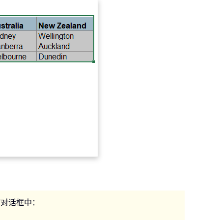
”对话框中：