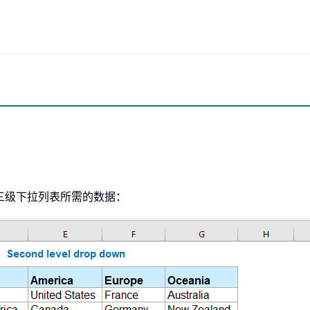
第三级下拉列表所需的数据：