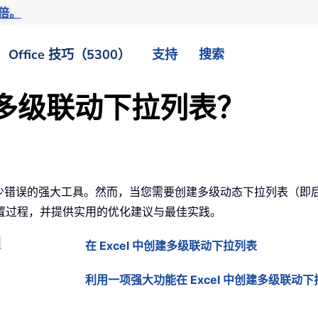
倍。
Office 技巧（5300）
支持
搜索
创建多级联动下拉列表？
效减少错误的强大工具。然而，当您需要创建多级动态下拉列表（
置过程，并提供实用的优化建议与最佳实践。
在 Excel 中创建多级联动下拉列表
利用一项强大功能在 Excel 中创建多级联动