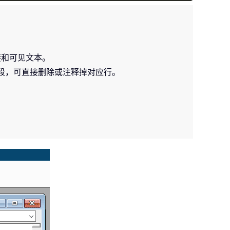
接和可见文本。
 字段，可直接删除或注释掉对应行。