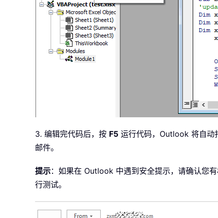
3. 编辑完代码后，按
F5
运行代码，Outlook 
邮件。
提示
：如果在 Outlook 中遇到安全提示，请
行测试。