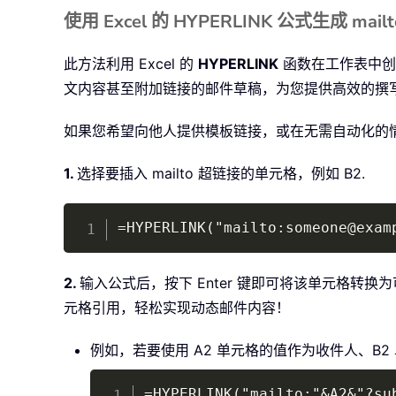
使用 Excel 的 HYPERLINK 公式生成 mail
此方法利用 Excel 的
HYPERLINK
函数在工作表中创建
文内容甚至附加链接的邮件草稿，为您提供高效的撰
如果您希望向他人提供模板链接，或在无需自动化的
1.
选择要插入 mailto 超链接的单元格，例如 B2.
=HYPERLINK("mailto:someone@exam
2.
输入公式后，按下 Enter 键即可将该单元格转
元格引用，轻松实现动态邮件内容！
例如，若要使用 A2 单元格的值作为收件人、B2
=HYPERLINK("mailto:"&A2&"?su