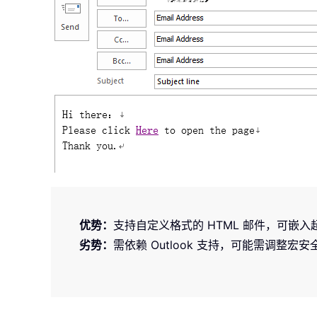
优势：
支持自定义格式的 HTML 邮件，可
劣势：
需依赖 Outlook 支持，可能需调整宏