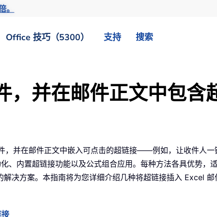
倍。
Office 技巧（5300）
支持
搜索
发送邮件，并在邮件正文中包含
送邮件，并在邮件正文中嵌入可点击的超链接——例如，让收件人一
自动化、内置超链接功能以及公式组合应用。每种方法各具优势，
解决方案。本指南将为您详细介绍几种将超链接插入 Excel 
链接