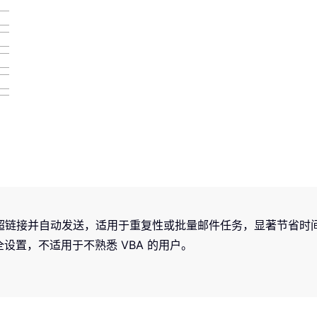
嵌入超链接并自动发送，适用于重复性或批量邮件任务，显著节省时
安全设置，不适用于不熟悉 VBA 的用户。