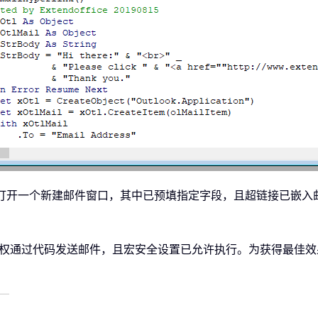
将自动打开一个新建邮件窗口，其中已预填指定字段，且超链接已嵌
确认您有权通过代码发送邮件，且宏安全设置已允许执行。为获得最