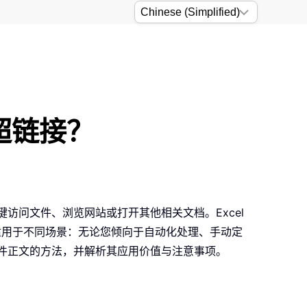
超链接？
键访问文件、浏览网站或打开其他相关文档。Excel
适用于不同场景：无论您倾向于自动化处理、手动定
邮件正文的方法，并解析其应用价值与注意事项。