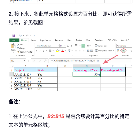
2
. 接下来，将此单元格格式设置为百分比，即可获得所需
结果，参见截图：
备注
：
1. 在上述公式中，
B2:B15
是包含您要计算百分比的特定
文本的单元格区域；