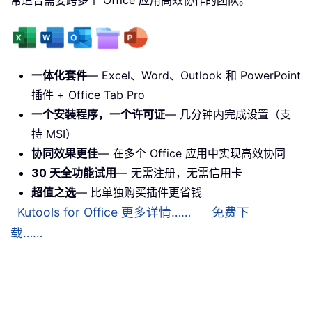
一体化套件
— Excel、Word、Outlook 和 PowerPoint
插件 + Office Tab Pro
一个安装程序，一个许可证
— 几分钟内完成设置（支
持 MSI）
协同效果更佳
— 在多个 Office 应用中实现高效协同
30 天全功能试用
— 无需注册，无需信用卡
超值之选
— 比单独购买插件更省钱
Kutools for Office 更多详情……
免费下
载……