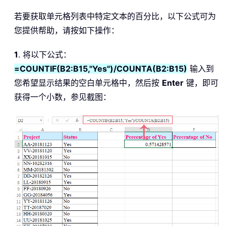
若要获取单元格列表中特定文本的百分比，以下公式可为
您提供帮助，请按如下操作：
1
. 将以下公式：
=COUNTIF(B2:B15,"Yes")/COUNTA(B2:B15)
输入到
您希望显示结果的空白单元格中，然后按
Enter
键，即可
获得一个小数，参见截图：