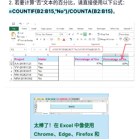
2. 若要计算“否”文本的百分比，请直接使用以下公式：
=COUNTIF(B2:B15,"No")/COUNTA(B2:B15)
。
太棒了！在 Excel 中像使用
Chrome、Edge、Firefox 和