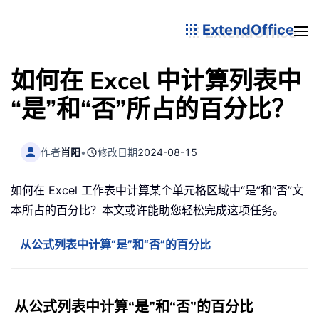
ExtendOffice
如何在 Excel 中计算列表中
“是”和“否”所占的百分比？
作者
肖阳
•
修改日期
2024-08-15
如何在 Excel 工作表中计算某个单元格区域中“是”和“否”文
本所占的百分比？本文或许能助您轻松完成这项任务。
从公式列表中计算“是”和“否”的百分比
从公式列表中计算“是”和“否”的百分比