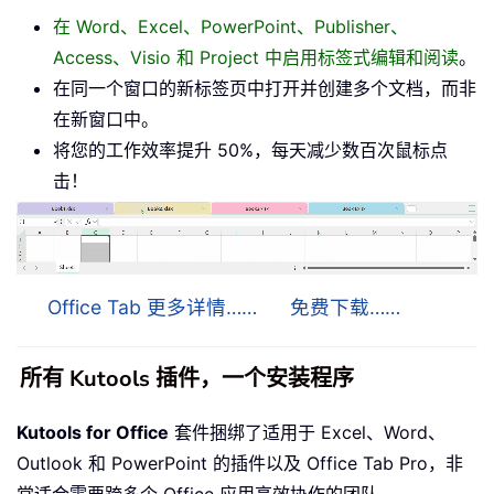
在 Word、Excel、PowerPoint、Publisher、
Access、Visio 和 Project 中启用标签式编辑和阅读
。
在同一个窗口的新标签页中打开并创建多个文档，而非
在新窗口中。
将您的工作效率提升 50%，每天减少数百次鼠标点
击！
Office Tab 更多详情……
免费下载……
所有 Kutools 插件，一个安装程序
Kutools for Office
套件捆绑了适用于 Excel、Word、
Outlook 和 PowerPoint 的插件以及 Office Tab Pro，非
常适合需要跨多个 Office 应用高效协作的团队。