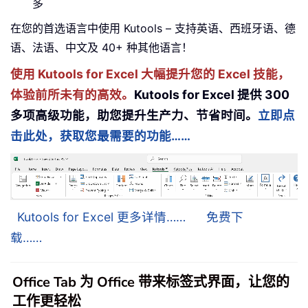
多
在您的首选语言中使用 Kutools – 支持英语、西班牙语、德
语、法语、中文及 40+ 种其他语言！
使用 Kutools for Excel 大幅提升您的 Excel 技能，
体验前所未有的高效。
Kutools for Excel 提供 300
多项高级功能，助您提升生产力、节省时间。
立即点
击此处，获取您最需要的功能……
Kutools for Excel 更多详情……
免费下
载……
Office Tab 为 Office 带来标签式界面，让您的
工作更轻松