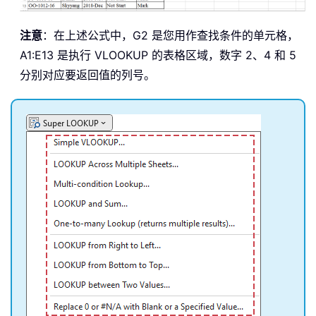
注意
：在上述公式中，G2 是您用作查找条件的单元格，
A1:E13 是执行 VLOOKUP 的表格区域，数字 2、4 和 5
分别对应要返回值的列号。