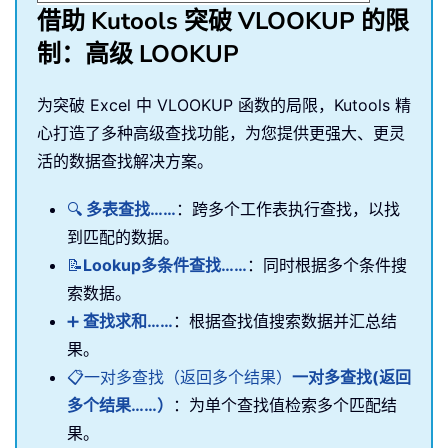
借助 Kutools 突破 VLOOKUP 的限
制：高级 LOOKUP
为突破 Excel 中 VLOOKUP 函数的局限，Kutools 精
心打造了多种高级查找功能，为您提供更强大、更灵
活的数据查找解决方案。
🔍
多表查找……
：跨多个工作表执行查找，以找
到匹配的数据。
📝
Lookup多条件查找……
：同时根据多个条件搜
索数据。
➕
查找求和……
：根据查找值搜索数据并汇总结
果。
📋一对多查找（返回多个结果）
一对多查找(返回
多个结果……）
：为单个查找值检索多个匹配结
果。