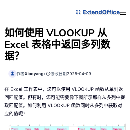
ExtendOffice
如何使用 VLOOKUP 从
Excel 表格中返回多列数
据？
作者
Xiaoyang
•
修改日期
2025-04-09
在 Excel 工作表中，您可以使用 VLOOKUP 函数从单列返
回匹配值。但有时，您可能需要像下图所示那样从多列中提
取匹配值。如何利用 VLOOKUP 函数同时从多列中获取对
应的值呢？