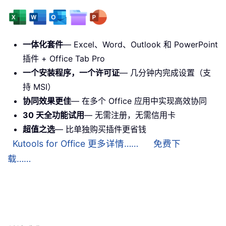
一体化套件
— Excel、Word、Outlook 和 PowerPoint
插件 + Office Tab Pro
一个安装程序，一个许可证
— 几分钟内完成设置（支
持 MSI）
协同效果更佳
— 在多个 Office 应用中实现高效协同
30 天全功能试用
— 无需注册，无需信用卡
超值之选
— 比单独购买插件更省钱
Kutools for Office 更多详情……
免费下
载……