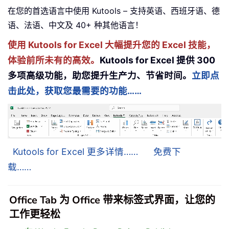
在您的首选语言中使用 Kutools – 支持英语、西班牙语、德
语、法语、中文及 40+ 种其他语言！
使用 Kutools for Excel 大幅提升您的 Excel 技能，
体验前所未有的高效。
Kutools for Excel 提供 300
多项高级功能，助您提升生产力、节省时间。
立即点
击此处，获取您最需要的功能……
Kutools for Excel 更多详情……
免费下
载……
Office Tab 为 Office 带来标签式界面，让您的
工作更轻松