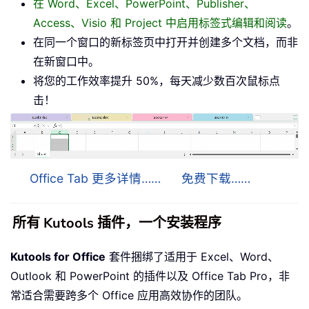
在 Word、Excel、PowerPoint、Publisher、
Access、Visio 和 Project 中启用标签式编辑和阅读
。
在同一个窗口的新标签页中打开并创建多个文档，而非
在新窗口中。
将您的工作效率提升 50%，每天减少数百次鼠标点
击！
Office Tab 更多详情……
免费下载……
所有 Kutools 插件，一个安装程序
Kutools for Office
套件捆绑了适用于 Excel、Word、
Outlook 和 PowerPoint 的插件以及 Office Tab Pro，非
常适合需要跨多个 Office 应用高效协作的团队。