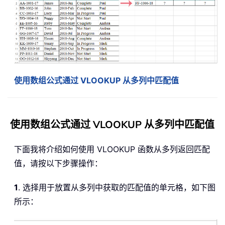
使用数组公式通过 VLOOKUP 从多列中匹配值
使用数组公式通过 VLOOKUP 从多列中匹配值
下面我将介绍如何使用 VLOOKUP 函数从多列返回匹配
值，请按以下步骤操作：
1
. 选择用于放置从多列中获取的匹配值的单元格，如下图
所示：