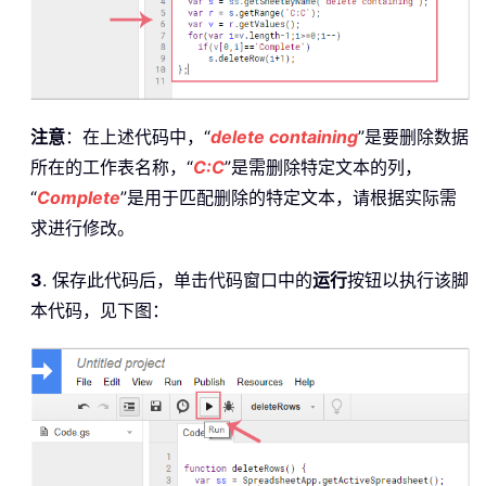
注意
：在上述代码中，“
delete containing
”是要删除数据
所在的工作表名称，“
C:C
”是需删除特定文本的列，
“
Complete
”是用于匹配删除的特定文本，请根据实际需
求进行修改。
3
. 保存此代码后，单击代码窗口中的
运行
按钮以执行该脚
本代码，见下图：