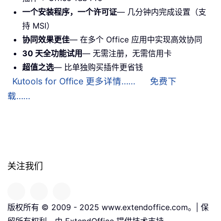
一个安装程序，一个许可证
— 几分钟内完成设置（支
持 MSI）
协同效果更佳
— 在多个 Office 应用中实现高效协同
30 天全功能试用
— 无需注册，无需信用卡
超值之选
— 比单独购买插件更省钱
Kutools for Office 更多详情……
免费下
载……
关注我们
版权所有 © 2009 - 2025 www.extendoffice.com。| 保