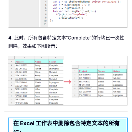
4
. 此时，所有包含特定文本“Complete”的行均已一次性
删除，效果如下图所示：
在 Excel 工作表中删除包含特定文本的所有