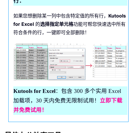
行：
如果您想删除某一列中包含特定值的所有行，
Kutools
for Excel
的
选择指定单元格
功能可帮您快速选中所有
符合条件的行，一键即可全部删除！
Kutools for Excel
：包含 300 多个实用 Excel
加载项，30 天内免费无限制试用！
立即下载
并免费试用！