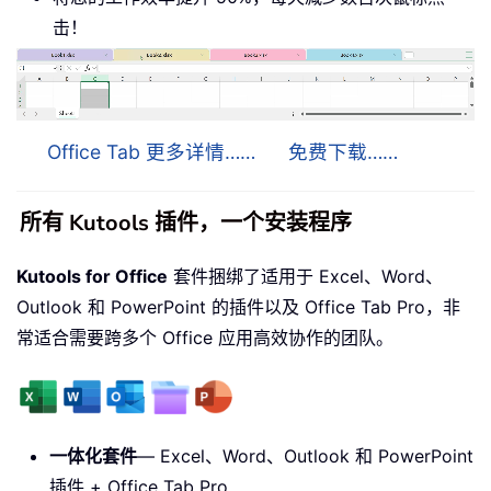
击！
Office Tab 更多详情……
免费下载……
所有 Kutools 插件，一个安装程序
Kutools for Office
套件捆绑了适用于 Excel、Word、
Outlook 和 PowerPoint 的插件以及 Office Tab Pro，非
常适合需要跨多个 Office 应用高效协作的团队。
一体化套件
— Excel、Word、Outlook 和 PowerPoint
插件 + Office Tab Pro