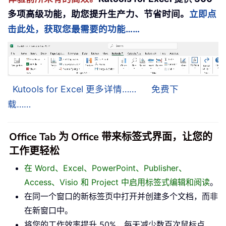
多项高级功能，助您提升生产力、节省时间。
立即点
击此处，获取您最需要的功能……
Kutools for Excel 更多详情……
免费下
载……
Office Tab 为 Office 带来标签式界面，让您的
工作更轻松
在 Word、Excel、PowerPoint、Publisher、
Access、Visio 和 Project 中启用标签式编辑和阅读
。
在同一个窗口的新标签页中打开并创建多个文档，而非
在新窗口中。
将您的工作效率提升 50%，每天减少数百次鼠标点