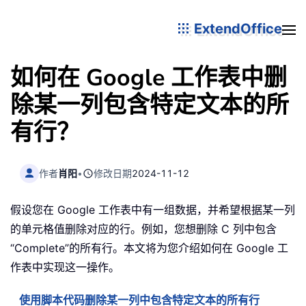
ExtendOffice
如何在 Google 工作表中删
除某一列包含特定文本的所
有行？
作者
肖阳
•
修改日期
2024-11-12
假设您在 Google 工作表中有一组数据，并希望根据某一列
的单元格值删除对应的行。例如，您想删除 C 列中包含
“Complete”的所有行。本文将为您介绍如何在 Google 工
作表中实现这一操作。
使用脚本代码删除某一列中包含特定文本的所有行