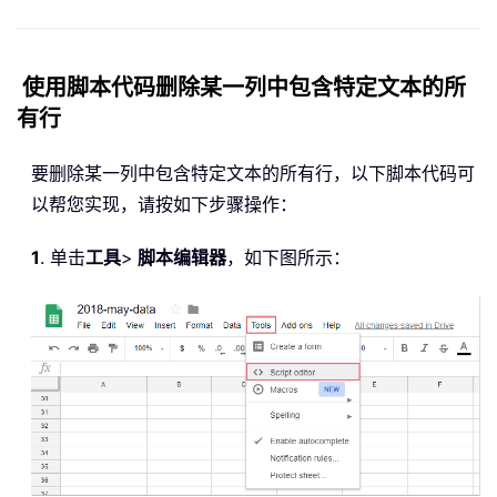
使用脚本代码删除某一列中包含特定文本的所
有行
要删除某一列中包含特定文本的所有行，以下脚本代码可
以帮您实现，请按如下步骤操作：
1
. 单击
工具
>
脚本编辑器
，如下图所示：